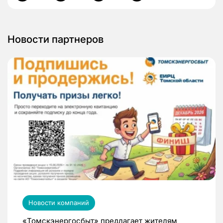
Новости партнеров
Новости компаний
«Томскэнергосбыт» предлагает жителям