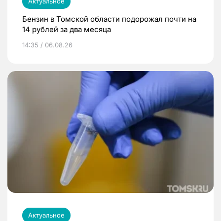
Актуальное
Бензин в Томской области подорожал почти на
14 рублей за два месяца
14:35 / 06.08.26
Актуальное