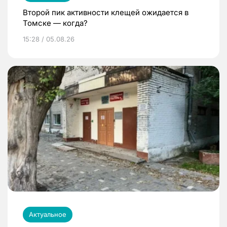
Второй пик активности клещей ожидается в
Томске — когда?
15:28 / 05.08.26
Актуальное