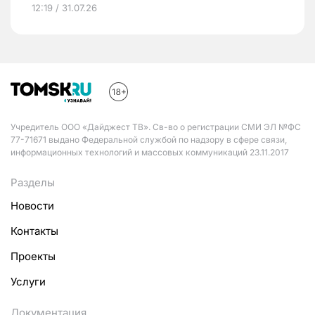
12:19 / 31.07.26
Учредитель ООО «Дайджест ТВ». Св-во о регистрации СМИ ЭЛ №ФС
77-71671 выдано Федеральной службой по надзору в сфере связи,
информационных технологий и массовых коммуникаций 23.11.2017
Разделы
Новости
Контакты
Проекты
Услуги
Документация