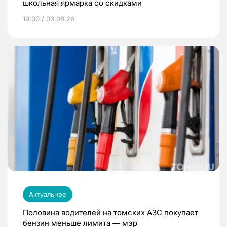
школьная ярмарка со скидками
19:00 / 03.08.26
Актуальное
Половина водителей на томских АЗС покупает
бензин меньше лимита — мэр