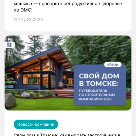
малыша — проверьте репродуктивное здоровье
по ОМС!
13:10 / 23.07.26
Новости компаний
Свой дом в Томске: как выбрать застройщика в