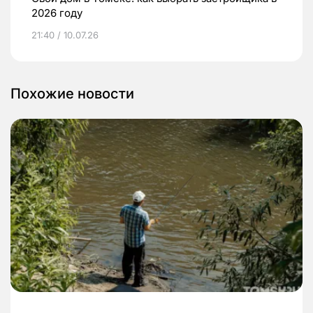
2026 году
21:40 / 10.07.26
Похожие новости