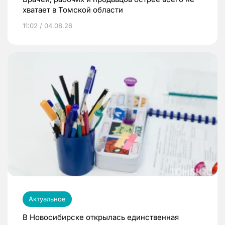
хватает в Томской области
11:02 / 04.08.26
Актуальное
В Новосибирске открылась единственная