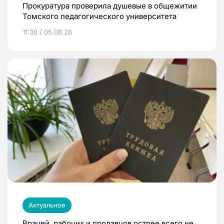
Прокуратура проверила душевые в общежитии
Томского педагогического университета
11:30 / 05.08.26
Актуальное
Врачей, рабочих и продавцов острее всего не