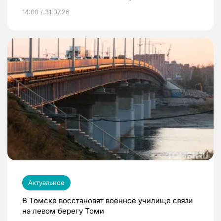
14:00 / 31.07.26
Актуальное
В Томске восстановят военное училище связи
на левом берегу Томи