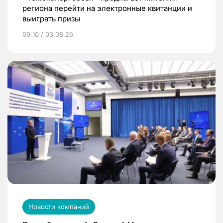
региона перейти на электронные квитанции и
выиграть призы
09:10 / 03.08.26
Новости компаний