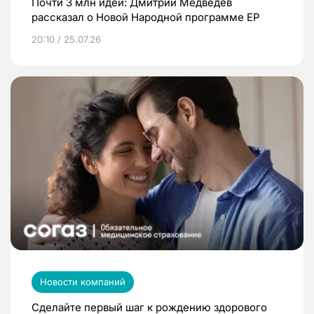
Почти 3 млн идей: Дмитрий Медведев
рассказал о Новой Народной программе ЕР
20:10 / 25.07.26
Новости компаний
Сделайте первый шаг к рождению здорового