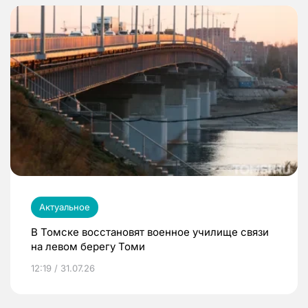
Актуальное
В Томске восстановят военное училище связи
на левом берегу Томи
12:19 / 31.07.26