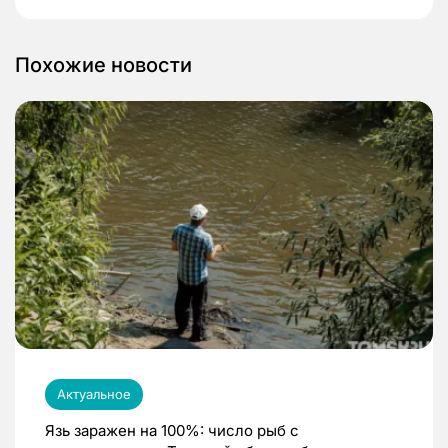
Похожие новости
Актуальное
Язь заражен на 100%: число рыб с