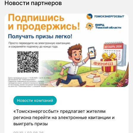
Новости партнеров
Новости компаний
«Томскэнергосбыт» предлагает жителям
региона перейти на электронные квитанции и
выиграть призы