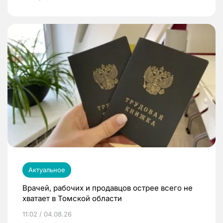
Актуальное
Врачей, рабочих и продавцов острее всего не
хватает в Томской области
11:02 / 04.08.26