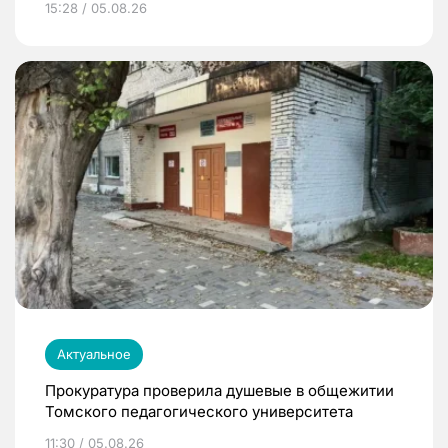
15:28 / 05.08.26
Актуальное
Прокуратура проверила душевые в общежитии
Томского педагогического университета
11:30 / 05.08.26