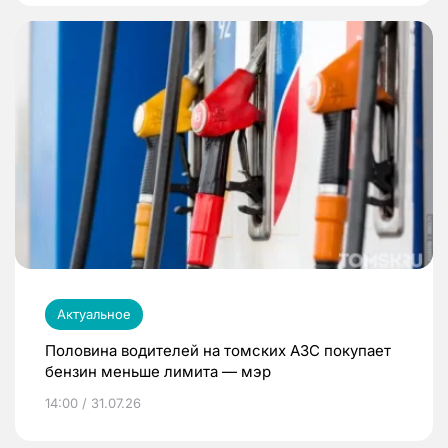
Актуальное
Половина водителей на томских АЗС покупает
бензин меньше лимита — мэр
14:00 / 31.07.26