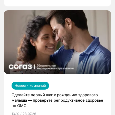
Новости компаний
Сделайте первый шаг к рождению здорового
малыша — проверьте репродуктивное здоровье
по ОМС!
13:10 / 23.07.26