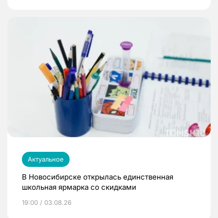
Актуальное
В Новосибирске открылась единственная
школьная ярмарка со скидками
19:00 / 03.08.26