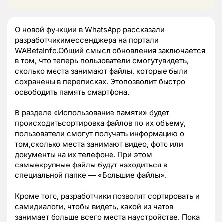
О новой функции в WhatsApp рассказали
разработчикимессенджера на портали
WABetaInfo.Общий смысл обновления заключается
в том, что теперь пользователи смогутувидеть,
сколько места занимают файлы, которые были
сохранены в переписках. Этопозволит быстро
освободить память смартфона.
В разделе «Использование памяти» будет
происходитьсортировка файлов по их объему,
пользователи смогут получать информацию о
том,сколько места занимают видео, фото или
документы на их телефоне. При этом
самыекрупные файлы будут находиться в
специальной папке — «Большие файлы».
Кроме того, разработчики позволят сортировать и
самидиалоги, чтобы видеть, какой из чатов
занимает больше всего места наустройстве. Пока