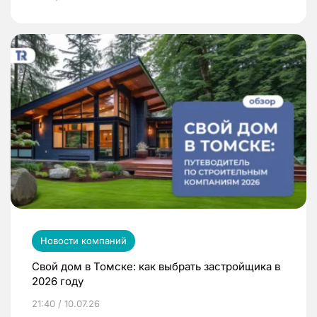
Новости компаний
Свой дом в Томске: как выбрать застройщика в
2026 году
21:40 / 10.07.26