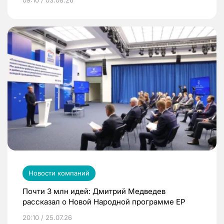
09:10 / 03.08.26
Новости компаний
Почти 3 млн идей: Дмитрий Медведев
рассказал о Новой Народной программе ЕР
20:10 / 25.07.26