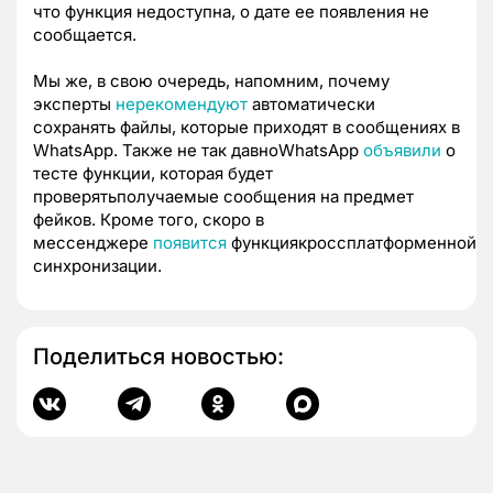
что функция недоступна, о дате ее появления не
сообщается.
Мы же, в свою очередь, напомним, почему
эксперты
нерекомендуют
автоматически
сохранять файлы, которые приходят в сообщениях в
WhatsApp. Также не так давноWhatsApp
объявили
о
тесте функции, которая будет
проверятьполучаемые сообщения на предмет
фейков. Кроме того, скоро в
мессенджере
появится
функциякроссплатформенной
синхронизации.
Поделиться новостью: