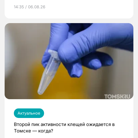
14:35 / 06.08.26
Актуальное
Второй пик активности клещей ожидается в
Томске — когда?