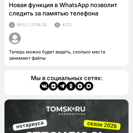
Новая функция в WhatsApp позволит
следить за памятью телефона
09:57 / 27.08.20
4270
Теперь можно будет видеть, сколько места
занимают файлы
Мы в социальных сетях: