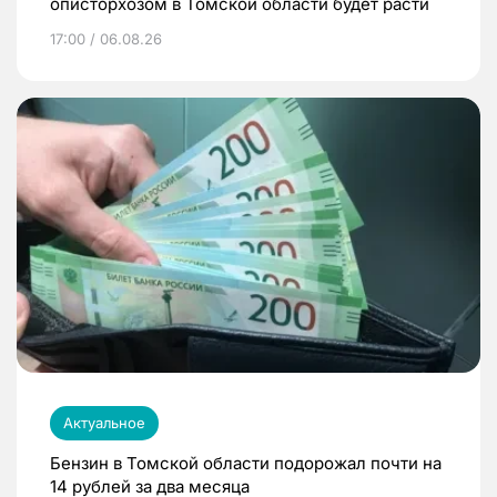
описторхозом в Томской области будет расти
17:00 / 06.08.26
Актуальное
Бензин в Томской области подорожал почти на
14 рублей за два месяца