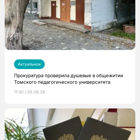
Актуальное
Прокуратура проверила душевые в общежитии
Томского педагогического университета
11:30 / 05.08.26