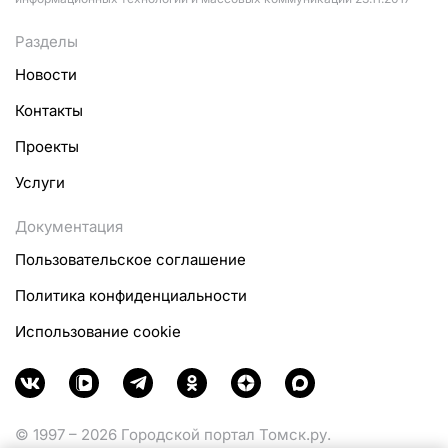
Разделы
Новости
Контакты
Проекты
Услуги
Документация
Пользовательское соглашение
Политика конфиденциальности
Использование cookie
© 1997 – 2026 Городской портал Томск.ру.