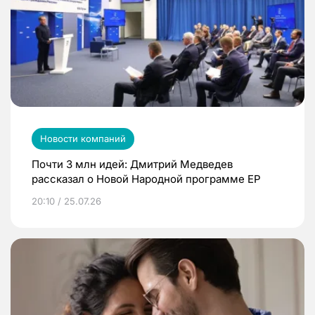
Новости компаний
Почти 3 млн идей: Дмитрий Медведев
рассказал о Новой Народной программе ЕР
20:10 / 25.07.26