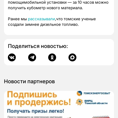
помощимобильной установки — за 10 часов можно
получить кубометр нового материала.
Ранее мы
рассказывали
,что томские ученые
создали зимнее дизельное топливо.
Поделиться новостью:
Новости партнеров