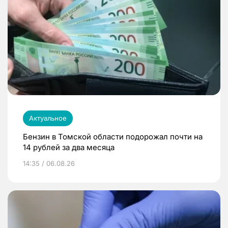
Актуальное
Бензин в Томской области подорожал почти на
14 рублей за два месяца
14:35 / 06.08.26