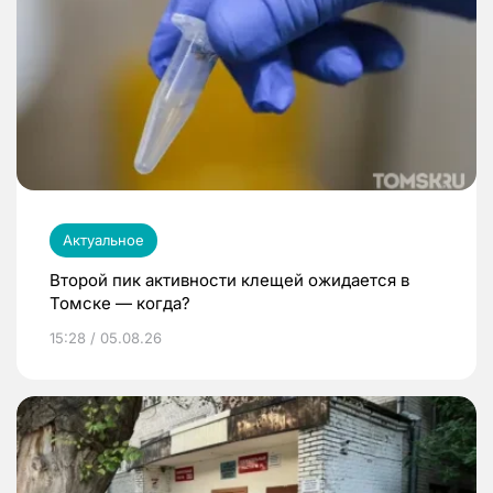
Актуальное
Второй пик активности клещей ожидается в
Томске — когда?
15:28 / 05.08.26