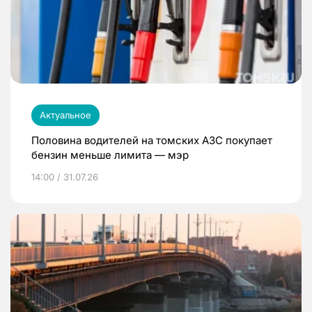
Актуальное
Половина водителей на томских АЗС покупает
бензин меньше лимита — мэр
14:00 / 31.07.26