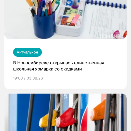
Актуальное
В Новосибирске открылась единственная
школьная ярмарка со скидками
19:00 / 03.08.26