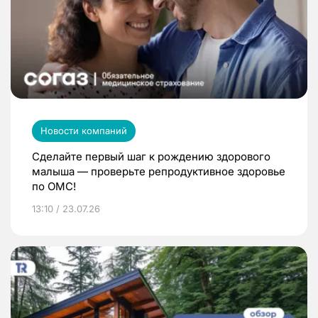
Новости компаний
Сделайте первый шаг к рождению здорового
малыша — проверьте репродуктивное здоровье
по ОМС!
13:10 / 23.07.26