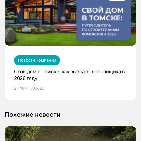
Новости компаний
Свой дом в Томске: как выбрать застройщика в
2026 году
21:40 / 10.07.26
Похожие новости