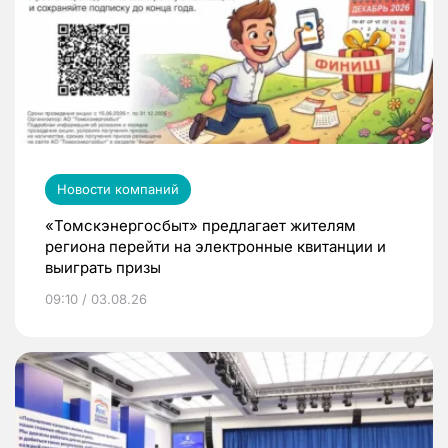
Новости компаний
«Томскэнергосбыт» предлагает жителям
региона перейти на электронные квитанции и
выиграть призы
09:10 / 03.08.26