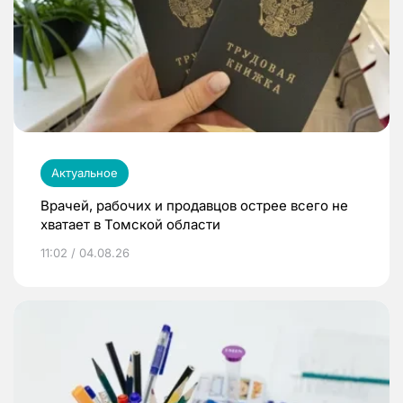
Актуальное
Врачей, рабочих и продавцов острее всего не
хватает в Томской области
11:02 / 04.08.26