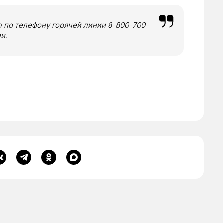
по телефону горячей линии 8-800-700-
и.