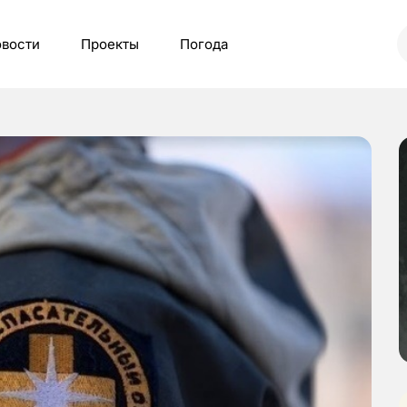
вости
Проекты
Погода