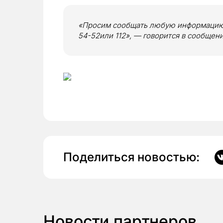
«Просим сообщать любую информацию 
54-52или 112», — говорится в сообщени
Поделиться новостью:
Новости партнеров