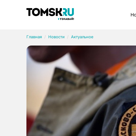
Рубрики
Но
Главная
Новости
Актуальное