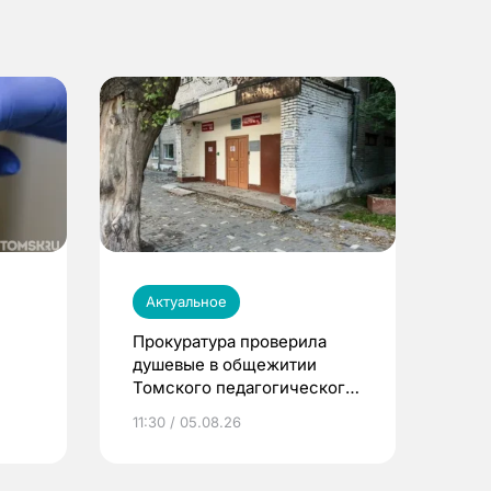
Актуальное
Прокуратура проверила
душевые в общежитии
Томского педагогического
университета
11:30 / 05.08.26