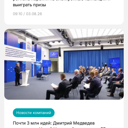
выиграть призы
09:10 / 03.08.26
Новости компаний
Почти 3 млн идей: Дмитрий Медведев