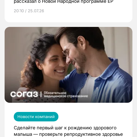
рассказал о Новой Народной программе ЕР
20:10 / 25.07.26
Новости компаний
Сделайте первый шаг к рождению здорового
малыша — проверьте репродуктивное здоровье