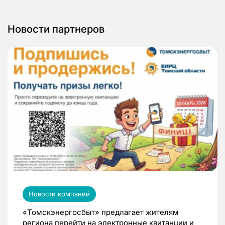
Новости партнеров
Новости компаний
«Томскэнергосбыт» предлагает жителям
региона перейти на электронные квитанции и