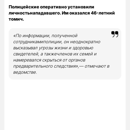
Полицейские оперативно установили
личностьнападавшего. Им оказался 46-летний
томич.
«По информации, полученной
сотрудникамиполиции, он неоднократно
высказывал угрозы жизни и здоровью
свидетелей, а такжечленов их семей и
намеревался скрыться от органов
предварительного следствия»,— отмечают в
ведомстве.