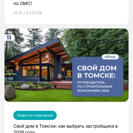
по ОМС!
13:10 / 23.07.26
Новости компаний
Свой дом в Томске: как выбрать застройщика в
2026 году