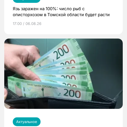
Язь заражен на 100%: число рыб с
описторхозом в Томской области будет расти
17:00 / 06.08.26
Актуальное