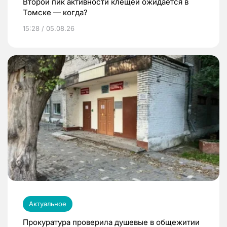
Второй пик активности клещей ожидается в
Томске — когда?
15:28 / 05.08.26
Актуальное
Прокуратура проверила душевые в общежитии