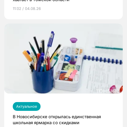
11:02 / 04.08.26
Актуальное
В Новосибирске открылась единственная
школьная ярмарка со скидками