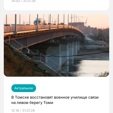
14:00 / 31.07.26
Актуальное
В Томске восстановят военное училище связи
на левом берегу Томи
12:19 / 31.07.26