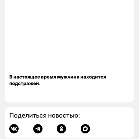
В настоящее время мужчина находится
подстражей.
Поделиться новостью: