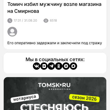
Томич избил мужчину возле магазина
на Смирнова
17:31 / 31.08.20
6518
Его оперативно задержали и заключили под стражу
Мы в социальных сетях: