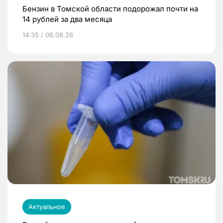
Бензин в Томской области подорожал почти на
14 рублей за два месяца
14:35 / 06.08.26
Актуальное