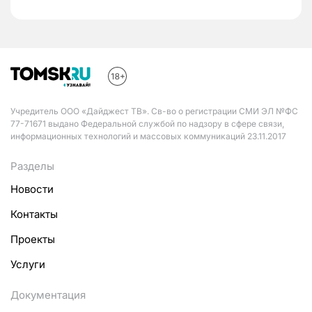
Учредитель ООО «Дайджест ТВ». Св-во о регистрации СМИ ЭЛ №ФС
77-71671 выдано Федеральной службой по надзору в сфере связи,
информационных технологий и массовых коммуникаций 23.11.2017
Разделы
Новости
Контакты
Проекты
Услуги
Документация