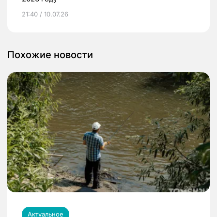
21:40 / 10.07.26
Похожие новости
Актуальное