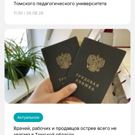
Томского педагогического университета
11:30 / 05.08.26
Актуальное
Врачей, рабочих и продавцов острее всего не
хватает в Томской области