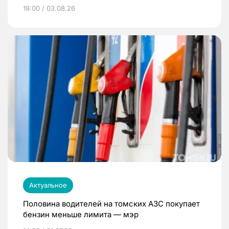
19:00 / 03.08.26
Актуальное
Половина водителей на томских АЗС покупает
бензин меньше лимита — мэр