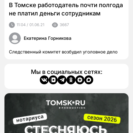
В Томске работодатель почти полгода
не платил деньги сотрудникам
11:04 / 01.06.21
3667
Екатерина Горникова
Следственный комитет возбудил уголовное дело
Мы в социальных сетях: