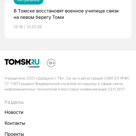
В Томске восстановят военное училище связи
на левом берегу Томи
12:19 / 31.07.26
Учредитель ООО «Дайджест ТВ». Св-во о регистрации СМИ ЭЛ №ФС
77-71671 выдано Федеральной службой по надзору в сфере связи,
информационных технологий и массовых коммуникаций 23.11.2017
Разделы
Новости
Контакты
Проекты