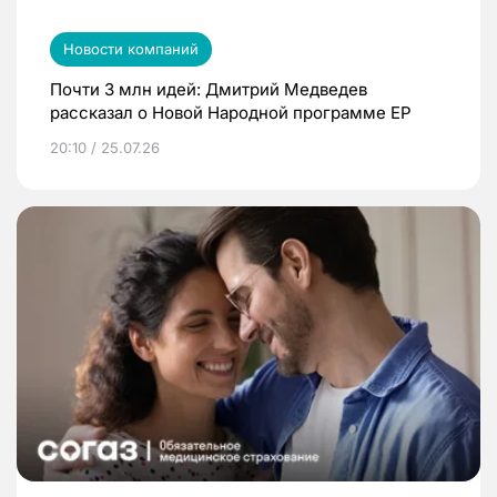
Новости компаний
Почти 3 млн идей: Дмитрий Медведев
рассказал о Новой Народной программе ЕР
20:10 / 25.07.26