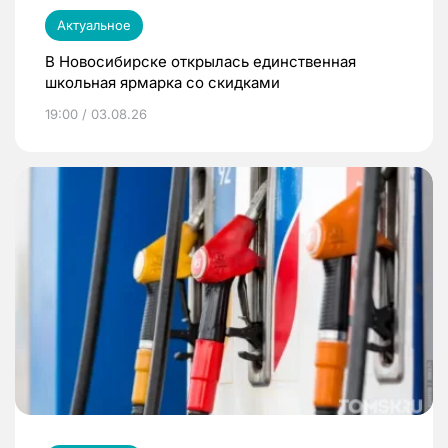
Актуальное
В Новосибирске открылась единственная
школьная ярмарка со скидками
19:00 / 03.08.26