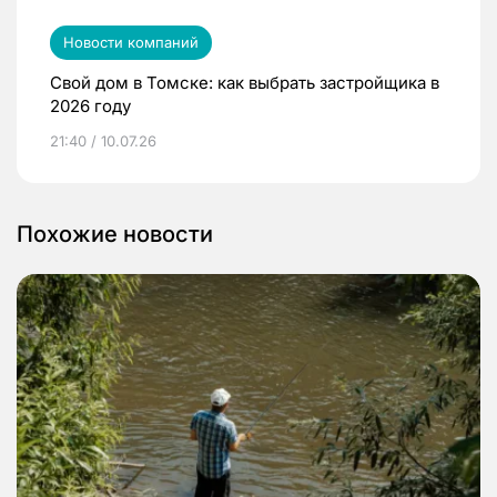
Новости компаний
Свой дом в Томске: как выбрать застройщика в
2026 году
21:40 / 10.07.26
Похожие новости