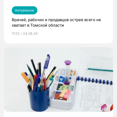
Актуальное
Врачей, рабочих и продавцов острее всего не
хватает в Томской области
11:02 / 04.08.26