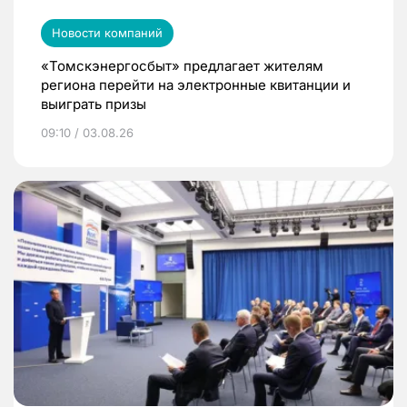
Новости компаний
«Томскэнергосбыт» предлагает жителям
региона перейти на электронные квитанции и
выиграть призы
09:10 / 03.08.26