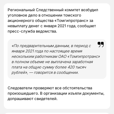
Региональный Следственный комитет возбудил
уголовное дело в отношении томского
акционерного общества «Томгипротранс» за
невыплату денег с января 2021 года, сообщает
пресс-служба ведомства.
«По предварительным данным, в период с
января 2021 года по настоящее время
нескольким работникам ОАО «Томгипротранс»
в полном объеме не выплачена заработная
плата на общую сумму более 420 тысяч
рублей», — говорится в сообщении.
Следователи проверяют все обстоятельства
произошедшего. В организации изъяли документы,
допрашивают свидетелей.