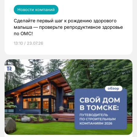
Новости компаний
Сделайте первый шаг к рождению здорового
малыша — проверьте репродуктивное здоровье
по ОМС!
13:10 / 23.07.26