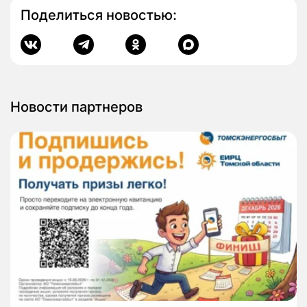
Поделиться новостью:
Новости партнеров