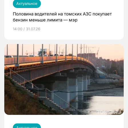
Актуальное
Половина водителей на томских АЗС покупает
бензин меньше лимита — мэр
14:00 / 31.07.26
Актуальное