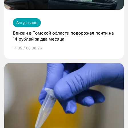
Актуальное
Бензин в Томской области подорожал почти на
14 рублей за два месяца
14:35 / 06.08.26