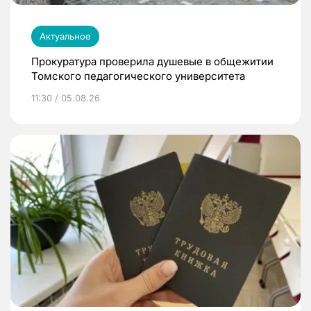
Актуальное
Прокуратура проверила душевые в общежитии
Томского педагогического университета
11:30 / 05.08.26