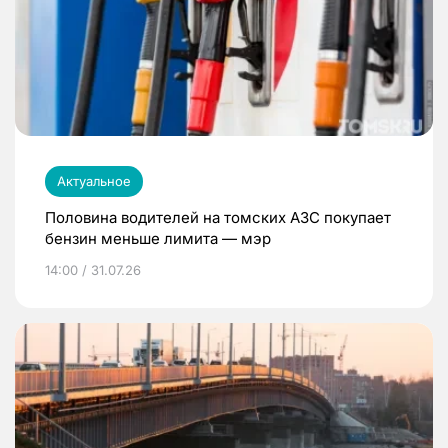
Актуальное
Половина водителей на томских АЗС покупает
бензин меньше лимита — мэр
14:00 / 31.07.26