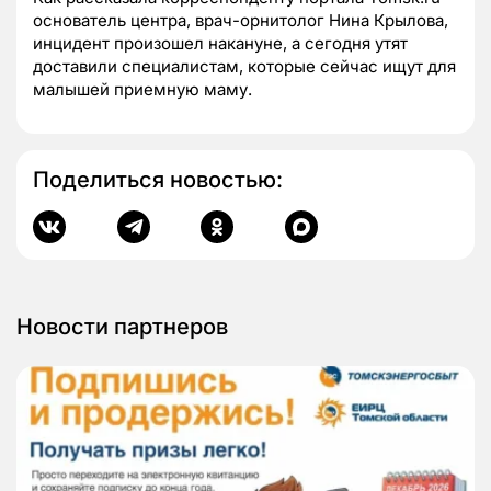
основатель центра, врач-орнитолог Нина Крылова,
инцидент произошел накануне, а сегодня утят
доставили специалистам, которые сейчас ищут для
малышей приемную маму.
Поделиться новостью:
Новости партнеров