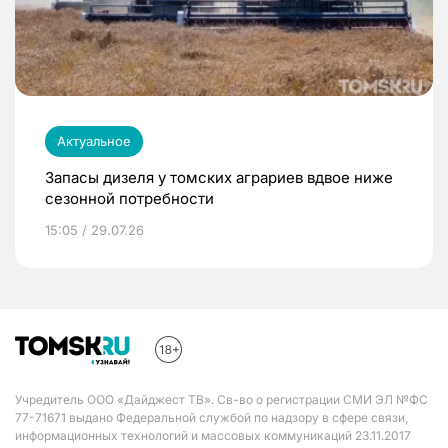
Актуальное
Запасы дизеля у томских аграриев вдвое ниже
сезонной потребности
15:05 / 29.07.26
Учредитель ООО «Дайджест ТВ». Св-во о регистрации СМИ ЭЛ №ФС
77-71671 выдано Федеральной службой по надзору в сфере связи,
информационных технологий и массовых коммуникаций 23.11.2017