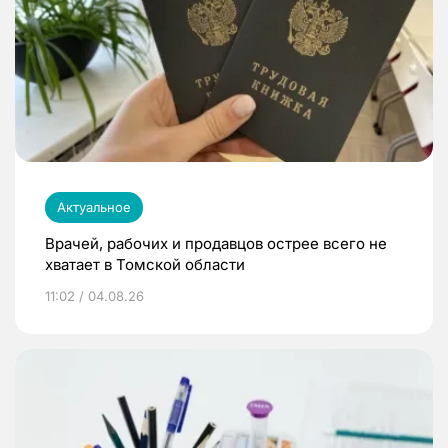
Актуальное
Врачей, рабочих и продавцов острее всего не
хватает в Томской области
11:02 / 04.08.26