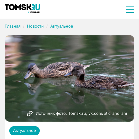
Главная
Новости
Актуальное
Источник фото: Tomsk.ru, vk.com/ptic_and_ani
Актуальное