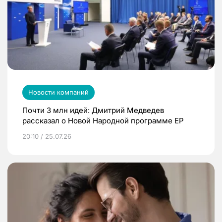
Новости компаний
Почти 3 млн идей: Дмитрий Медведев
рассказал о Новой Народной программе ЕР
20:10 / 25.07.26