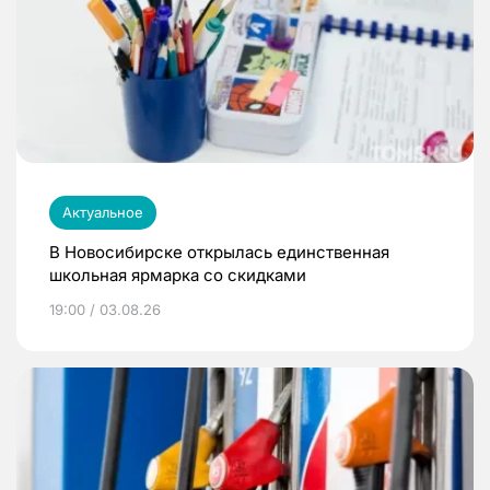
Актуальное
В Новосибирске открылась единственная
школьная ярмарка со скидками
19:00 / 03.08.26