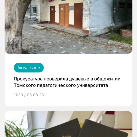
Актуальное
Прокуратура проверила душевые в общежитии
Томского педагогического университета
11:30 / 05.08.26