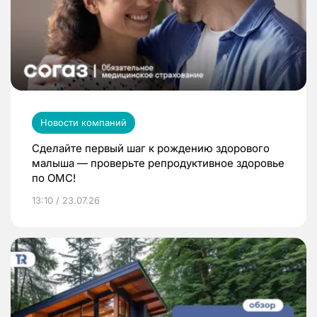
Новости компаний
Сделайте первый шаг к рождению здорового
малыша — проверьте репродуктивное здоровье
по ОМС!
13:10 / 23.07.26