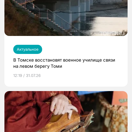
Актуальное
В Томске восстановят военное училище связи
на левом берегу Томи
12:19 / 31.07.26