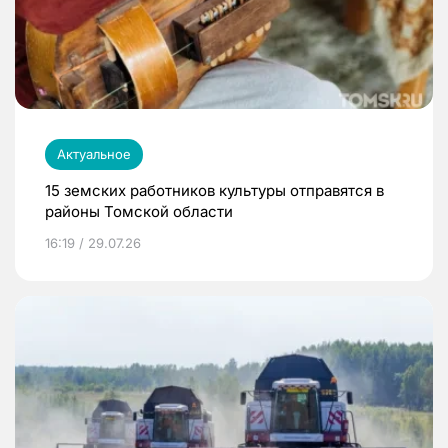
Актуальное
15 земских работников культуры отправятся в
районы Томской области
16:19 / 29.07.26