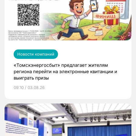
Новости компаний
«Томскэнергосбыт» предлагает жителям
региона перейти на электронные квитанции и
выиграть призы
09:10 / 03.08.26