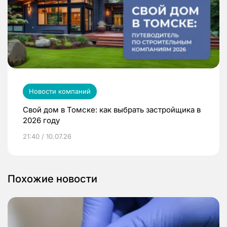
Новости компаний
Свой дом в Томске: как выбрать застройщика в
2026 году
21:40 / 10.07.26
Похожие новости