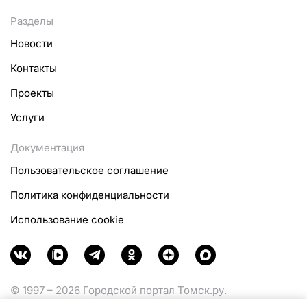
Разделы
Новости
Контакты
Проекты
Услуги
Документация
Пользовательское соглашение
Политика конфиденциальности
Использование cookie
© 1997 – 2026 Городской портал Томск.ру.
Функционирует при финансовой поддержке