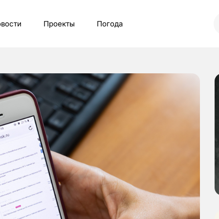
вости
Проекты
Погода