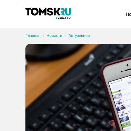
Рубрики
Но
Главная
Новости
Актуальное