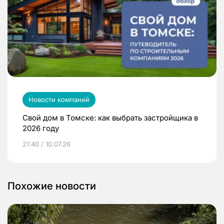
Новости компаний
Свой дом в Томске: как выбрать застройщика в
2026 году
21:40 / 10.07.26
Похожие новости