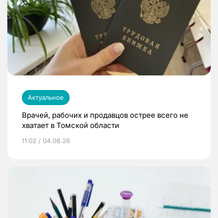
Актуальное
Врачей, рабочих и продавцов острее всего не
хватает в Томской области
11:02 / 04.08.26