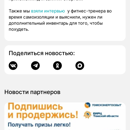
Также мы
взяли интервью
у фитнес-тренера во
время самоизоляции и выяснили, нужен ли
дополнительный инвентарь для того, чтобы
похудеть.
Поделиться новостью:
Новости партнеров