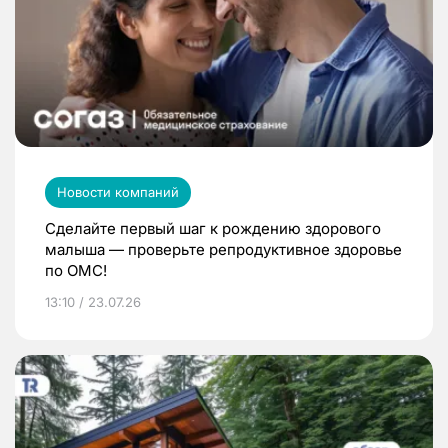
Новости компаний
Сделайте первый шаг к рождению здорового
малыша — проверьте репродуктивное здоровье
по ОМС!
13:10 / 23.07.26