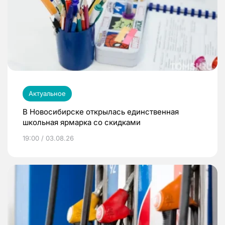
Актуальное
В Новосибирске открылась единственная
школьная ярмарка со скидками
19:00 / 03.08.26