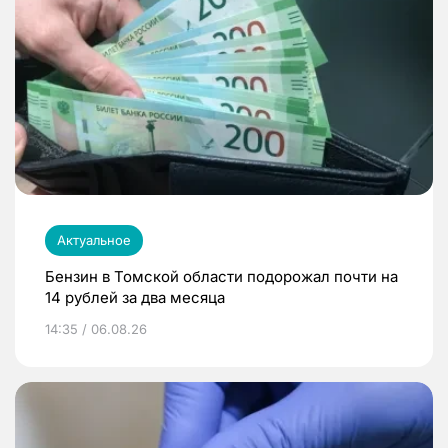
Актуальное
Бензин в Томской области подорожал почти на
14 рублей за два месяца
14:35 / 06.08.26