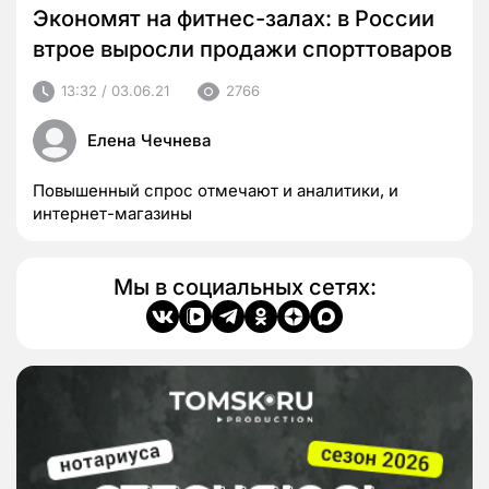
Экономят на фитнес-залах: в России
втрое выросли продажи спорттоваров
13:32 / 03.06.21
2766
Елена Чечнева
Повышенный спрос отмечают и аналитики, и
интернет-магазины
Мы в социальных сетях: