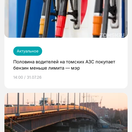
Актуальное
Половина водителей на томских АЗС покупает
бензин меньше лимита — мэр
14:00 / 31.07.26