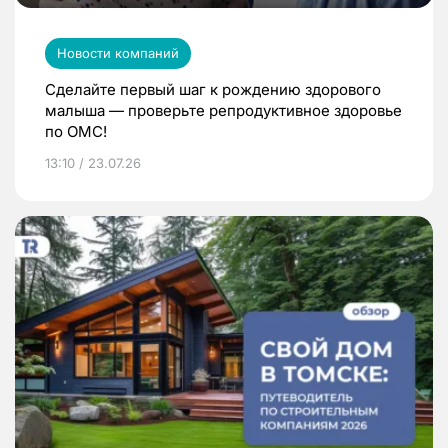
Новости компаний
Сделайте первый шаг к рождению здорового
малыша — проверьте репродуктивное здоровье
по ОМС!
13:10 / 23.07.26