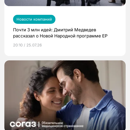
Новости компаний
Почти 3 млн идей: Дмитрий Медведев
рассказал о Новой Народной программе ЕР
20:10 / 25.07.26