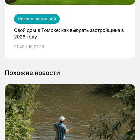
Новости компаний
Свой дом в Томске: как выбрать застройщика в
2026 году
21:40 / 10.07.26
Похожие новости