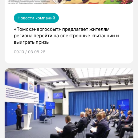
Новости компаний
«Томскэнергосбыт» предлагает жителям
региона перейти на электронные квитанции и
выиграть призы
09:10 / 03.08.26