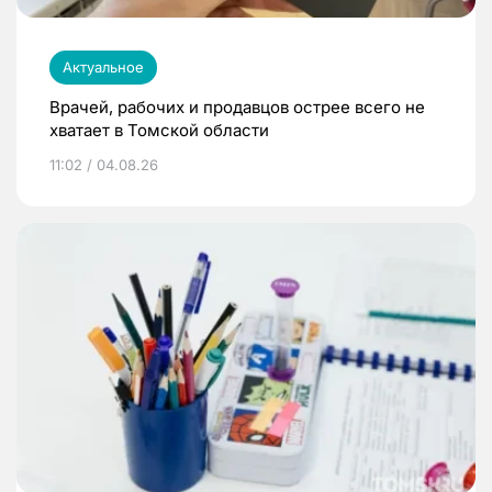
Актуальное
Врачей, рабочих и продавцов острее всего не
хватает в Томской области
11:02 / 04.08.26