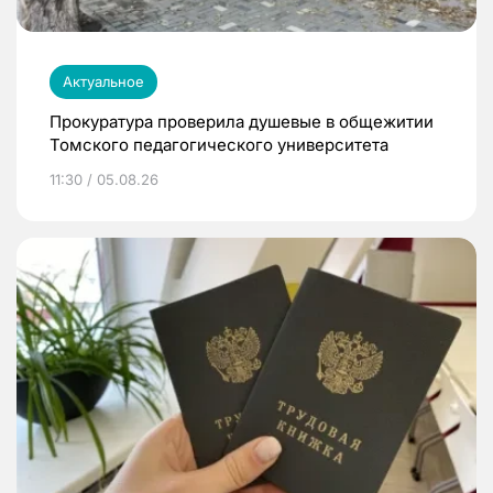
Актуальное
Прокуратура проверила душевые в общежитии
Томского педагогического университета
11:30 / 05.08.26