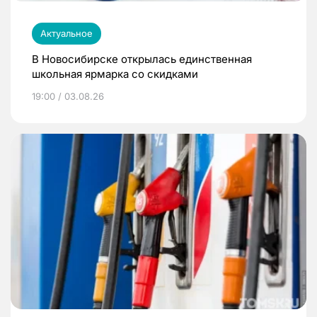
Актуальное
В Новосибирске открылась единственная
школьная ярмарка со скидками
19:00 / 03.08.26