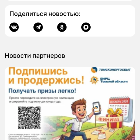
Поделиться новостью:
Новости партнеров