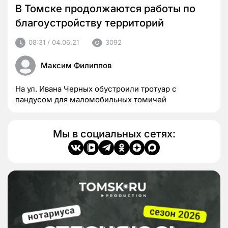
В Томске продолжаются работы по
благоустройству территорий
08:31 / 04.06.21
3092
Максим Филиппов
На ул. Ивана Черных обустроили тротуар с
пандусом для маломобильных томичей
Мы в социальных сетях: