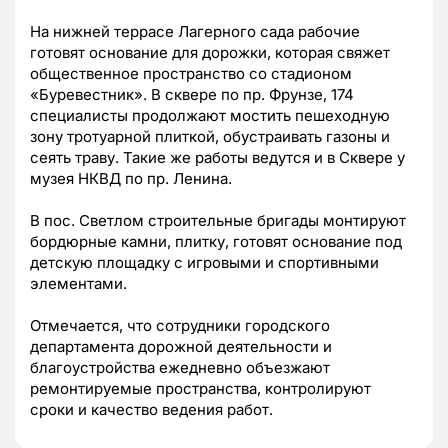
На нижней террасе Лагерного сада рабочие
готовят основание для дорожки, которая свяжет
общественное пространство со стадионом
«Буревестник». В сквере по пр. Фрунзе, 174
специалисты продолжают мостить пешеходную
зону тротуарной плиткой, обустраивать газоны и
сеять траву. Такие же работы ведутся и в Сквере у
музея НКВД по пр. Ленина.
В пос. Светлом строительные бригады монтируют
бордюрные камни, плитку, готовят основание под
детскую площадку с игровыми и спортивными
элементами.
Отмечается, что сотрудники городского
департамента дорожной деятельности и
благоустройства ежедневно объезжают
ремонтируемые пространства, контролируют
сроки и качество ведения работ.