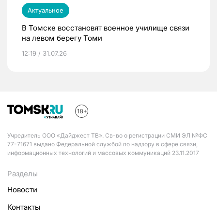
Актуальное
В Томске восстановят военное училище связи
на левом берегу Томи
12:19 / 31.07.26
Учредитель ООО «Дайджест ТВ». Св-во о регистрации СМИ ЭЛ №ФС
77-71671 выдано Федеральной службой по надзору в сфере связи,
информационных технологий и массовых коммуникаций 23.11.2017
Разделы
Новости
Контакты