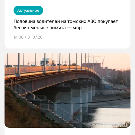
Актуальное
Половина водителей на томских АЗС покупает
бензин меньше лимита — мэр
14:00 / 31.07.26