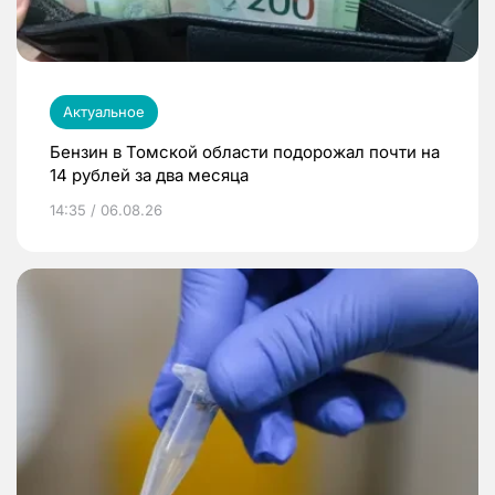
Актуальное
Бензин в Томской области подорожал почти на
14 рублей за два месяца
14:35 / 06.08.26