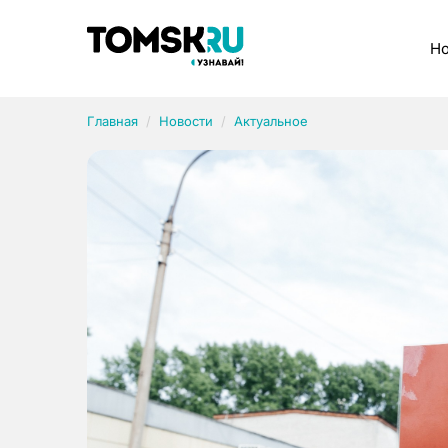
Рубрики
Но
Главная
Новости
Актуальное