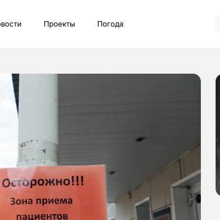
вости
Проекты
Погода