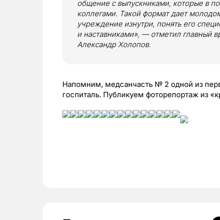
общение с выпускниками, которые в п
коллегами. Такой формат дает молодо
учреждение изнутри, понять его специ
и наставниками», — отметил главный в
Александр Холопов.
Напомним, медсанчасть № 2 одной из пе
госпиталь. Публикуем фоторепортаж из «