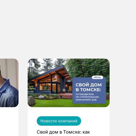
Новости компаний
Свой дом в Томске: как