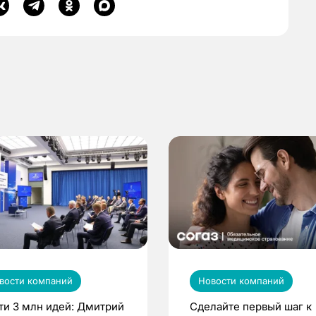
вости компаний
Новости компаний
ти 3 млн идей: Дмитрий
Сделайте первый шаг к