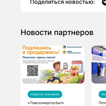
Поделиться новостью:
Новости партнеров
Новости компаний
Но
«Томскэнергосбыт»
Поч