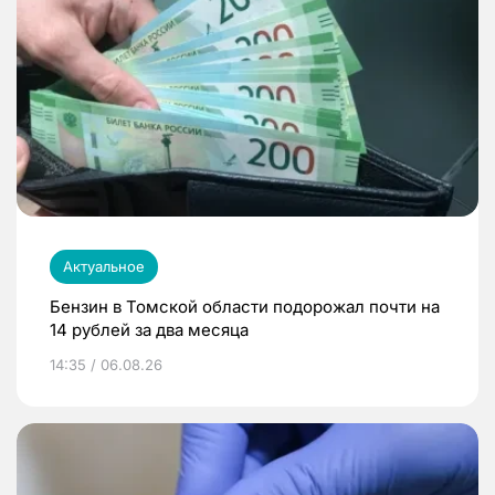
Актуальное
Бензин в Томской области подорожал почти на
14 рублей за два месяца
14:35 / 06.08.26