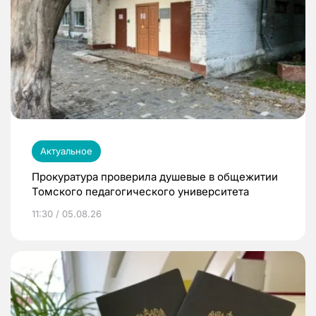
Актуальное
Прокуратура проверила душевые в общежитии
Томского педагогического университета
11:30 / 05.08.26