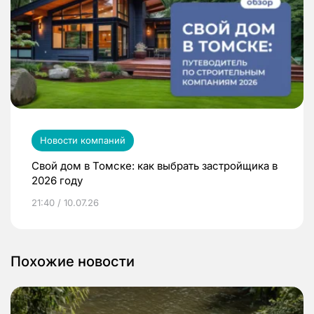
Новости компаний
Свой дом в Томске: как выбрать застройщика в
2026 году
21:40 / 10.07.26
Похожие новости