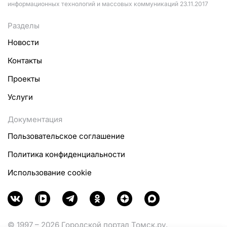
информационных технологий и массовых коммуникаций 23.11.2017
Разделы
Новости
Контакты
Проекты
Услуги
Документация
Пользовательское соглашение
Политика конфиденциальности
Использование cookie
© 1997 – 2026 Городской портал Томск.ру.