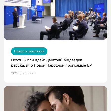
Новости компаний
Почти 3 млн идей: Дмитрий Медведев
рассказал о Новой Народной программе ЕР
20:10 / 25.07.26