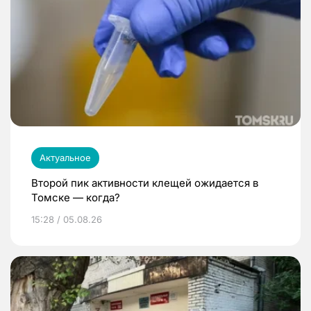
Актуальное
Второй пик активности клещей ожидается в
Томске — когда?
15:28 / 05.08.26