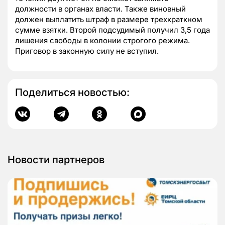
должности в органах власти. Также виновный
должен выплатить штраф в размере трехкраткном
сумме взятки. Второй подсудимый получил 3,5 года
лишения свободы в колонии строгого режима.
Приговор в законную силу не вступил.
Поделиться новостью:
Новости партнеров