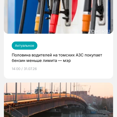
Актуальное
Половина водителей на томских АЗС покупает
бензин меньше лимита — мэр
14:00 / 31.07.26