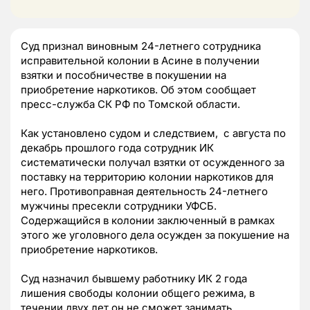
Суд признал виновным 24-летнего сотрудника
исправительной колонии в Асине в получении
взятки и пособничестве в покушении на
приобретение наркотиков. Об этом сообщает
пресс-служба СК РФ по Томской области.
Как установлено судом и следствием, с августа по
декабрь прошлого года сотрудник ИК
систематически получал взятки от осужденного за
поставку на территорию колонии наркотиков для
него. Противоправная деятельность 24-летнего
мужчины пресекли сотрудники УФСБ.
Содержащийся в колонии заключенный в рамках
этого же уголовного дела осужден за покушение на
приобретение наркотиков.
Суд назначил бывшему работнику ИК 2 года
лишения свободы колонии общего режима, в
течении двух лет он не сможет занимать