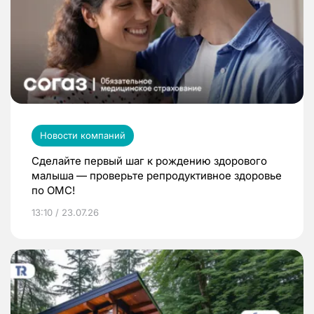
Новости компаний
Сделайте первый шаг к рождению здорового
малыша — проверьте репродуктивное здоровье
по ОМС!
13:10 / 23.07.26