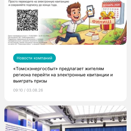
Новости компаний
«Томскэнергосбыт» предлагает жителям
региона перейти на электронные квитанции и
выиграть призы
09:10 / 03.08.26