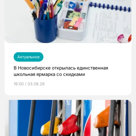
Актуальное
В Новосибирске открылась единственная
школьная ярмарка со скидками
19:00 / 03.08.26