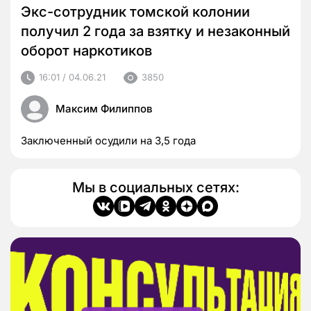
Экс-сотрудник томской колонии
получил 2 года за взятку и незаконный
оборот наркотиков
16:01 / 04.06.21
3850
Максим Филиппов
Заключенный осудили на 3,5 года
Мы в социальных сетях: