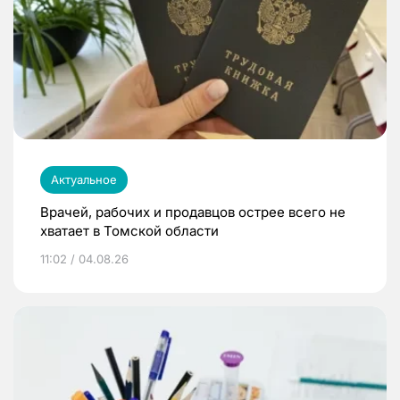
Актуальное
Врачей, рабочих и продавцов острее всего не
хватает в Томской области
11:02 / 04.08.26