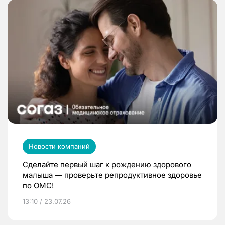
Новости компаний
Сделайте первый шаг к рождению здорового
малыша — проверьте репродуктивное здоровье
по ОМС!
13:10 / 23.07.26