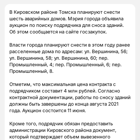
В Кировском районе Томска планируют снести
шесть аварийных домов. Мэрия города объявила
аукцион по поиску подрядчика для сноса зданий.
Об этом сообщается на сайте госзакупок.
Власти города планируют снести в этом году ранее
расселенные дома по адресам: ул. Вершинина, 56;
ул. Вершинина, 58; ул. Вершинина, 60; пер.
Промышленный, 4; пер. Промышленный, 6; пер.
Промышленный, 8.
Отметим, что максимальная цена контракта с
подрядчиком составит 4 млн рублей. Согласно
контрактной документации, работы по сносу зданий
должны быть завершены до конца августа 2021
года. Аукцион состоится 11 июня.
Кроме того, подрядчик обязан предоставить
администрации Кировского района документ,
который подтверждает объем вывезенного