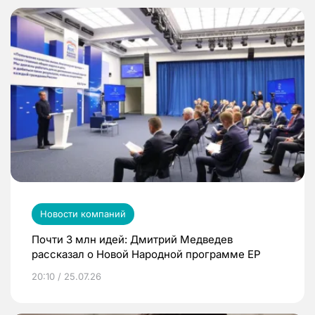
Новости компаний
Почти 3 млн идей: Дмитрий Медведев
рассказал о Новой Народной программе ЕР
20:10 / 25.07.26