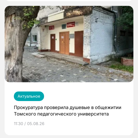
Актуальное
Прокуратура проверила душевые в общежитии
Томского педагогического университета
11:30 / 05.08.26