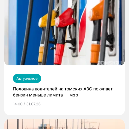
Актуальное
Половина водителей на томских АЗС покупает
бензин меньше лимита — мэр
14:00 / 31.07.26