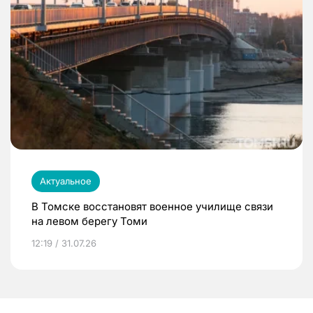
Актуальное
В Томске восстановят военное училище связи
на левом берегу Томи
12:19 / 31.07.26