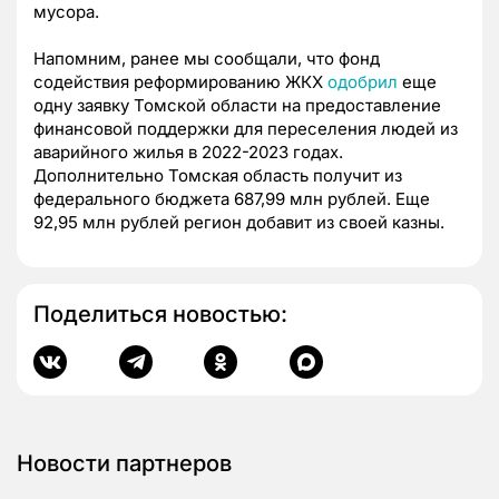
мусора.
Напомним, ранее мы сообщали, что фонд
содействия реформированию ЖКХ
одобрил
еще
одну заявку Томской области на предоставление
финансовой поддержки для переселения людей из
аварийного жилья в 2022-2023 годах.
Дополнительно Томская область получит из
федерального бюджета 687,99 млн рублей. Еще
92,95 млн рублей регион добавит из своей казны.
Поделиться новостью:
Новости партнеров