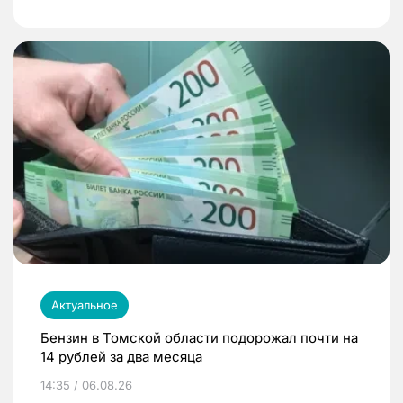
Актуальное
Бензин в Томской области подорожал почти на
14 рублей за два месяца
14:35 / 06.08.26