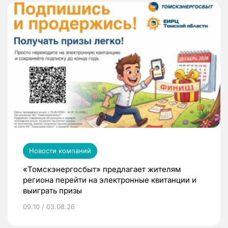
Новости компаний
«Томскэнергосбыт» предлагает жителям
региона перейти на электронные квитанции и
выиграть призы
09:10 / 03.08.26