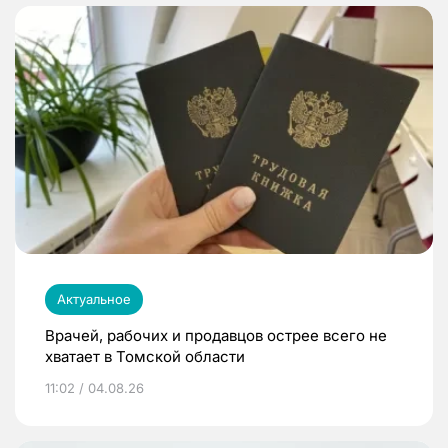
Актуальное
Врачей, рабочих и продавцов острее всего не
хватает в Томской области
11:02 / 04.08.26