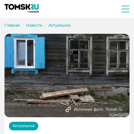
Главная
Новости
Актуальное
Источник фото: Tomsk.ru
Актуальное