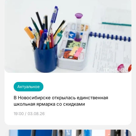
Актуальное
В Новосибирске открылась единственная
школьная ярмарка со скидками
19:00 / 03.08.26