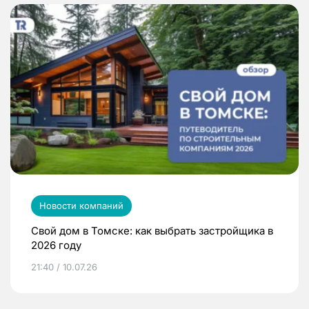
Новости компаний
Свой дом в Томске: как выбрать застройщика в
2026 году
21:40 / 10.07.26