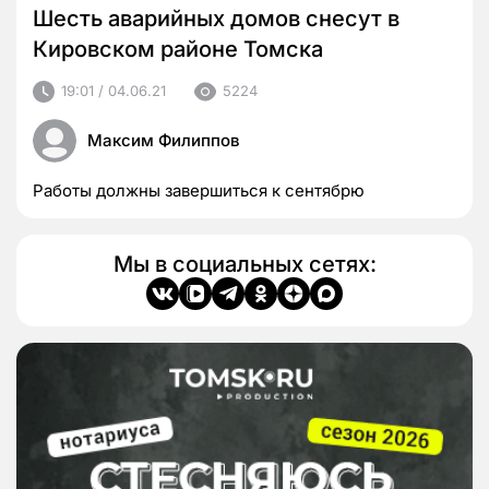
Шесть аварийных домов снесут в
Кировском районе Томска
19:01 / 04.06.21
5224
Максим Филиппов
Работы должны завершиться к сентябрю
Мы в социальных сетях: