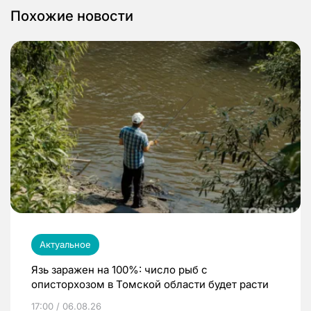
Похожие новости
Актуальное
Язь заражен на 100%: число рыб с
описторхозом в Томской области будет расти
17:00 / 06.08.26