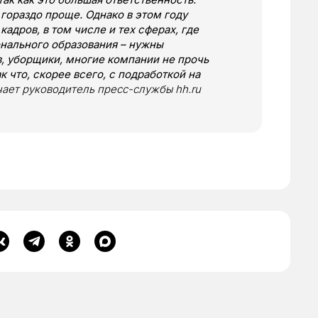
 гораздо проще. Однако в этом году
адров, в том числе и тех сферах, где
нального образования – нужны
в, уборщики, многие компании не прочь
к что, скорее всего, с подработкой на
чает руководитель пресс-службы hh.ru