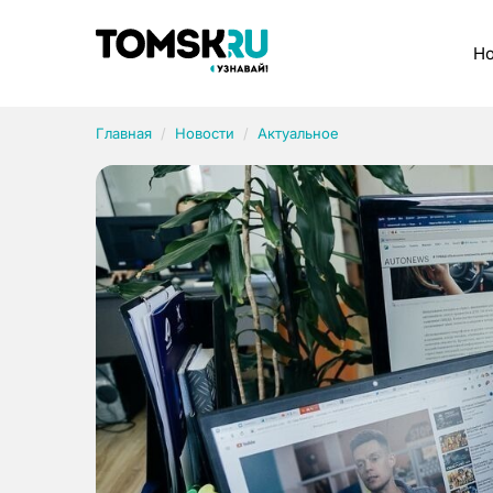
Рубрики
Но
Главная
Новости
Актуальное