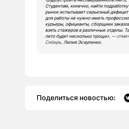
Студентам, конечно, найти подработку
рынок испытывает серьезный дефицит к
для работы не нужно иметь профессио
курьеры, официанты, сборщики заказо
взять стажеров в различные отделы. Та
лето будет несколько проще
», — отме
Сибирь,
Лилия Эсауленко.
Поделиться новостью: