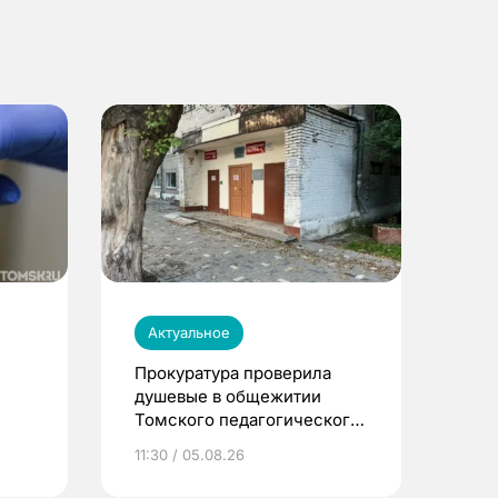
Актуальное
Прокуратура проверила
душевые в общежитии
Томского педагогического
университета
11:30 / 05.08.26