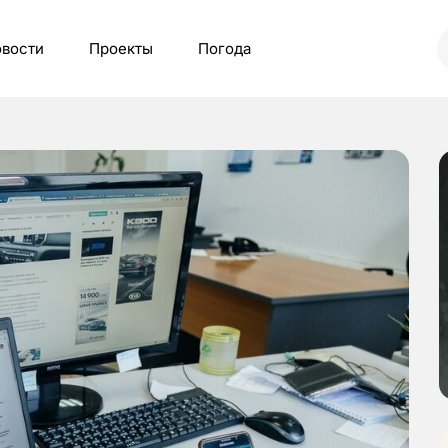
вости
Проекты
Погода