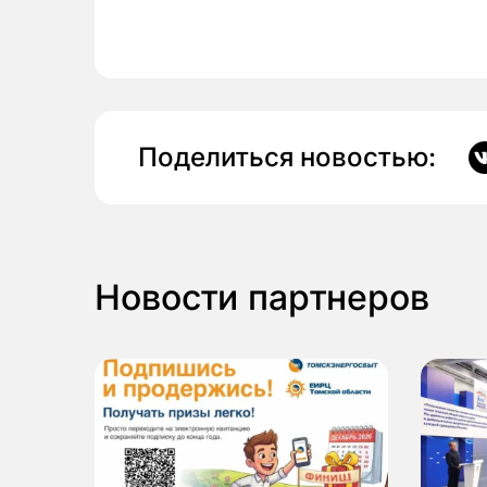
Поделиться новостью:
Новости партнеров