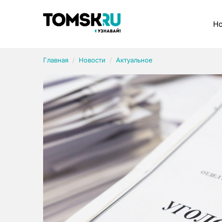
Рубрики
Но
Главная
Новости
Актуальное