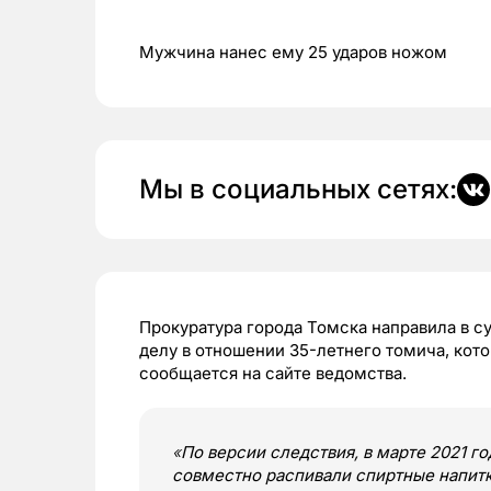
Мужчина нанес ему 25 ударов ножом
Мы в социальных сетях:
Прокуратура города Томска направила в с
делу в отношении 35-летнего томича, кот
сообщается на сайте ведомства.
«
По версии следствия, в марте 2021 
совместно распивали спиртные напитк