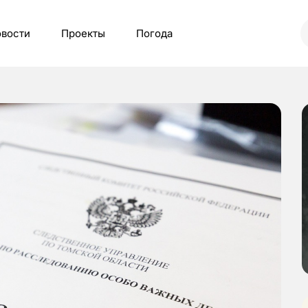
вости
Проекты
Погода