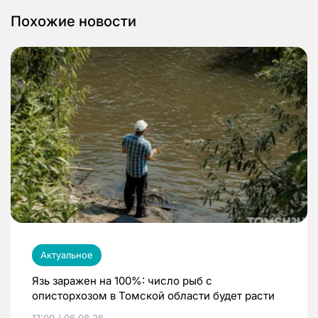
Похожие новости
Актуальное
Язь заражен на 100%: число рыб с
описторхозом в Томской области будет расти
17:00 / 06.08.26