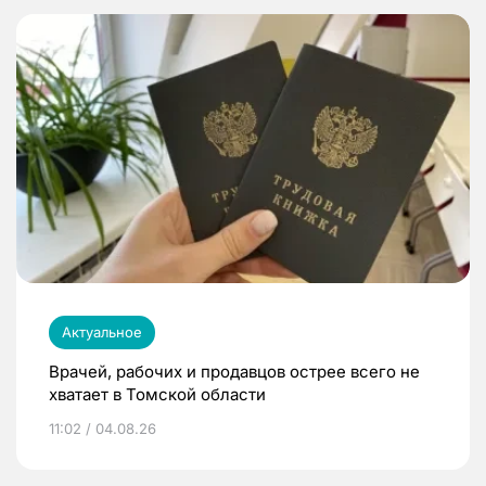
Актуальное
Врачей, рабочих и продавцов острее всего не
хватает в Томской области
11:02 / 04.08.26