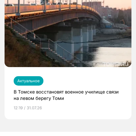
Актуальное
В Томске восстановят военное училище связи
на левом берегу Томи
12:19 / 31.07.26