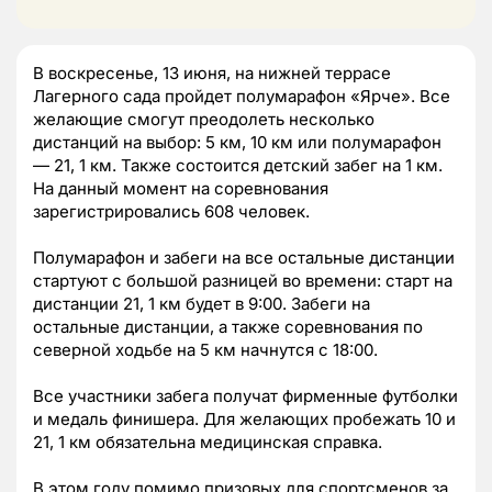
В воскресенье, 13 июня, на нижней террасе
Лагерного сада пройдет полумарафон «Ярче». Все
желающие смогут преодолеть несколько
дистанций на выбор: 5 км, 10 км или полумарафон
— 21, 1 км. Также состоится детский забег на 1 км.
На данный момент на соревнования
зарегистрировались 608 человек.
Полумарафон и забеги на все остальные дистанции
стартуют с большой разницей во времени: старт на
дистанции 21, 1 км будет в 9:00. Забеги на
остальные дистанции, а также соревнования по
северной ходьбе на 5 км начнутся с 18:00.
Все участники забега получат фирменные футболки
и медаль финишера. Для желающих пробежать 10 и
21, 1 км обязательна медицинская справка.
В этом году помимо призовых для спортсменов за