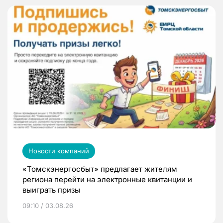
Новости компаний
«Томскэнергосбыт» предлагает жителям
региона перейти на электронные квитанции и
выиграть призы
09:10 / 03.08.26