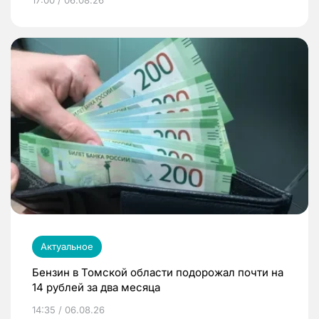
Актуальное
Бензин в Томской области подорожал почти на
14 рублей за два месяца
14:35 / 06.08.26