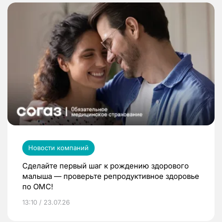
Новости компаний
Сделайте первый шаг к рождению здорового
малыша — проверьте репродуктивное здоровье
по ОМС!
13:10 / 23.07.26