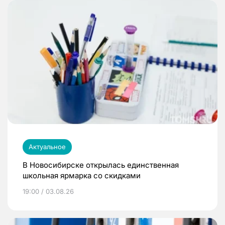
Актуальное
В Новосибирске открылась единственная
школьная ярмарка со скидками
19:00 / 03.08.26