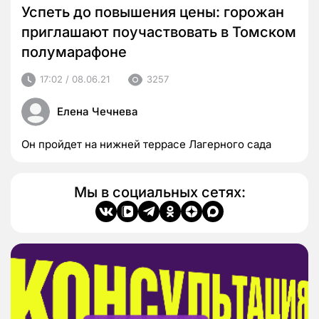
Успеть до повышения цены: горожан
приглашают поучаствовать в Томском
полумарафоне
17:02 / 08.06.21
3257
Елена Чечнева
Он пройдет на нижней террасе Лагерного сада
Мы в социальных сетях: