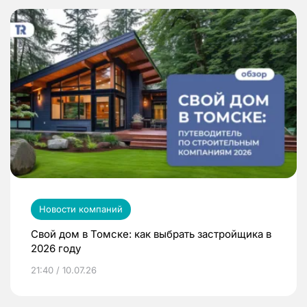
Новости компаний
Свой дом в Томске: как выбрать застройщика в
2026 году
21:40 / 10.07.26