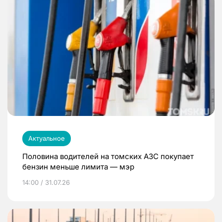
Актуальное
Половина водителей на томских АЗС покупает
бензин меньше лимита — мэр
14:00 / 31.07.26