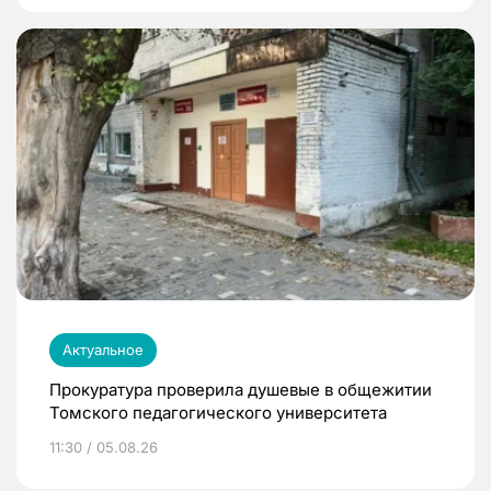
Актуальное
Прокуратура проверила душевые в общежитии
Томского педагогического университета
11:30 / 05.08.26