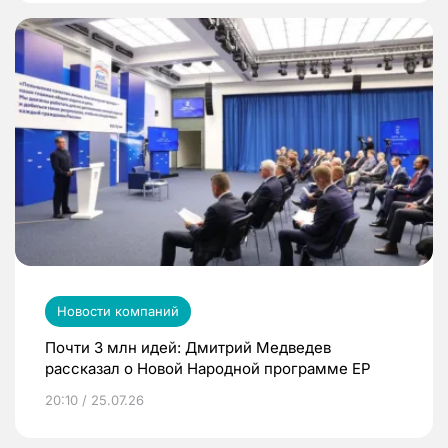
Новости компаний
Почти 3 млн идей: Дмитрий Медведев
рассказал о Новой Народной программе ЕР
20:10 / 25.07.26