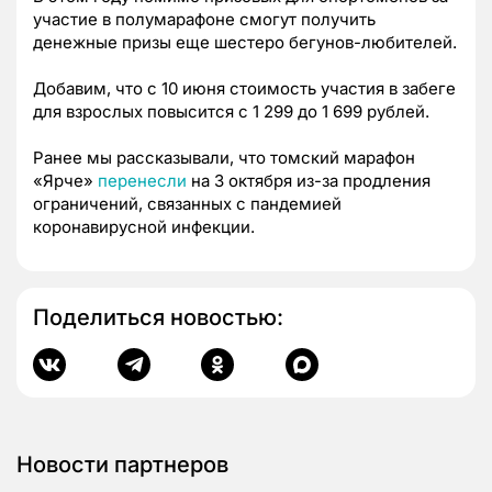
участие в полумарафоне смогут получить
денежные призы еще шестеро бегунов-любителей.
Добавим, что с 10 июня стоимость участия в забеге
для взрослых повысится с 1 299 до 1 699 рублей.
Ранее мы рассказывали, что томский марафон
«Ярче»
перенесли
на 3 октября из-за продления
ограничений, связанных с пандемией
коронавирусной инфекции.
Поделиться новостью:
Новости партнеров