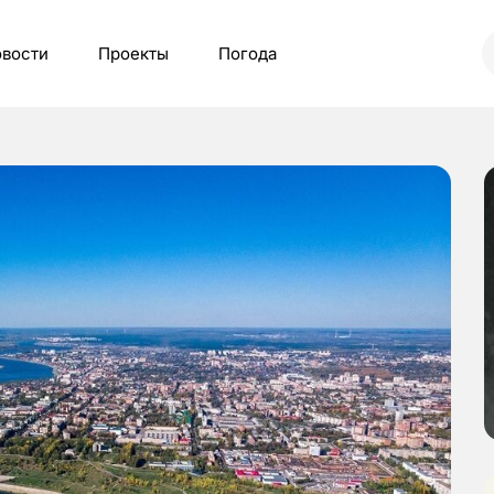
вости
Проекты
Погода