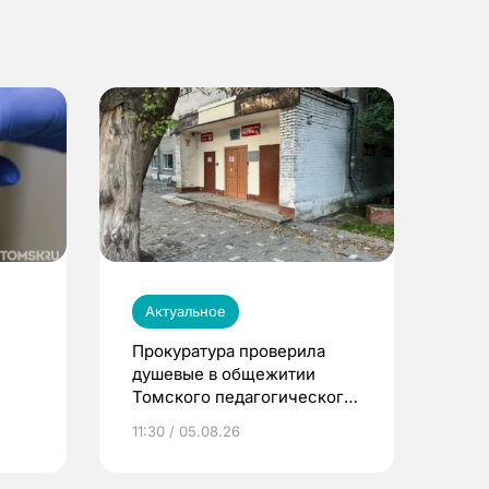
Актуальное
Прокуратура проверила
душевые в общежитии
Томского педагогического
университета
11:30 / 05.08.26