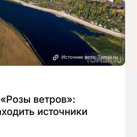
Источник фото: Tomsk.ru
«Розы ветров»:
аходить источники