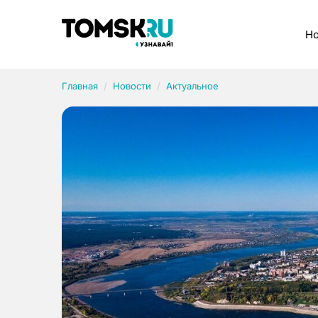
Рубрики
Но
Главная
Новости
Актуальное