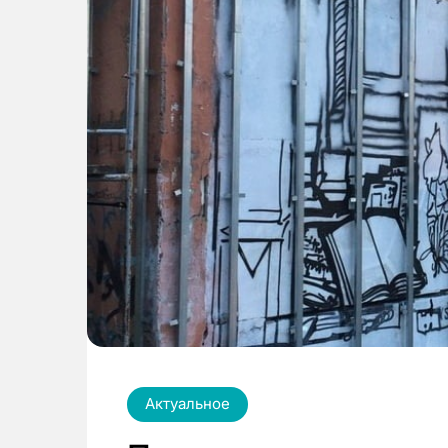
Актуальное