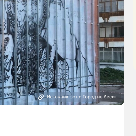
Источник фото: Город не бесит