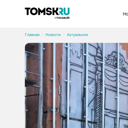
Рубрики
Но
Главная
Новости
Актуальное