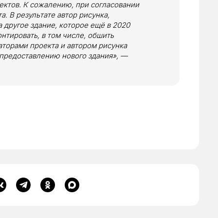
ектов. К сожалению, при согласовании
. В результате автор рисунка,
 другое здание, которое ещё в 2020
нтировать, в том числе, обшить
аторами проекта и автором рисунка
 предоставлению нового здания», —