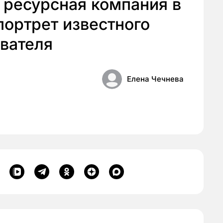
 ресурсная компания в
ортрет известного
вателя
Елена Чечнева