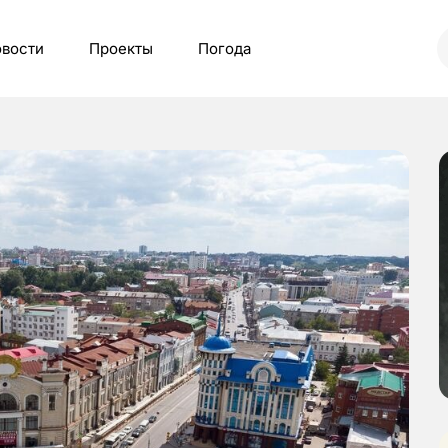
вости
Проекты
Погода