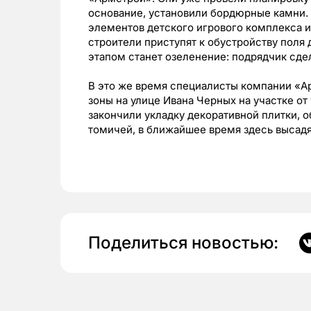
основание, установили бордюрные камни. 
элементов детского игрового комплекса и
строители приступят к обустройству пол
этапом станет озеленение: подрядчик сдел
В это же время специалисты компании «
зоны на улице Ивана Черных на участке от
закончили укладку декоративной плитки, 
томичей, в ближайшее время здесь высад
Поделиться новостью: