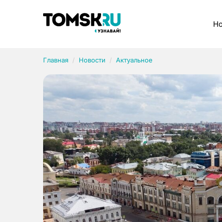
Рубрики
Но
Главная
Новости
Актуальное