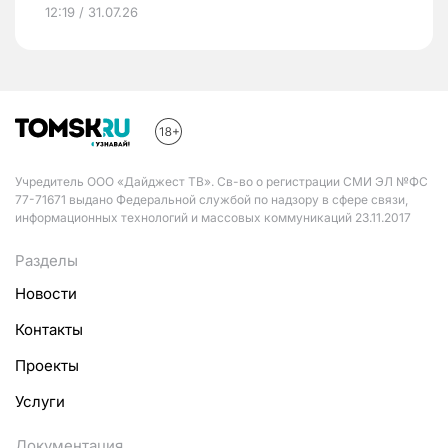
12:19 / 31.07.26
Учредитель ООО «Дайджест ТВ». Св-во о регистрации СМИ ЭЛ №ФС
77-71671 выдано Федеральной службой по надзору в сфере связи,
информационных технологий и массовых коммуникаций 23.11.2017
Разделы
Новости
Контакты
Проекты
Услуги
Документация