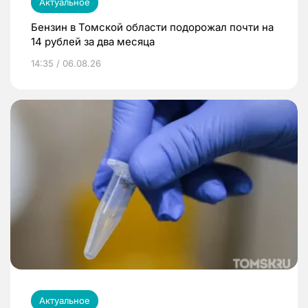
Актуальное
Бензин в Томской области подорожал почти на
14 рублей за два месяца
14:35 / 06.08.26
Актуальное