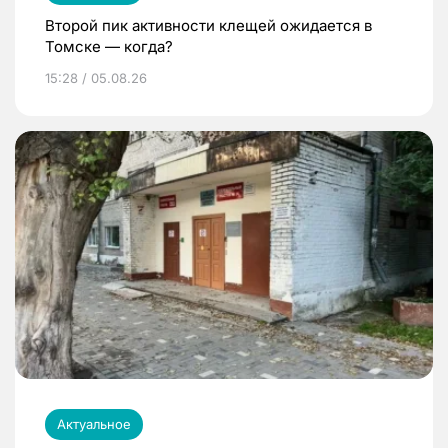
Второй пик активности клещей ожидается в
Томске — когда?
15:28 / 05.08.26
Актуальное