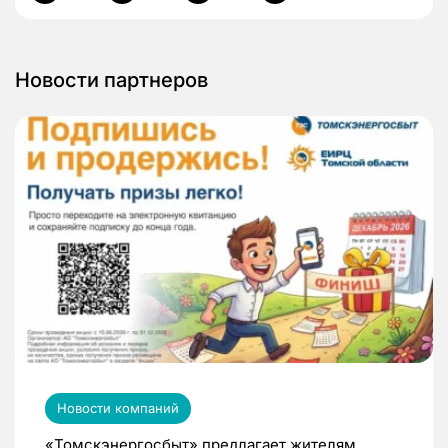
Новости партнеров
Новости компаний
«Томскэнергосбыт» предлагает жителям