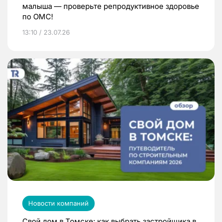
малыша — проверьте репродуктивное здоровье
по ОМС!
13:10 / 23.07.26
Новости компаний
Свой дом в Томске: как выбрать застройщика в