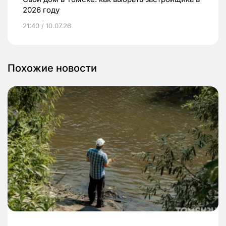
2026 году
21:40 / 10.07.26
Похожие новости