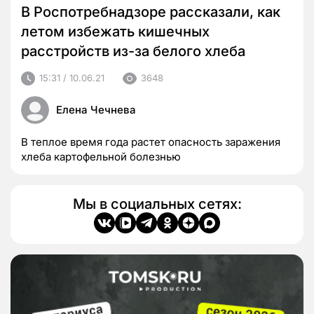
В Роспотребнадзоре рассказали, как
летом избежать кишечных
расстройств из-за белого хлеба
15:31 / 10.06.21
3648
Елена Чечнева
В теплое время года растет опасность заражения
хлеба картофельной болезнью
Мы в социальных сетях: