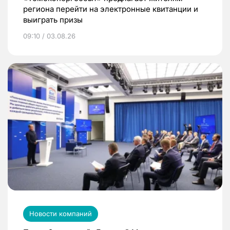
региона перейти на электронные квитанции и
выиграть призы
09:10 / 03.08.26
Новости компаний