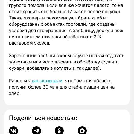
грубого помола. Если все же хочется белого, то не
стоит хранить его больше 12 часов после покупки.
Также эксперты рекомендуют брать хлеб в
оборудованных объектах торговли, где созданы
условия для его хранения. А хлебницу, доску и нож
нужно систематически обрабатывать 3 %
раствором уксуса.
Зараженный хлеб ни в коем случае нельзя отдавать
животным или использовать в обработку (сушить
сухари, добавлять в котлеты и так далее).
Ранее мы
рассказывали
, что Томская область
получит более 30 млн для стабилизации цен на
хлеб.
Поделиться новостью: