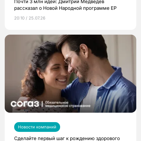
Почти 3 млн идей: Дмитрий Медведев
рассказал о Новой Народной программе ЕР
20:10 / 25.07.26
Новости компаний
Сделайте первый шаг к рождению здорового