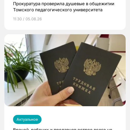
Прокуратура проверила душевые в общежитии
Томского педагогического университета
11:30 / 05.08.26
Актуальное
Врачей, рабочих и продавцов острее всего не