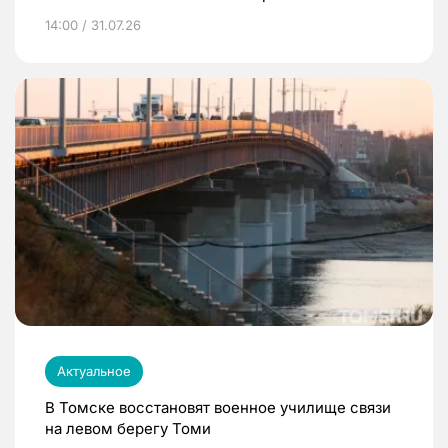
14:00 / 31.07.26
Актуальное
В Томске восстановят военное училище связи
на левом берегу Томи