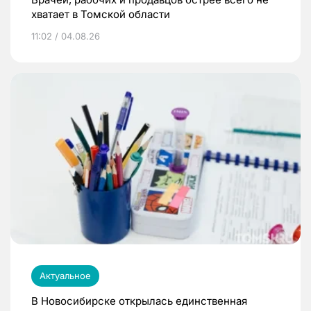
хватает в Томской области
11:02 / 04.08.26
Актуальное
В Новосибирске открылась единственная