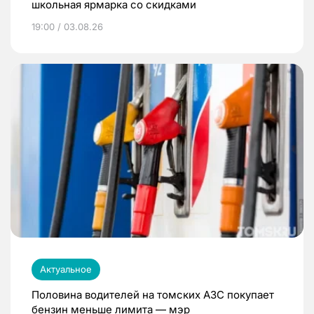
школьная ярмарка со скидками
19:00 / 03.08.26
Актуальное
Половина водителей на томских АЗС покупает
бензин меньше лимита — мэр