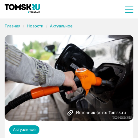
Главная
Новости
Актуальное
Источник фото: Tomsk.ru
Актуальное