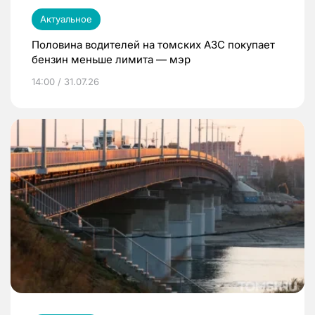
Актуальное
Половина водителей на томских АЗС покупает
бензин меньше лимита — мэр
14:00 / 31.07.26