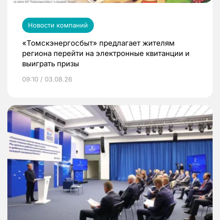
Новости компаний
«Томскэнергосбыт» предлагает жителям
региона перейти на электронные квитанции и
выиграть призы
09:10 / 03.08.26