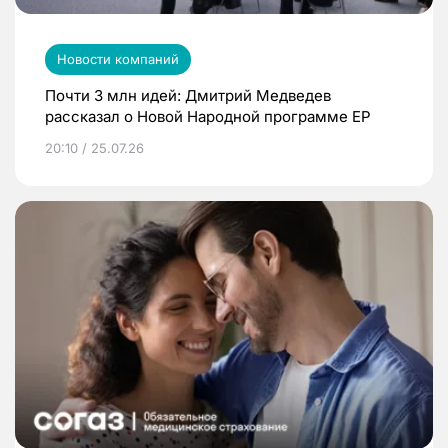
Новости компаний
Почти 3 млн идей: Дмитрий Медведев
рассказал о Новой Народной программе ЕР
20:10 / 25.07.26