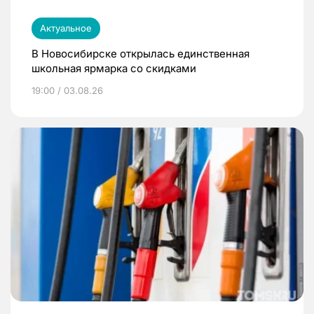
Актуальное
В Новосибирске открылась единственная
школьная ярмарка со скидками
19:00 / 03.08.26