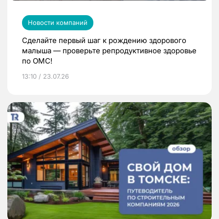
Новости компаний
Сделайте первый шаг к рождению здорового
малыша — проверьте репродуктивное здоровье
по ОМС!
13:10 / 23.07.26