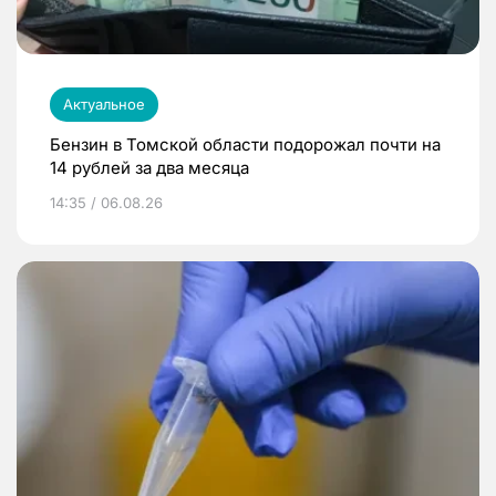
Актуальное
Бензин в Томской области подорожал почти на
14 рублей за два месяца
14:35 / 06.08.26