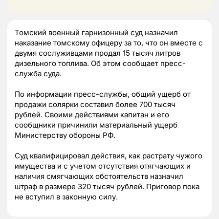
Томский военный гарнизонный суд назначил
наказание томскому офицеру за то, что он вместе с
двумя сослуживцами продал 15 тысяч литров
дизельного топлива. Об этом сообщает пресс-
служба суда.
По информации пресс-службы, общий ущерб от
продажи солярки составил более 700 тысяч
рублей. Своими действиями капитан и его
сообщники причинили материальный ущерб
Министерству обороны РФ.
Суд квалифицировал действия, как растрату чужого
имущества и с учетом отсутствия отягчающих и
наличия смягчающих обстоятельств назначил
штраф в размере 320 тысяч рублей. Приговор пока
не вступил в законную силу.