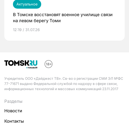
Актуальное
В Томске восстановят военное училище связи
на левом берегу Томи
12:19 / 31.07.26
Учредитель ООО «Дайджест ТВ». Св-во о регистрации СМИ ЭЛ №ФС
77-71671 выдано Федеральной службой по надзору в сфере связи,
информационных технологий и массовых коммуникаций 23.11.2017
Разделы
Новости
Контакты