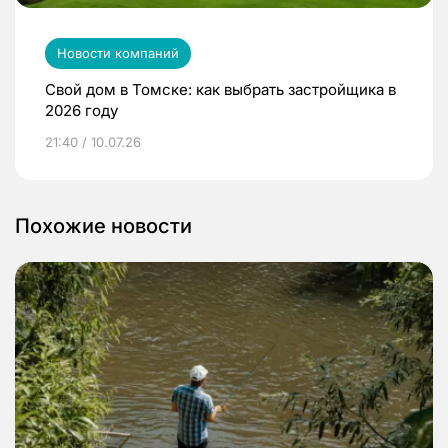
Новости компаний
Свой дом в Томске: как выбрать застройщика в
2026 году
21:40 / 10.07.26
Похожие новости