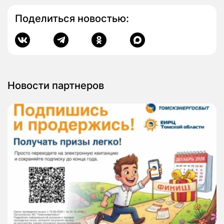
Поделиться новостью:
Новости партнеров