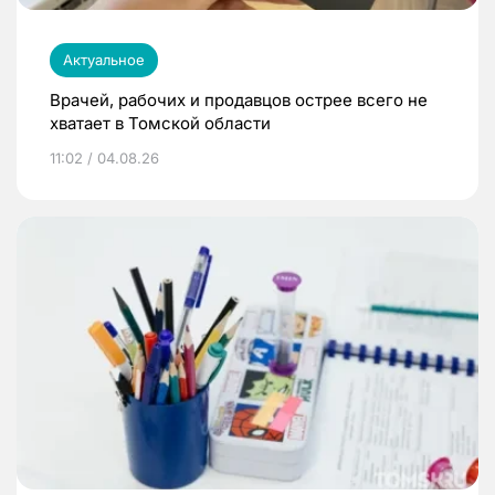
Актуальное
Врачей, рабочих и продавцов острее всего не
хватает в Томской области
11:02 / 04.08.26