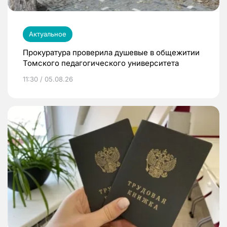
Актуальное
Прокуратура проверила душевые в общежитии
Томского педагогического университета
11:30 / 05.08.26