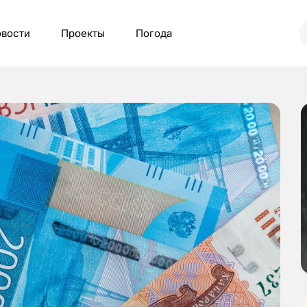
вости
Проекты
Погода