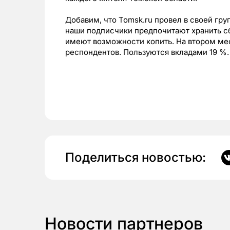
Добавим, что Tomsk.ru провел в своей гру
наши подписчики предпочитают хранить с
имеют возможности копить. На втором ме
респондентов. Пользуются вкладами 19 %.
Поделиться новостью:
Новости партнеров