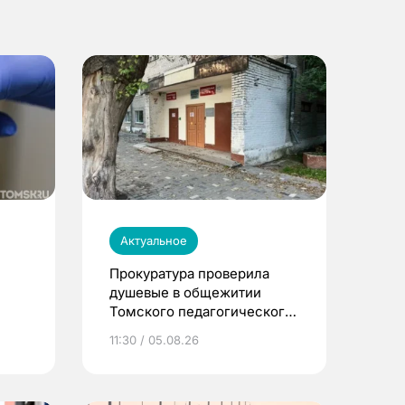
Актуальное
Прокуратура проверила
душевые в общежитии
Томского педагогического
университета
11:30 / 05.08.26