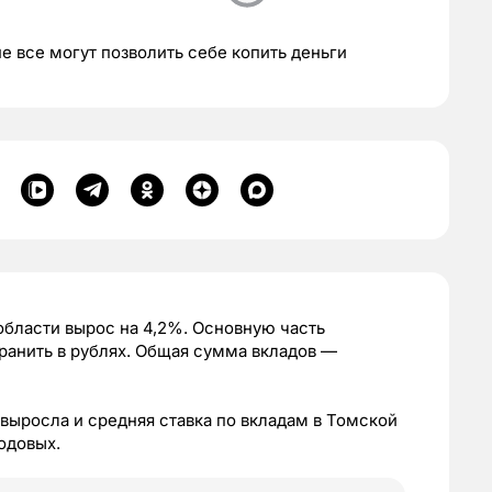
е все могут позволить себе копить деньги
области вырос на 4,2%. Основную часть
ранить в рублях. Общая сумма вкладов —
 выросла и средняя ставка по вкладам в Томской
годовых.