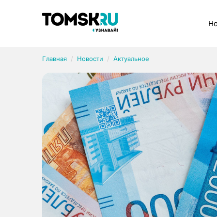
Рубрики
Но
Главная
Новости
Актуальное