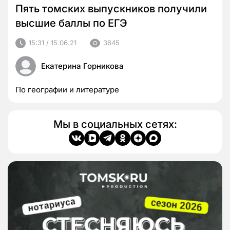
Пять томских выпускников получили
высшие баллы по ЕГЭ
15:31 / 15.06.21
3645
Екатерина Горникова
По географии и литературе
Мы в социальных сетях: