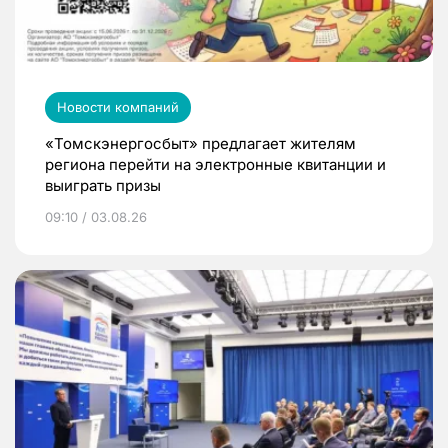
Новости компаний
«Томскэнергосбыт» предлагает жителям
региона перейти на электронные квитанции и
выиграть призы
09:10 / 03.08.26