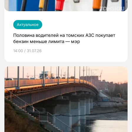
Актуальное
Половина водителей на томских АЗС покупает
бензин меньше лимита — мэр
14:00 / 31.07.26