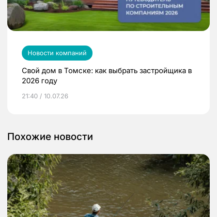
Новости компаний
Свой дом в Томске: как выбрать застройщика в
2026 году
21:40 / 10.07.26
Похожие новости