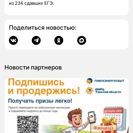
из 234 сдавших ЕГЭ.
Поделиться новостью:
Новости партнеров