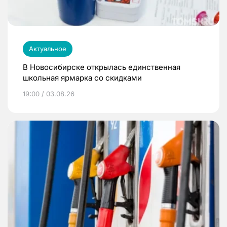
Актуальное
В Новосибирске открылась единственная
школьная ярмарка со скидками
19:00 / 03.08.26