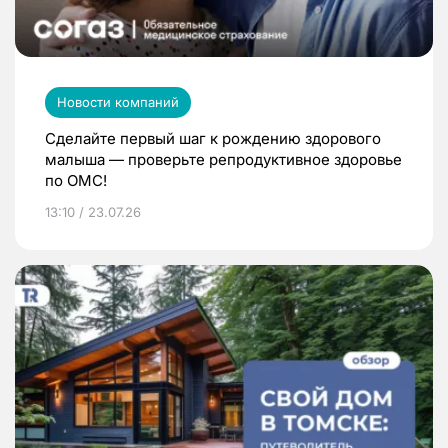
Новости компаний
Сделайте первый шаг к рождению здорового
малыша — проверьте репродуктивное здоровье
по ОМС!
13:10 / 23.07.26