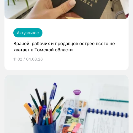
Актуальное
Врачей, рабочих и продавцов острее всего не
хватает в Томской области
11:02 / 04.08.26