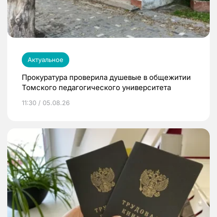
Актуальное
Прокуратура проверила душевые в общежитии
Томского педагогического университета
11:30 / 05.08.26