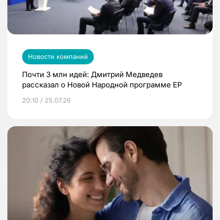
Новости компаний
Почти 3 млн идей: Дмитрий Медведев
рассказал о Новой Народной программе ЕР
20:10 / 25.07.26