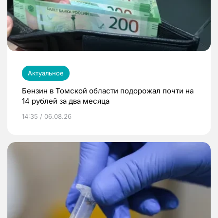
Актуальное
Бензин в Томской области подорожал почти на
14 рублей за два месяца
14:35 / 06.08.26