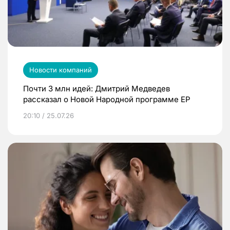
Новости компаний
Почти 3 млн идей: Дмитрий Медведев
рассказал о Новой Народной программе ЕР
20:10 / 25.07.26