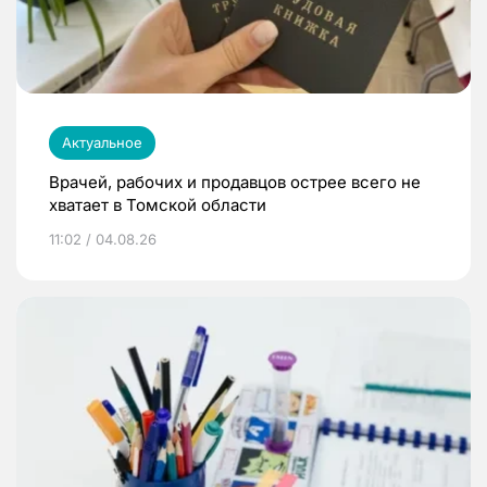
Актуальное
Врачей, рабочих и продавцов острее всего не
хватает в Томской области
11:02 / 04.08.26