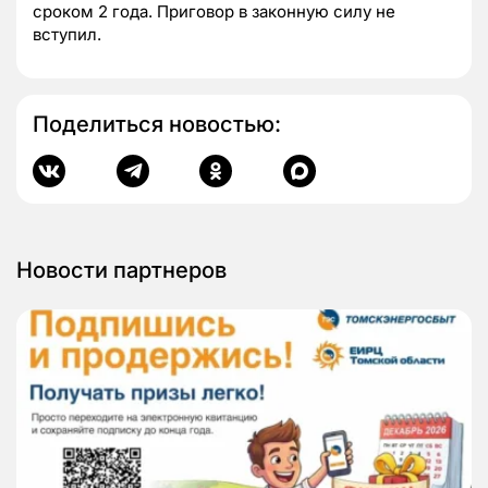
сроком 2 года. Приговор в законную силу не
вступил.
Поделиться новостью:
Новости партнеров