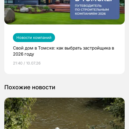
Новости компаний
Свой дом в Томске: как выбрать застройщика в
2026 году
21:40 / 10.07.26
Похожие новости