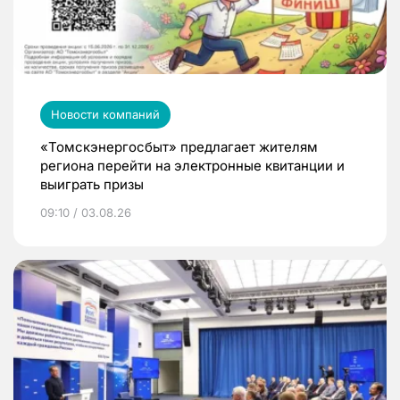
Новости компаний
«Томскэнергосбыт» предлагает жителям
региона перейти на электронные квитанции и
выиграть призы
09:10 / 03.08.26