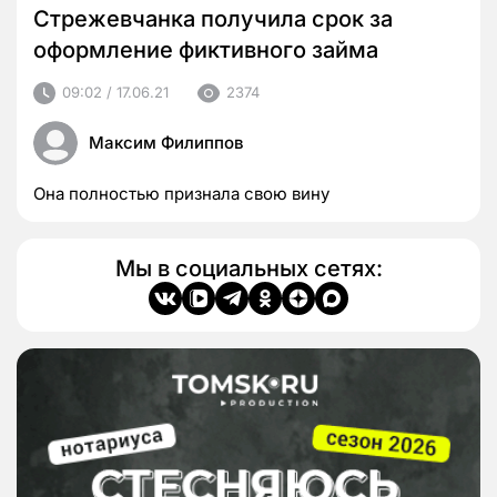
Стрежевчанка получила срок за
оформление фиктивного займа
09:02 / 17.06.21
2374
Максим Филиппов
Она полностью признала свою вину
Мы в социальных сетях: