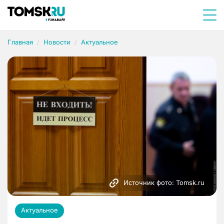
Главная
Новости
Актуальное
Источник фото: Tomsk.ru
Актуальное