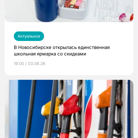
Актуальное
В Новосибирске открылась единственная
школьная ярмарка со скидками
19:00 / 03.08.26