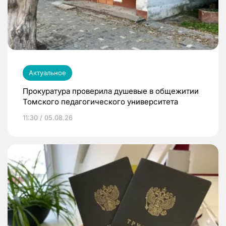
Актуальное
Прокуратура проверила душевые в общежитии
Томского педагогического университета
11:30 / 05.08.26