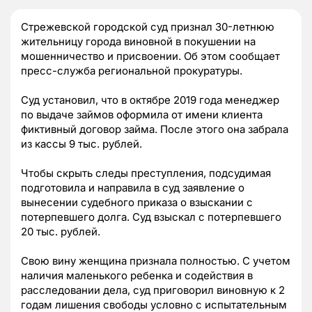
Стрежевской городской суд признал 30-летнюю
жительницу города виновной в покушении на
мошенничество и присвоении. Об этом сообщает
пресс-служба региональной прокуратуры.
Суд установил, что в октябре 2019 года менеджер
по выдаче займов оформила от имени клиента
фиктивный договор займа. После этого она забрала
из кассы 9 тыс. рублей.
Чтобы скрыть следы преступления, подсудимая
подготовила и направила в суд заявление о
вынесении судебного приказа о взыскании с
потерпевшего долга. Суд взыскал с потерпевшего
20 тыс. рублей.
Свою вину женщина признала полностью. С учетом
наличия маленького ребенка и содействия в
расследовании дела, суд приговорил виновную к 2
годам лишения свободы условно с испытательным