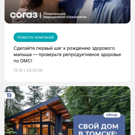
Новости компаний
Сделайте первый шаг к рождению здорового
малыша — проверьте репродуктивное здоровье
по ОМС!
13:10 / 23.07.26