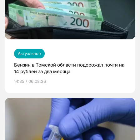
Актуальное
Бензин в Томской области подорожал почти на
14 рублей за два месяца
14:35 / 06.08.26