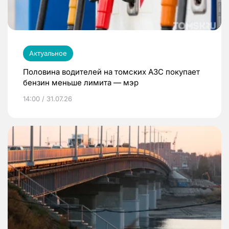
Актуальное
Половина водителей на томских АЗС покупает
бензин меньше лимита — мэр
14:00 / 31.07.26