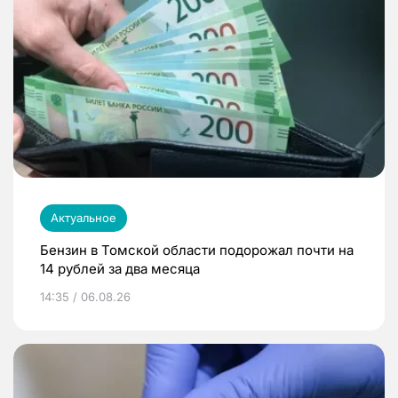
Актуальное
Бензин в Томской области подорожал почти на
14 рублей за два месяца
14:35 / 06.08.26