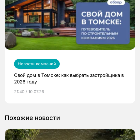
Новости компаний
Свой дом в Томске: как выбрать застройщика в
2026 году
21:40 / 10.07.26
Похожие новости