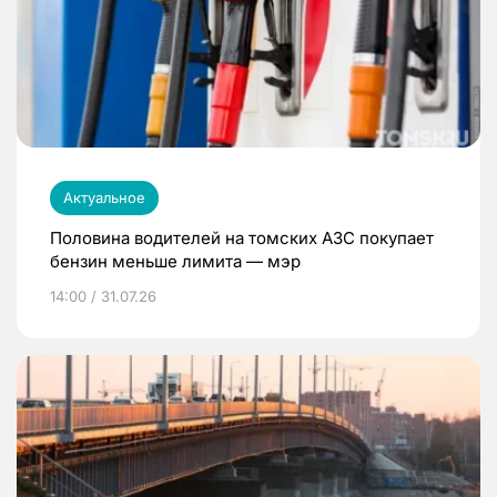
Актуальное
Половина водителей на томских АЗС покупает
бензин меньше лимита — мэр
14:00 / 31.07.26