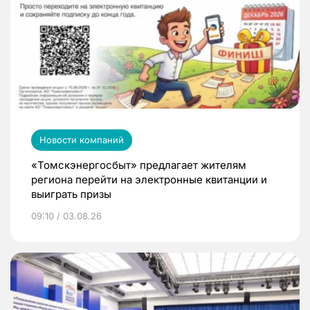
Новости компаний
«Томскэнергосбыт» предлагает жителям
региона перейти на электронные квитанции и
выиграть призы
09:10 / 03.08.26