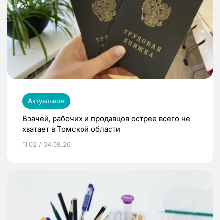
Актуальное
Врачей, рабочих и продавцов острее всего не
хватает в Томской области
11:02 / 04.08.26