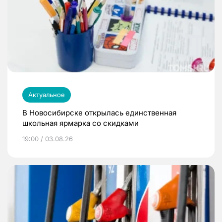
Актуальное
В Новосибирске открылась единственная
школьная ярмарка со скидками
19:00 / 03.08.26