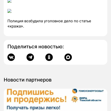
Полиция возбудила уголовное дело по статье
«кража».
Поделиться новостью:
Новости партнеров