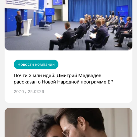
Новости компаний
Почти 3 млн идей: Дмитрий Медведев
рассказал о Новой Народной программе ЕР
20:10 / 25.07.26