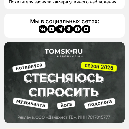
Похитителя засняла камера уличного наблюдения
Мы в социальных сетях: