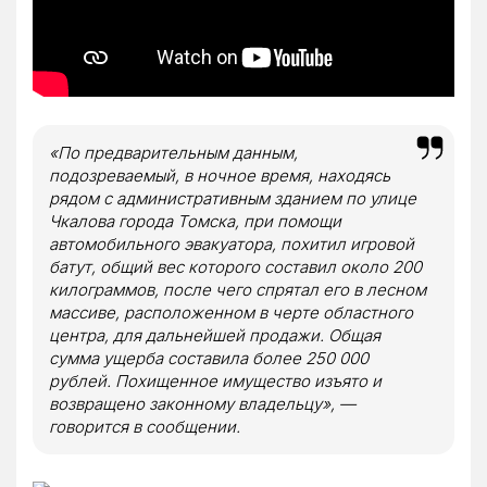
«По предварительным данным,
подозреваемый, в ночное время, находясь
рядом с административным зданием по улице
Чкалова города Томска, при помощи
автомобильного эвакуатора, похитил игровой
батут, общий вес которого составил около 200
килограммов, после чего спрятал его в лесном
массиве, расположенном в черте областного
центра, для дальнейшей продажи. Общая
сумма ущерба составила более 250 000
рублей. Похищенное имущество изъято и
возвращено законному владельцу», —
говорится в сообщении.