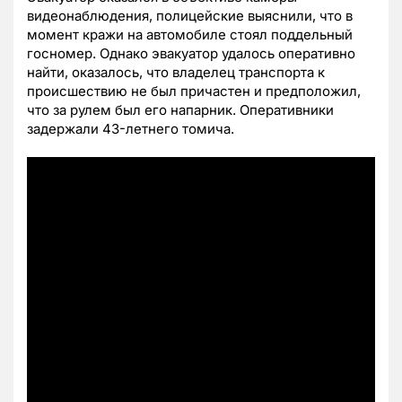
видеонаблюдения, полицейские выяснили, что в
момент кражи на автомобиле стоял поддельный
госномер. Однако эвакуатор удалось оперативно
найти, оказалось, что владелец транспорта к
происшествию не был причастен и предположил,
что за рулем был его напарник. Оперативники
задержали 43-летнего томича.