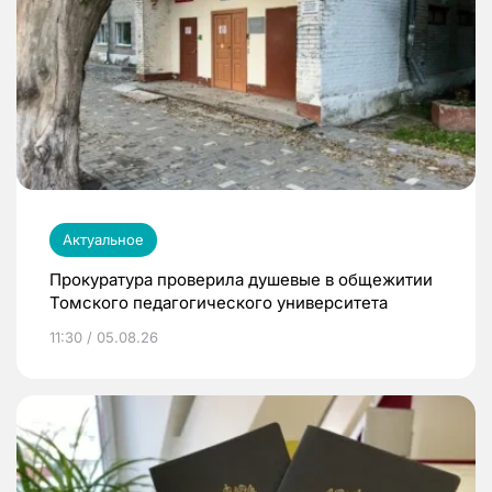
Актуальное
Прокуратура проверила душевые в общежитии
Томского педагогического университета
11:30 / 05.08.26