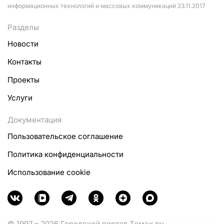
информационных технологий и массовых коммуникаций 23.11.2017
Разделы
Новости
Контакты
Проекты
Услуги
Документация
Пользовательское соглашение
Политика конфиденциальности
Использование cookie
© 1997 – 2026 Городской портал Томск.ру.