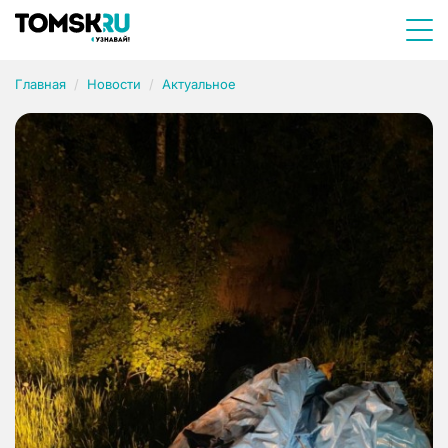
Главная
Новости
Актуальное