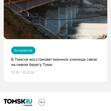
Актуальное
В Томске восстановят военное училище связи
на левом берегу Томи
12:19 / 31.07.26