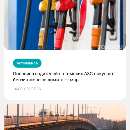
Актуальное
Половина водителей на томских АЗС покупает
бензин меньше лимита — мэр
14:00 / 31.07.26