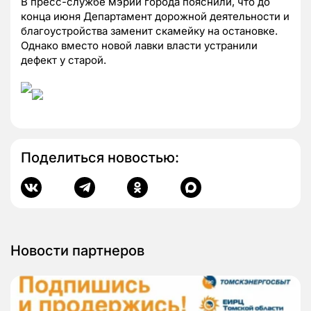
В пресс-службе мэрии города пояснили, что до
конца июня Департамент дорожной деятельности и
благоустройства заменит скамейку на остановке.
Однако вместо новой лавки власти устранили
дефект у старой.
Поделиться новостью:
Новости партнеров