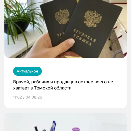
Актуальное
Врачей, рабочих и продавцов острее всего не
хватает в Томской области
11:02 / 04.08.26