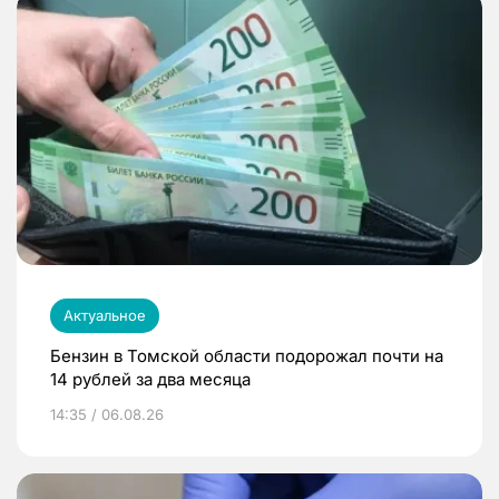
Актуальное
Бензин в Томской области подорожал почти на
14 рублей за два месяца
14:35 / 06.08.26