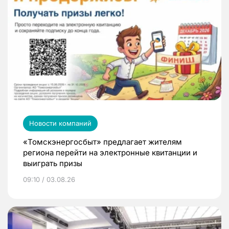
Новости компаний
«Томскэнергосбыт» предлагает жителям
региона перейти на электронные квитанции и
выиграть призы
09:10 / 03.08.26