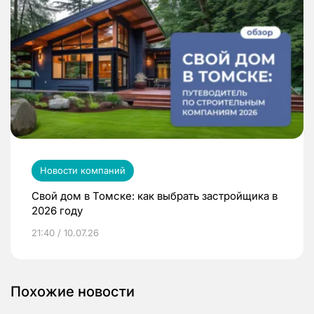
Новости компаний
Свой дом в Томске: как выбрать застройщика в
2026 году
21:40 / 10.07.26
Похожие новости