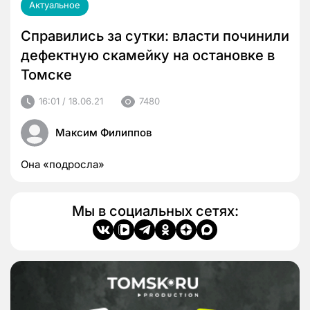
Актуальное
Справились за сутки: власти починили
дефектную скамейку на остановке в
Томске
16:01 / 18.06.21
7480
Максим Филиппов
Она «подросла»
Мы в социальных сетях: