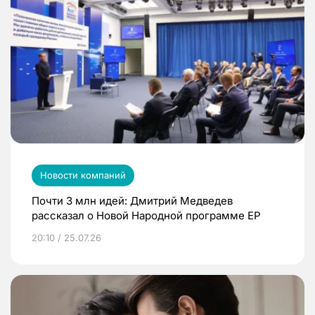
Новости компаний
Почти 3 млн идей: Дмитрий Медведев
рассказал о Новой Народной программе ЕР
20:10 / 25.07.26