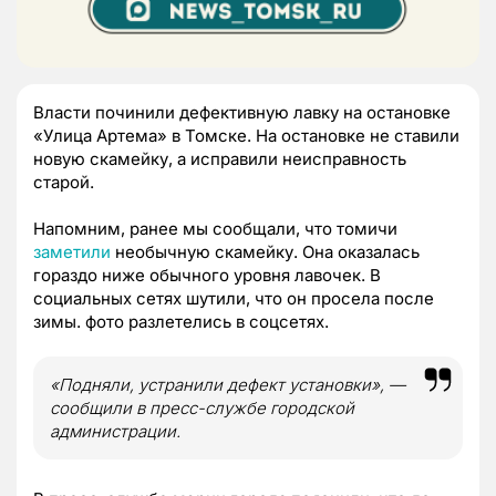
Власти починили дефективную лавку на остановке
«Улица Артема» в Томске. На остановке не ставили
новую скамейку, а исправили неисправность
старой.
Напомним, ранее мы сообщали, что томичи
заметили
необычную скамейку. Она оказалась
гораздо ниже обычного уровня лавочек. В
социальных сетях шутили, что он просела после
зимы. фото разлетелись в соцсетях.
«Подняли, устранили дефект установки», —
сообщили в пресс-службе городской
администрации.