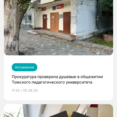
Актуальное
Прокуратура проверила душевые в общежитии
Томского педагогического университета
11:30 / 05.08.26