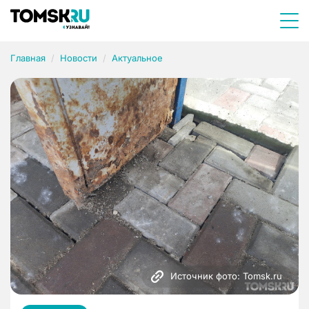
Главная
Новости
Актуальное
Источник фото: Tomsk.ru