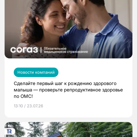
Новости компаний
Сделайте первый шаг к рождению здорового
малыша — проверьте репродуктивное здоровье
по ОМС!
13:10 / 23.07.26