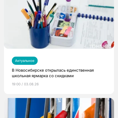
Актуальное
В Новосибирске открылась единственная
школьная ярмарка со скидками
19:00 / 03.08.26