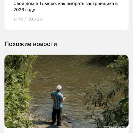
Свой дом в Томске: как выбрать застройщика в
2026 году
21:40 / 10.07.26
Похожие новости