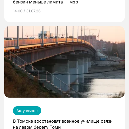
бензин меньше лимита — мэр
14:00 / 31.07.26
Актуальное
В Томске восстановят военное училище связи
на левом берегу Томи