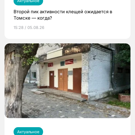
Актуальное
Второй пик активности клещей ожидается в
Томске — когда?
15:28 / 05.08.26
Актуальное