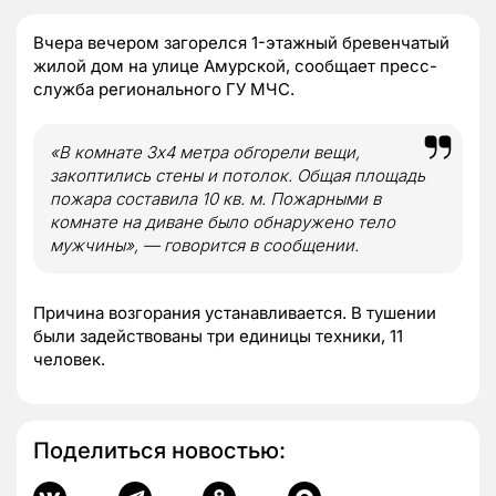
Вчера вечером загорелся 1-этажный бревенчатый
жилой дом на улице Амурской, сообщает пресс-
служба регионального ГУ МЧС.
«В комнате 3х4 метра обгорели вещи,
закоптились стены и потолок. Общая площадь
пожара составила 10 кв. м. Пожарными в
комнате на диване было обнаружено тело
мужчины», — говорится в сообщении.
Причина возгорания устанавливается. В тушении
были задействованы три единицы техники, 11
человек.
Поделиться новостью: