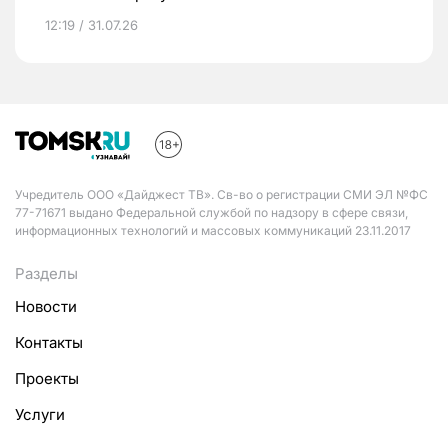
12:19 / 31.07.26
Учредитель ООО «Дайджест ТВ». Св-во о регистрации СМИ ЭЛ №ФС
77-71671 выдано Федеральной службой по надзору в сфере связи,
информационных технологий и массовых коммуникаций 23.11.2017
Разделы
Новости
Контакты
Проекты
Услуги