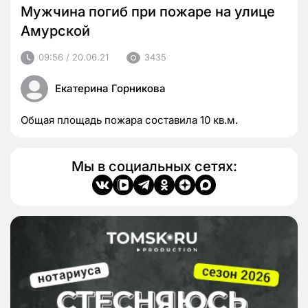
Мужчина погиб при пожаре на улице
Амурской
09:56 / 20.06.21
3435
Екатерина Горникова
Общая площадь пожара составила 10 кв.м.
Мы в социальных сетях: