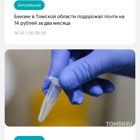
Актуальное
Бензин в Томской области подорожал почти на
14 рублей за два месяца
14:35 / 06.08.26