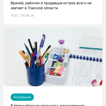
Врачей, рабочих и продавцов острее всего не
хватает в Томской области
11:02 / 04.08.26
Актуальное
В Новосибирске открылась единственная