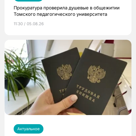
Прокуратура проверила душевые в общежитии
Томского педагогического университета
11:30 / 05.08.26
Актуальное