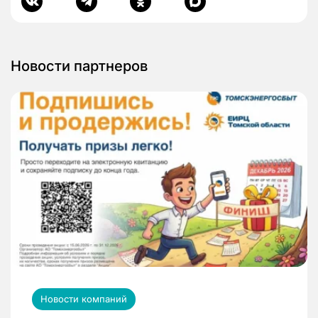
Новости партнеров
Новости компаний