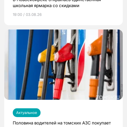
школьная ярмарка со скидками
19:00 / 03.08.26
Актуальное
Половина водителей на томских АЗС покупает