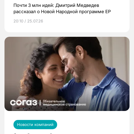
Почти 3 млн идей: Дмитрий Медведев
рассказал о Новой Народной программе ЕР
20:10 / 25.07.26
Новости компаний