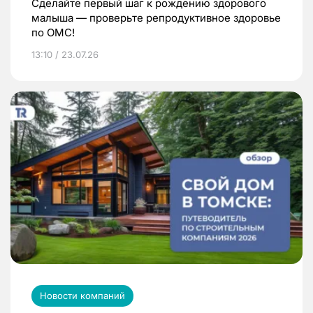
Сделайте первый шаг к рождению здорового
малыша — проверьте репродуктивное здоровье
по ОМС!
13:10 / 23.07.26
Новости компаний