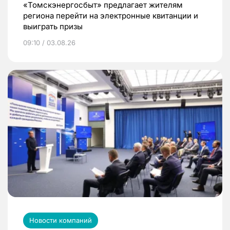
«Томскэнергосбыт» предлагает жителям
региона перейти на электронные квитанции и
выиграть призы
09:10 / 03.08.26
Новости компаний