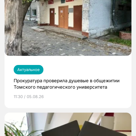
Актуальное
Прокуратура проверила душевые в общежитии
Томского педагогического университета
11:30 / 05.08.26