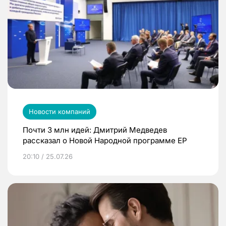
Новости компаний
Почти 3 млн идей: Дмитрий Медведев
рассказал о Новой Народной программе ЕР
20:10 / 25.07.26