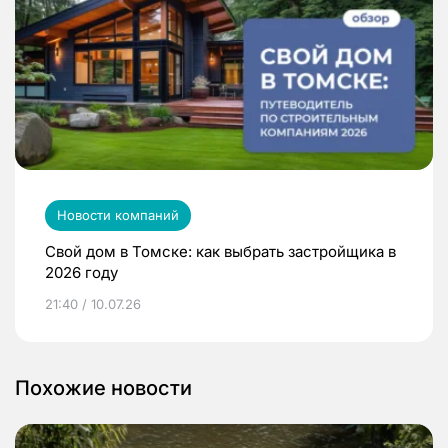
Новости компаний
Свой дом в Томске: как выбрать застройщика в
2026 году
21:40 / 10.07.26
Похожие новости