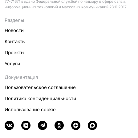
77-71671 выдано Федеральной службой по надзору в сфере связи,
информационных технологий и массовых коммуникаций 23.11.2017
Разделы
Новости
Контакты
Проекты
Услуги
Документация
Пользовательское соглашение
Политика конфиденциальности
Использование cookie