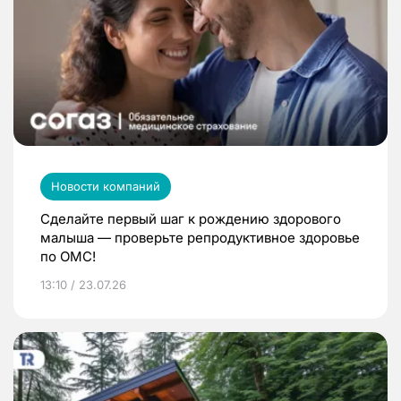
Новости компаний
Сделайте первый шаг к рождению здорового
малыша — проверьте репродуктивное здоровье
по ОМС!
13:10 / 23.07.26