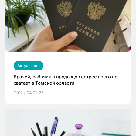
Актуальное
Врачей, рабочих и продавцов острее всего не
хватает в Томской области
11:02 / 04.08.26