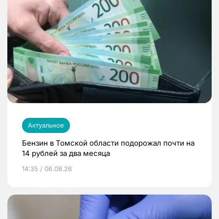
Актуальное
Бензин в Томской области подорожал почти на
14 рублей за два месяца
14:35 / 06.08.26