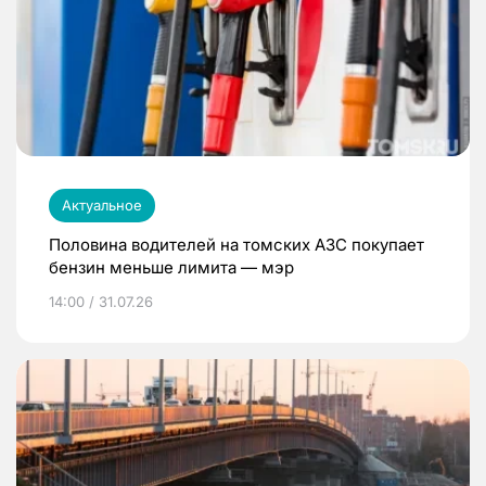
Актуальное
Половина водителей на томских АЗС покупает
бензин меньше лимита — мэр
14:00 / 31.07.26