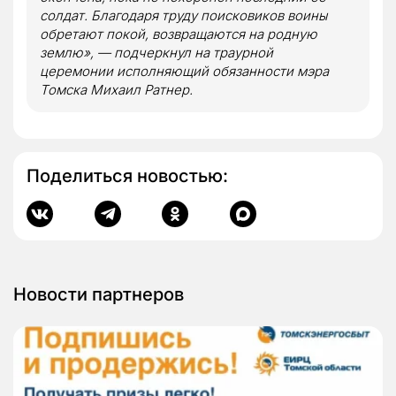
солдат. Благодаря труду поисковиков воины
обретают покой, возвращаются на родную
землю», — подчеркнул на траурной
церемонии исполняющий обязанности мэра
Томска Михаил Ратнер.
Поделиться новостью:
Новости партнеров