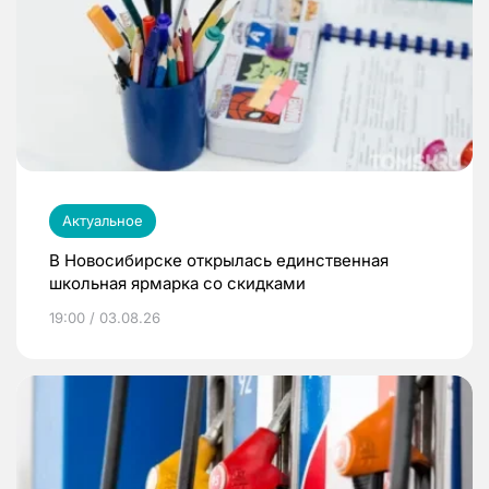
Актуальное
В Новосибирске открылась единственная
школьная ярмарка со скидками
19:00 / 03.08.26