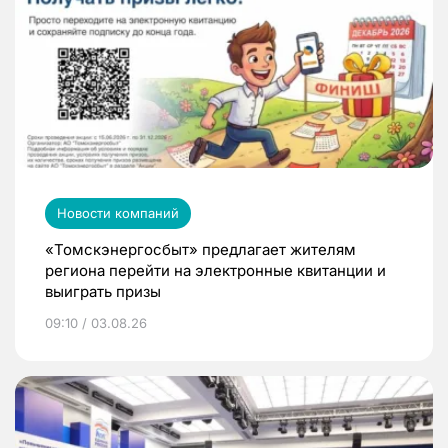
Новости компаний
«Томскэнергосбыт» предлагает жителям
региона перейти на электронные квитанции и
выиграть призы
09:10 / 03.08.26