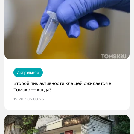
Актуальное
Второй пик активности клещей ожидается в
Томске — когда?
15:28 / 05.08.26