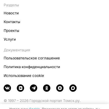
Разделы
Новости
Контакты
Проекты
Услуги
Документация
Пользовательское соглашение
Политика конфиденциальности
Использование cookie
© 1997 – 2026 Городской портал Томск.ру.
Функционирует при финансовой поддержке
Используем
Cookie
. Продолжая пользоваться сайтом, вы