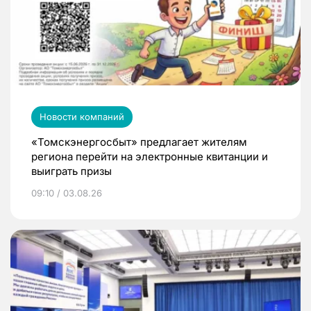
Новости компаний
«Томскэнергосбыт» предлагает жителям
региона перейти на электронные квитанции и
выиграть призы
09:10 / 03.08.26