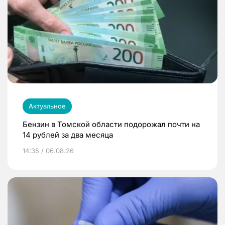
Актуальное
Бензин в Томской области подорожал почти на
14 рублей за два месяца
14:35 / 06.08.26