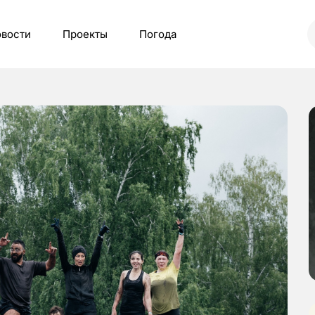
вости
Проекты
Погода