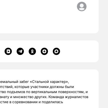
ремальный забег «Стальной характер»,
тствий, которые участники должны были
ство подъемов по вертикальным поверхностям, и
 канату и множество других. Команда журналистов
астие в соревновании и поделилась