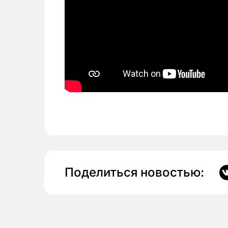
Поделиться новостью: