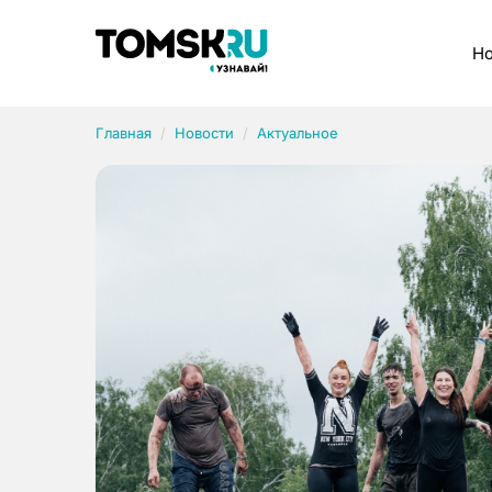
Рубрики
Но
Главная
Новости
Актуальное