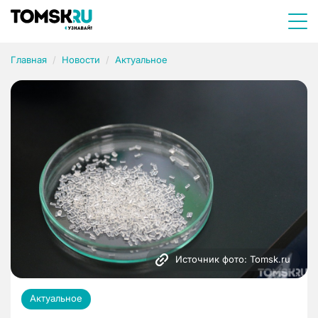
Главная
Новости
Актуальное
Источник фото: Tomsk.ru
Актуальное