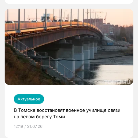
Актуальное
В Томске восстановят военное училище связи
на левом берегу Томи
12:19 / 31.07.26