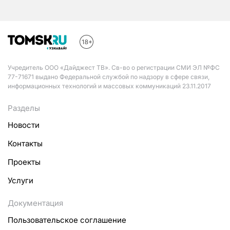
Учредитель ООО «Дайджест ТВ». Св-во о регистрации СМИ ЭЛ №ФС
77-71671 выдано Федеральной службой по надзору в сфере связи,
информационных технологий и массовых коммуникаций 23.11.2017
Разделы
Новости
Контакты
Проекты
Услуги
Документация
Пользовательское соглашение