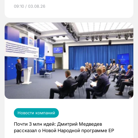
09:10 / 03.08.26
Новости компаний
Почти 3 млн идей: Дмитрий Медведев
рассказал о Новой Народной программе ЕР