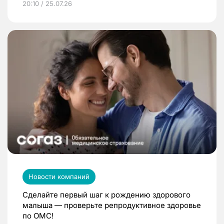
20:10 / 25.07.26
Новости компаний
Сделайте первый шаг к рождению здорового
малыша — проверьте репродуктивное здоровье
по ОМС!