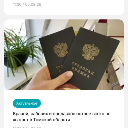
11:30 / 05.08.26
Актуальное
Врачей, рабочих и продавцов острее всего не
хватает в Томской области