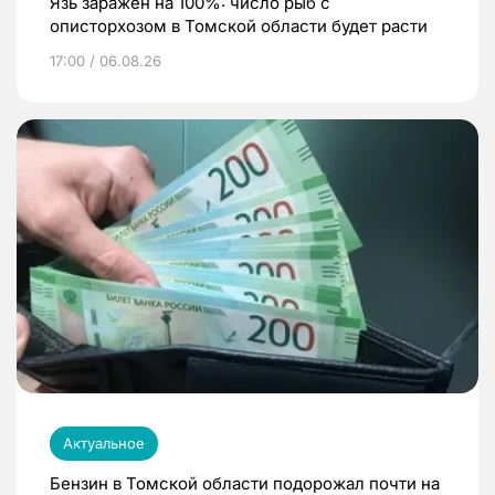
Язь заражен на 100%: число рыб с
описторхозом в Томской области будет расти
17:00 / 06.08.26
Актуальное
Бензин в Томской области подорожал почти на