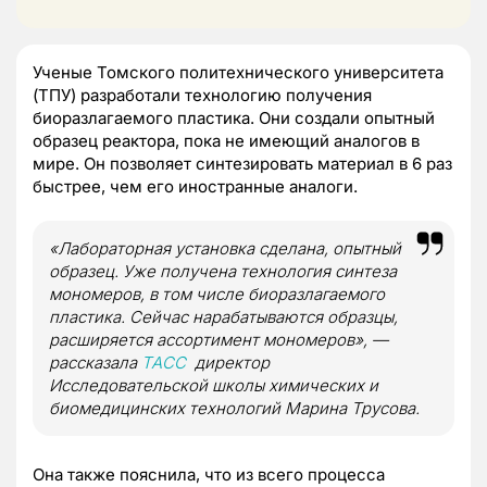
Ученые Томского политехнического университета
(ТПУ) разработали технологию получения
биоразлагаемого пластика. Они создали опытный
образец реактора, пока не имеющий аналогов в
мире. Он позволяет синтезировать материал в 6 раз
быстрее, чем его иностранные аналоги.
«Лабораторная установка сделана, опытный
образец. Уже получена технология синтеза
мономеров, в том числе биоразлагаемого
пластика. Сейчас нарабатываются образцы,
расширяется ассортимент мономеров», —
рассказала
ТАСС
директор
Исследовательской школы химических и
биомедицинских технологий Марина Трусова.
Она также пояснила, что из всего процесса