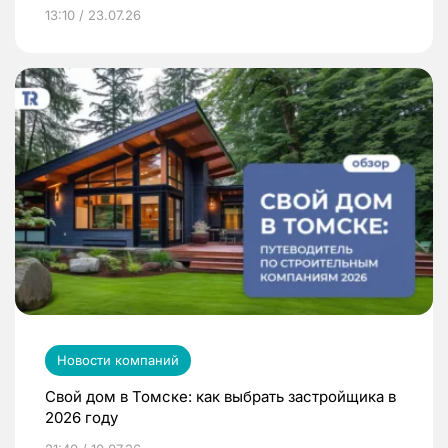
13:10 / 23.07.26
Новости компаний
Свой дом в Томске: как выбрать застройщика в
2026 году