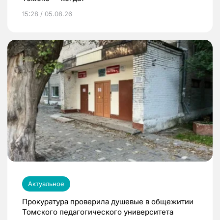
15:28 / 05.08.26
Актуальное
Прокуратура проверила душевые в общежитии
Томского педагогического университета