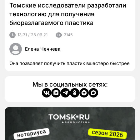
Томские исследователи разработали
технологию для получения
биоразлагаемого пластика
13:31 / 28.06.21
3145
Елена Чечнева
Она позволяет получить пластик вшестеро быстрее
Мы в социальных сетях: