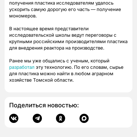
получения пластика исследователям удалось
ускорить самую дорогую его часть — получение
мономеров.
В настоящее время представители
исследовательской школы ведут переговоры с
крупными российскими производителями пластика
для внедрения реактора на производстве.
Ранее мы уже общались с ученым, который
разработал
эту технологию. По его словам, сырье
для пластика можно найти в любом аграрном
хозяйстве Томской области.
Поделиться новостью: