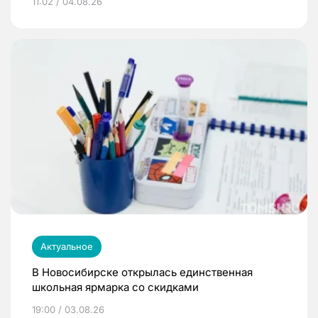
11:02 / 04.08.26
Актуальное
В Новосибирске открылась единственная
школьная ярмарка со скидками
19:00 / 03.08.26