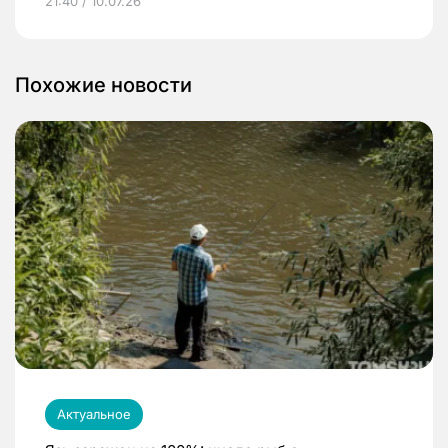
21:40 / 10.07.26
Похожие новости
Актуальное