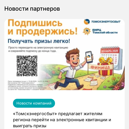
Новости партнеров
Новости компаний
«Томскэнергосбыт» предлагает жителям
региона перейти на электронные квитанции и
выиграть призы