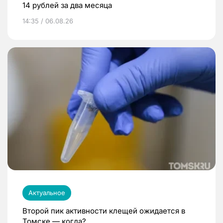
14 рублей за два месяца
14:35 / 06.08.26
Актуальное
Второй пик активности клещей ожидается в
Томске — когда?