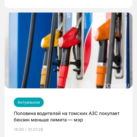
Актуальное
Половина водителей на томских АЗС покупает
бензин меньше лимита — мэр
14:00 / 31.07.26