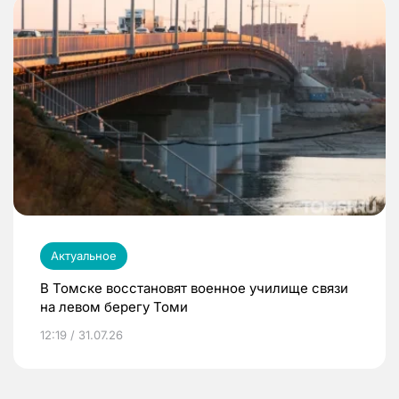
Актуальное
В Томске восстановят военное училище связи
на левом берегу Томи
12:19 / 31.07.26