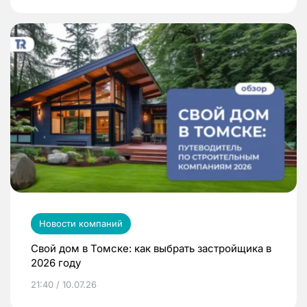
Новости компаний
Свой дом в Томске: как выбрать застройщика в
2026 году
21:40 / 10.07.26