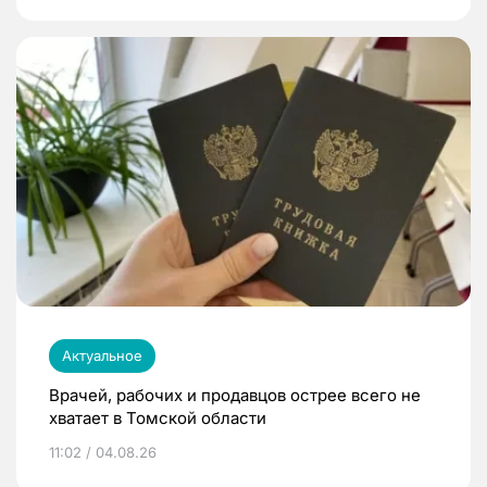
Актуальное
Врачей, рабочих и продавцов острее всего не
хватает в Томской области
11:02 / 04.08.26