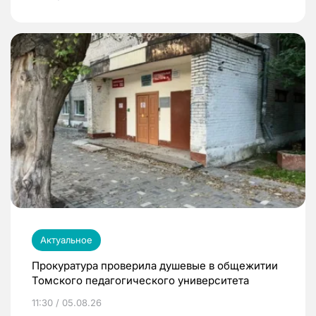
Актуальное
Прокуратура проверила душевые в общежитии
Томского педагогического университета
11:30 / 05.08.26