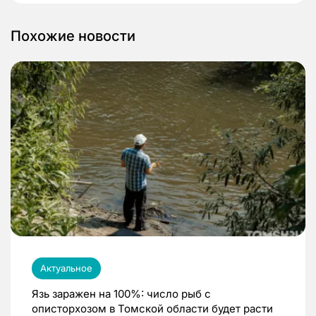
Похожие новости
Актуальное
Язь заражен на 100%: число рыб с
описторхозом в Томской области будет расти