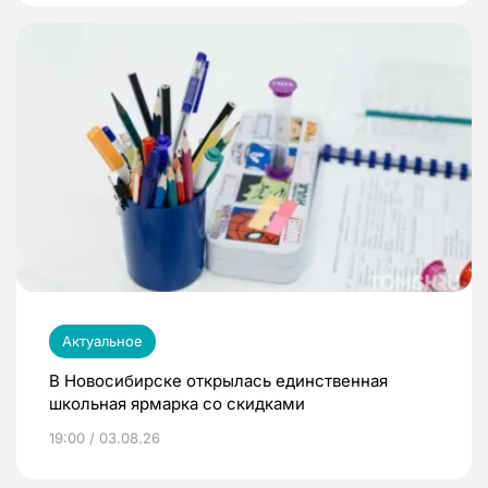
Актуальное
В Новосибирске открылась единственная
школьная ярмарка со скидками
19:00 / 03.08.26