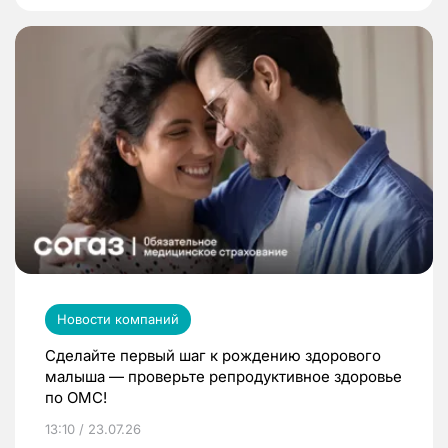
Новости компаний
Сделайте первый шаг к рождению здорового
малыша — проверьте репродуктивное здоровье
по ОМС!
13:10 / 23.07.26