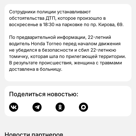
Сотрудники полиции устанавливают
обстоятельства ДТП, которое произошло в
воскресенье в 18:30 на парковке по пр. Кирова, 69.
По предварительной информации, 22-летний
водитель Honda Torneo перед началом движения
не убедился в безопасности и сбил 22-летнюю
томичку, которая шла по прилегающей территории.
В результате происшествия, женщина с травмами
доставлена в больницу.
Поделиться новостью:
Новости партнеров