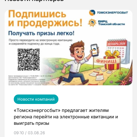
Новости компаний
«Томскэнергосбыт» предлагает жителям
региона перейти на электронные квитанции и
выиграть призы
09:10 / 03.08.26