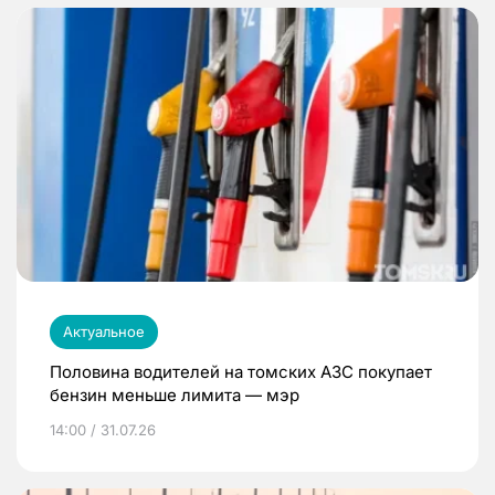
Актуальное
Половина водителей на томских АЗС покупает
бензин меньше лимита — мэр
14:00 / 31.07.26