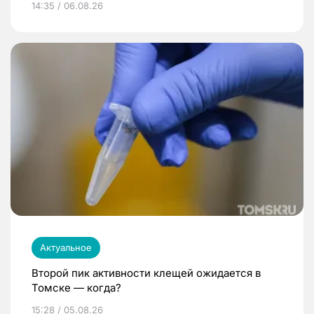
14:35 / 06.08.26
Актуальное
Второй пик активности клещей ожидается в
Томске — когда?
15:28 / 05.08.26