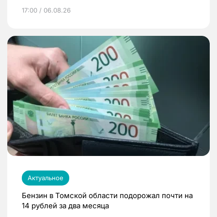
17:00 / 06.08.26
Актуальное
Бензин в Томской области подорожал почти на
14 рублей за два месяца