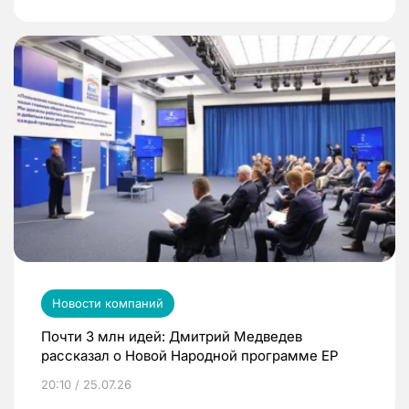
Новости компаний
Почти 3 млн идей: Дмитрий Медведев
рассказал о Новой Народной программе ЕР
20:10 / 25.07.26