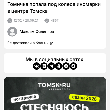
Томичка попала под колеса иномарки
в центре Томска
12:02 / 28.06.21
4867
Максим Филиппов
Ее доставили в больницу
Мы в социальных сетях: