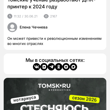
принтер к 2024 году
11:32 / 30.06.21
2167
Елена Чечнева
Он может привести к революционным изменениям
во многих отраслях
Мы в социальных сетях: