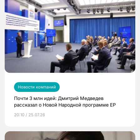
Новости компаний
Почти 3 млн идей: Дмитрий Медведев
рассказал о Новой Народной программе ЕР
20:10 / 25.07.26