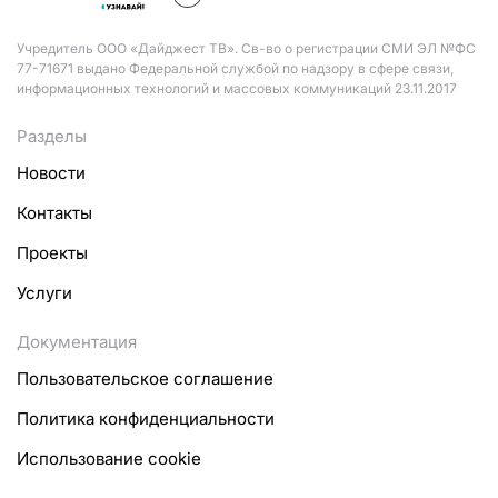
Учредитель ООО «Дайджест ТВ». Св-во о регистрации СМИ ЭЛ №ФС
77-71671 выдано Федеральной службой по надзору в сфере связи,
информационных технологий и массовых коммуникаций 23.11.2017
Разделы
Новости
Контакты
Проекты
Услуги
Документация
Пользовательское соглашение
Политика конфиденциальности
Использование cookie