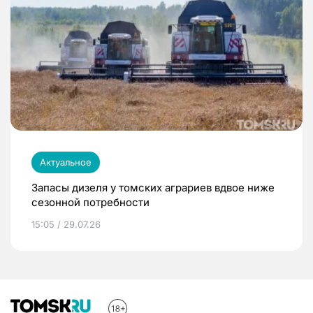
Актуальное
Запасы дизеля у томских аграриев вдвое ниже
сезонной потребности
15:05 / 29.07.26