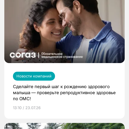
Новости компаний
Сделайте первый шаг к рождению здорового
малыша — проверьте репродуктивное здоровье
по ОМС!
13:10 / 23.07.26