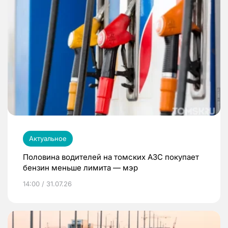
Актуальное
Половина водителей на томских АЗС покупает
бензин меньше лимита — мэр
14:00 / 31.07.26