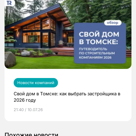
Новости компаний
Свой дом в Томске: как выбрать застройщика в
2026 году
21:40 / 10.07.26
Похожие новости