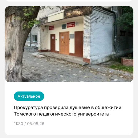
Актуальное
Прокуратура проверила душевые в общежитии
Томского педагогического университета
11:30 / 05.08.26