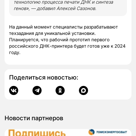
технологию процесса печати ДНК и синтеза
генов», — добавил Алексей Сазонов.
На данный момент специалисты разрабатывают
техзадания для уникальной установки.
Планируется, что рабочий прототип первого
российского ДНК-принтера будет готов уже к 2024
году.
Поделиться новостью:
Новости партнеров