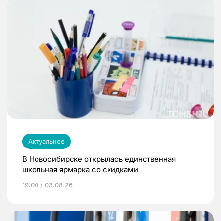
Актуальное
В Новосибирске открылась единственная
школьная ярмарка со скидками
19:00 / 03.08.26