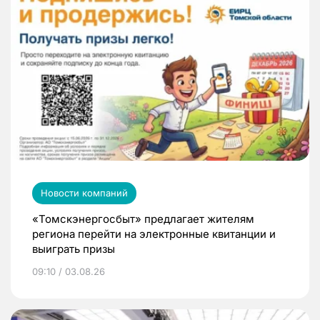
Новости компаний
«Томскэнергосбыт» предлагает жителям
региона перейти на электронные квитанции и
выиграть призы
09:10 / 03.08.26