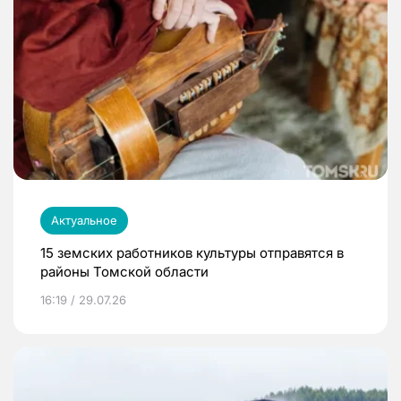
Актуальное
15 земских работников культуры отправятся в
районы Томской области
16:19 / 29.07.26