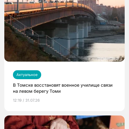
Актуальное
В Томске восстановят военное училище связи
на левом берегу Томи
12:19 / 31.07.26