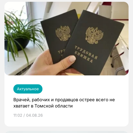
Актуальное
Врачей, рабочих и продавцов острее всего не
хватает в Томской области
11:02 / 04.08.26