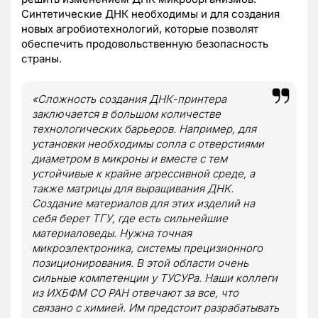
Синтетические ДНК необходимы и для создания
новых агробиотехнологий, которые позволят
обеспечить продовольственную безопасность
страны.
«Сложность создания ДНК-принтера
заключается в большом количестве
технологических барьеров. Например, для
установки необходимы сопла с отверстиями
диаметром в микроны и вместе с тем
устойчивые к крайне агрессивной среде, а
также матрицы для выращивания ДНК.
Создание материалов для этих изделий на
себя берет ТГУ, где есть сильнейшие
материаловеды. Нужна точная
микроэлектроника, системы прецизионного
позиционирования. В этой области очень
сильные компетенции у ТУСУРа. Наши коллеги
из ИХБФМ СО РАН отвечают за все, что
связано с химией. Им предстоит разрабатывать