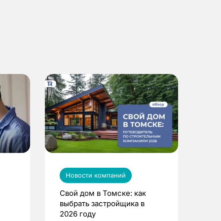
Новости компаний
Свой дом в Томске: как
выбрать застройщика в
2026 году