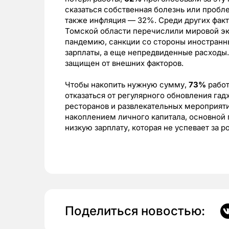
сказаться собственная болезнь или пробл
также инфляция — 32%. Среди других фак
Томской области перечислили мировой эк
пандемию, санкции со стороны иностранны
зарплаты, а еще непредвиденные расходы
защищен от внешних факторов.
Чтобы накопить нужную сумму,
73%
работ
отказаться от регулярного обновления гад
ресторанов и развлекательных мероприяти
накоплением личного капитала, основной 
низкую зарплату, которая не успевает за 
Поделиться новостью: