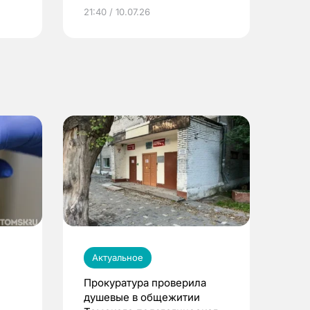
ье
21:40 / 10.07.26
Актуальное
Прокуратура проверила
душевые в общежитии