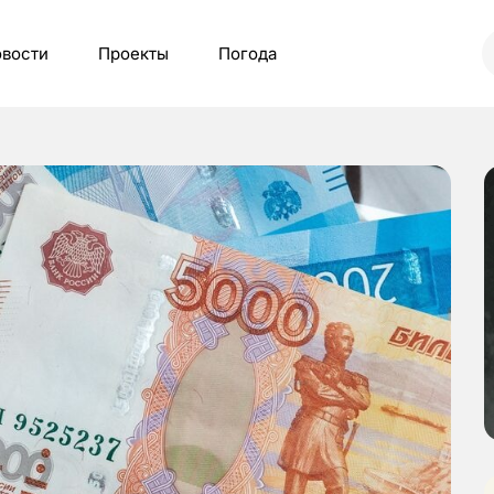
вости
Проекты
Погода