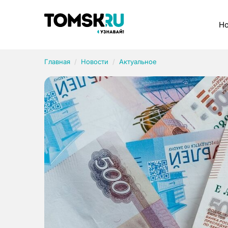
Рубрики
Но
Главная
Новости
Актуальное