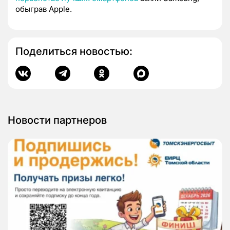
обыграв Apple.
Поделиться новостью:
Новости партнеров