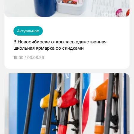
Актуальное
В Новосибирске открылась единственная
школьная ярмарка со скидками
19:00 / 03.08.26