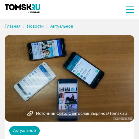
Главная
Новости
Актуальное
Источник фото: Святослав Зырянов/Tomsk.ru
Актуальное