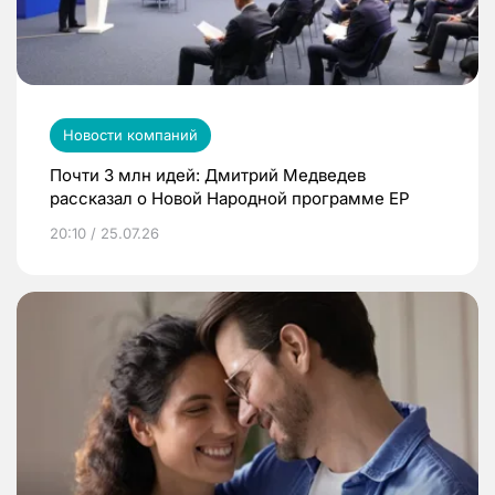
Новости компаний
Почти 3 млн идей: Дмитрий Медведев
рассказал о Новой Народной программе ЕР
20:10 / 25.07.26