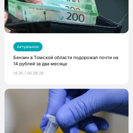
Актуальное
Бензин в Томской области подорожал почти на
14 рублей за два месяца
14:35 / 06.08.26