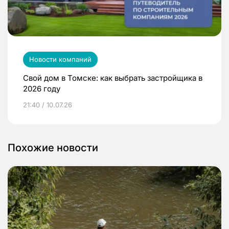
Новости компаний
Свой дом в Томске: как выбрать застройщика в
2026 году
21:40 / 10.07.26
Похожие новости