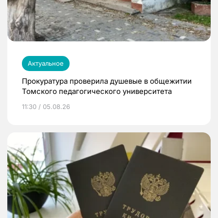
Актуальное
Прокуратура проверила душевые в общежитии
Томского педагогического университета
11:30 / 05.08.26