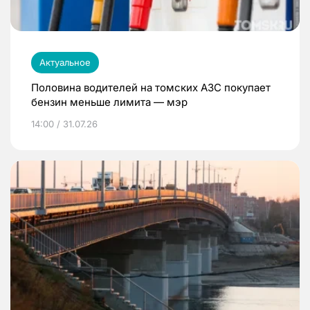
Актуальное
Половина водителей на томских АЗС покупает
бензин меньше лимита — мэр
14:00 / 31.07.26