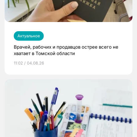
Актуальное
Врачей, рабочих и продавцов острее всего не
хватает в Томской области
11:02 / 04.08.26