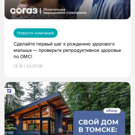
Новости компаний
Сделайте первый шаг к рождению здорового
малыша — проверьте репродуктивное здоровье
по ОМС!
13:10 / 23.07.26