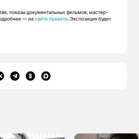
тве, показы документальных фильмов, мастер-
Подробнее — на
сайте проекта
. Экспозиция будет