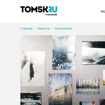
Рубрики
Но
Главная
Новости
Актуальное