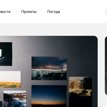
вости
Проекты
Погода