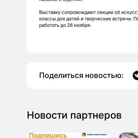
Выставку сопровождают лекции об искусс
классы для детей и творческие встречи. 
работать до 28 ноября.
Поделиться новостью:
Новости партнеров