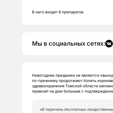
В него входят 8 препаратов
Мы в социальных сетях:
Новогодние праздники не являются «выхо
по-прежнему продолжают болеть коронав
здравоохранения Томской области напомн
привозят на дом больным с подтвержденны
«В перечень бесплатных лекарственны