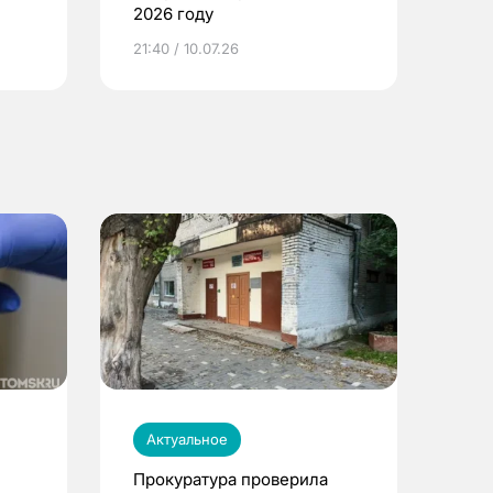
2026 году
ье
21:40 / 10.07.26
Актуальное
Прокуратура проверила