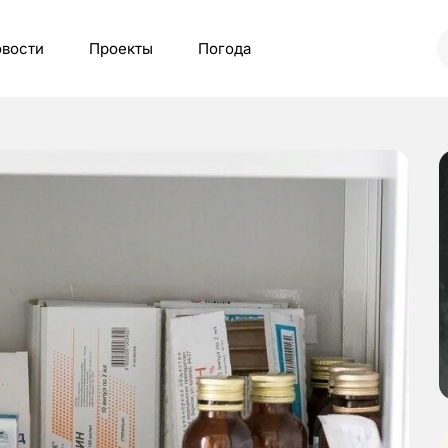
вости
Проекты
Погода