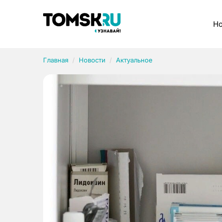
Рубрики
Но
Главная
Новости
Актуальное