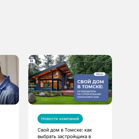
Новости компаний
Свой дом в Томске: как
выбрать застройщика в