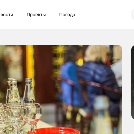
вости
Проекты
Погода