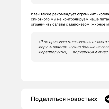
Иван также рекомендует ограничить количе
спиртного мы не контролируем наше пита
ограничить салаты с майонезом, жирное мя
«Я не призываю отказываться от всего 
меру. А налегать нужно больше на сал
морепродукты», — подчеркнул фитнес-
Поделиться новостью: