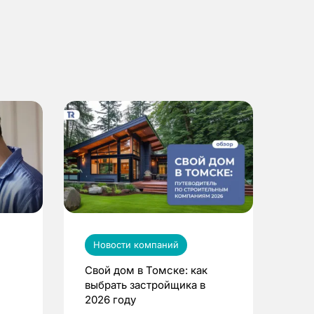
Новости компаний
Свой дом в Томске: как
выбрать застройщика в
2026 году