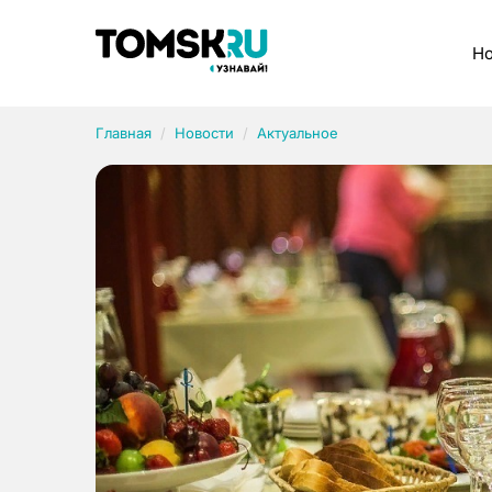
Рубрики
Но
Главная
Новости
Актуальное