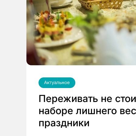
Актуальное
Переживать не стои
наборе лишнего вес
праздники