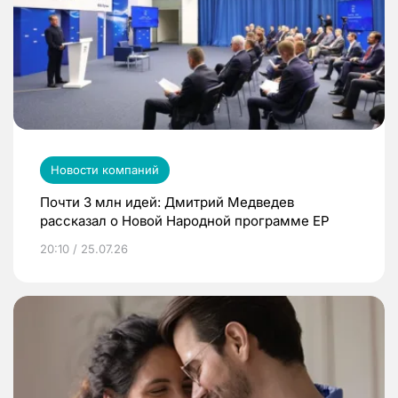
Новости компаний
Почти 3 млн идей: Дмитрий Медведев
рассказал о Новой Народной программе ЕР
20:10 / 25.07.26