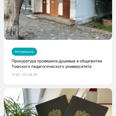
Актуальное
Прокуратура проверила душевые в общежитии
Томского педагогического университета
11:30 / 05.08.26