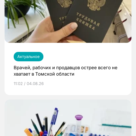
Актуальное
Врачей, рабочих и продавцов острее всего не
хватает в Томской области
11:02 / 04.08.26