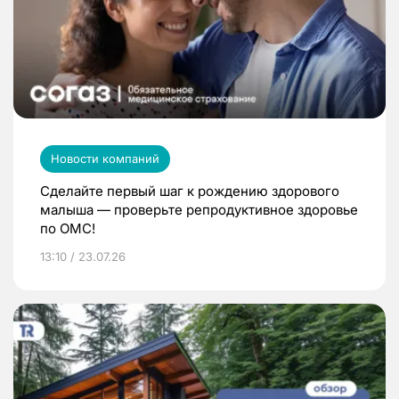
Новости компаний
Сделайте первый шаг к рождению здорового
малыша — проверьте репродуктивное здоровье
по ОМС!
13:10 / 23.07.26