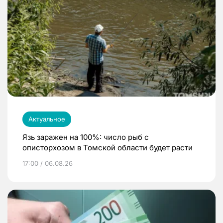
Актуальное
Язь заражен на 100%: число рыб с
описторхозом в Томской области будет расти
17:00 / 06.08.26