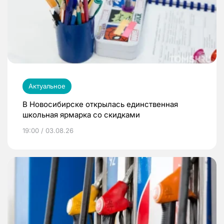
Актуальное
В Новосибирске открылась единственная
школьная ярмарка со скидками
19:00 / 03.08.26