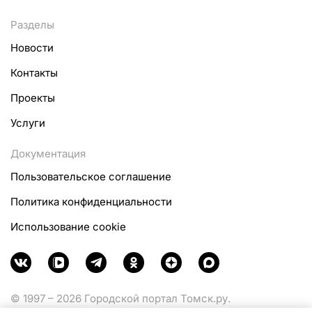
Разделы
Новости
Контакты
Проекты
Услуги
Документация
Пользовательское соглашение
Политика конфиденциальности
Использование cookie
© 1997 – 2026 Городской портал Томск.ру.