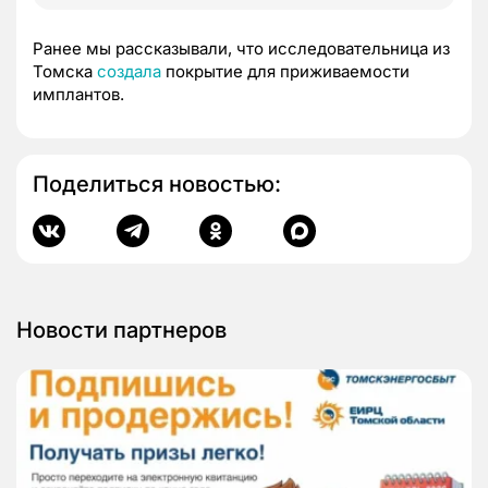
Ранее мы рассказывали, что исследовательница из
Томска
создала
покрытие для приживаемости
имплантов.
Поделиться новостью:
Новости партнеров