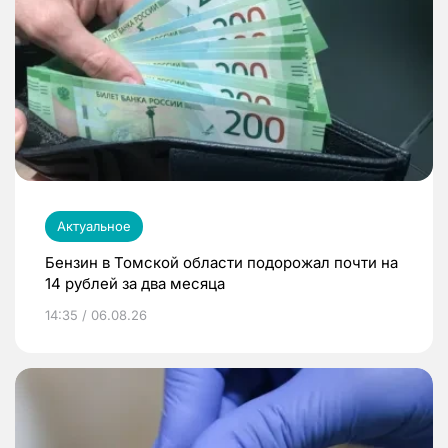
Актуальное
Бензин в Томской области подорожал почти на
14 рублей за два месяца
14:35 / 06.08.26