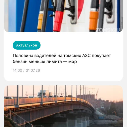
Актуальное
Половина водителей на томских АЗС покупает
бензин меньше лимита — мэр
14:00 / 31.07.26