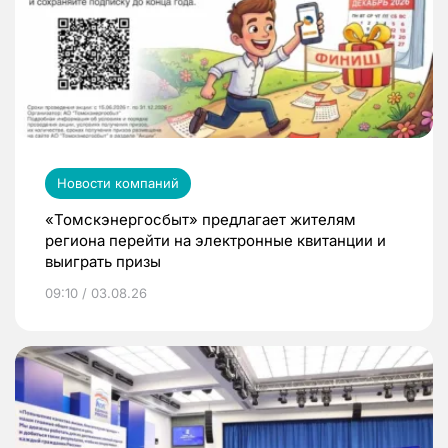
Новости компаний
«Томскэнергосбыт» предлагает жителям
региона перейти на электронные квитанции и
выиграть призы
09:10 / 03.08.26