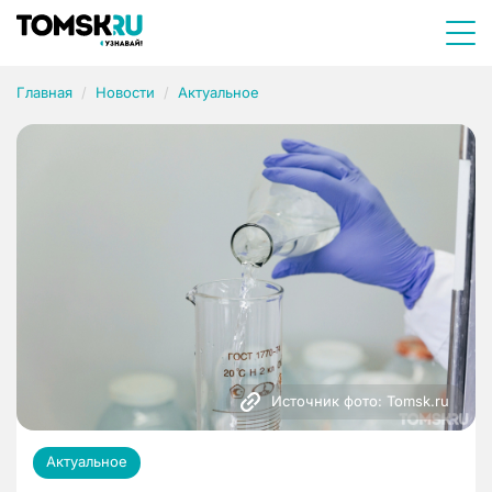
Главная
Новости
Актуальное
Источник фото: Tomsk.ru
Актуальное