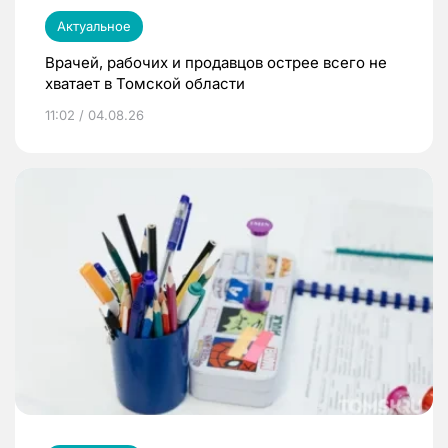
Актуальное
Врачей, рабочих и продавцов острее всего не
хватает в Томской области
11:02 / 04.08.26