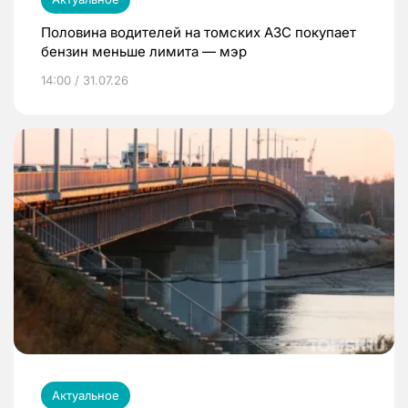
Половина водителей на томских АЗС покупает
бензин меньше лимита — мэр
14:00 / 31.07.26
Актуальное