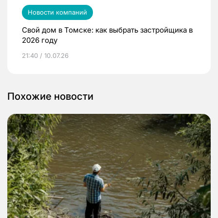
Новости компаний
Свой дом в Томске: как выбрать застройщика в
2026 году
21:40 / 10.07.26
Похожие новости