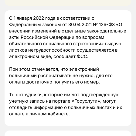
С 1 января 2022 года в соответствии с
Федеральным законом от 30.04.2021 № 126-ФЗ «О
внесении изменений в отдельные законодательные
акты Российской Федерации по вопросам
обязательного социального страхования» выдача
листков нетрудоспособности осуществляется в
электронном виде, сообщает ФСС.
При этом отмечается, что электронный
больничный распечатывать не нужно, для его
оплаты достаточно получить его номер.
Те сотрудники, которые имеют подтвержденную
учетную запись на портале «Госуслуги», могут
отследить информацию о больничных листах и их
оплате в личном кабинете.