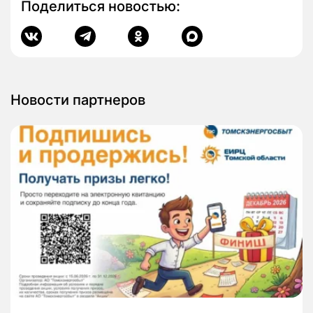
Поделиться новостью:
Новости партнеров