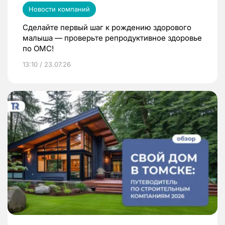
Новости компаний
Сделайте первый шаг к рождению здорового
малыша — проверьте репродуктивное здоровье
по ОМС!
13:10 / 23.07.26