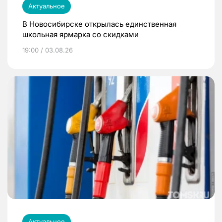
Актуальное
В Новосибирске открылась единственная
школьная ярмарка со скидками
19:00 / 03.08.26
Актуальное