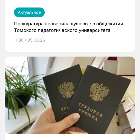
Актуальное
Прокуратура проверила душевые в общежитии
Томского педагогического университета
11:30 / 05.08.26