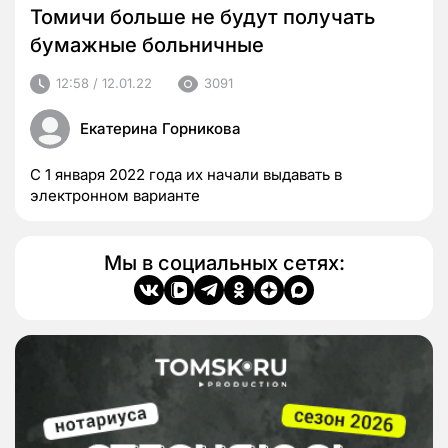
Томичи больше не будут получать
бумажные больничные
12:58 / 12.01.22
3091
Екатерина Горникова
С 1 января 2022 года их начали выдавать в
электронном варианте
Мы в социальных сетях: