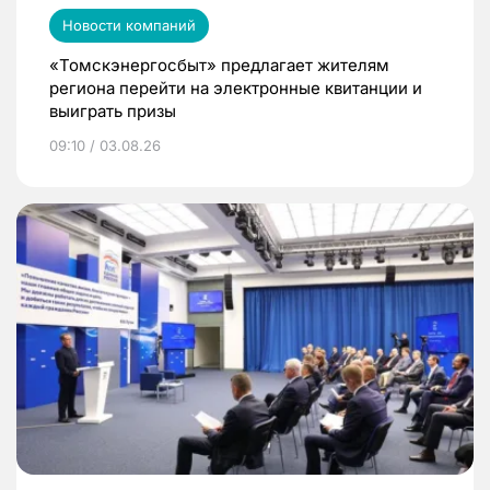
Новости компаний
«Томскэнергосбыт» предлагает жителям
региона перейти на электронные квитанции и
выиграть призы
09:10 / 03.08.26