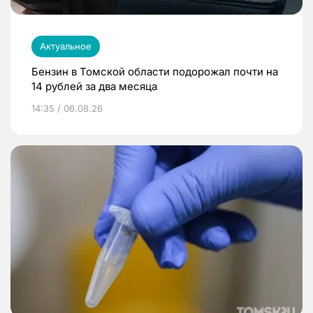
Актуальное
Бензин в Томской области подорожал почти на
14 рублей за два месяца
14:35 / 06.08.26