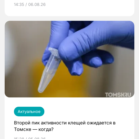
14:35 / 06.08.26
Актуальное
Второй пик активности клещей ожидается в
Томске — когда?