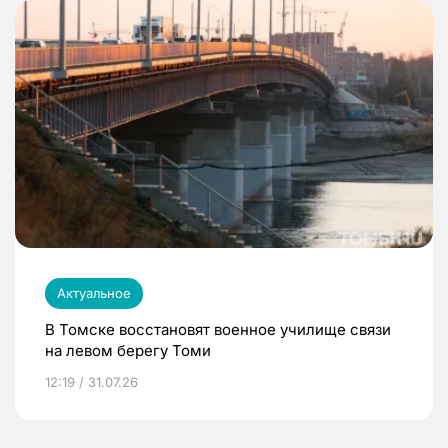
Актуальное
В Томске восстановят военное училище связи
на левом берегу Томи
12:19 / 31.07.26