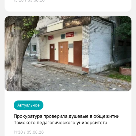
15:28 / 05.08.26
Актуальное
Прокуратура проверила душевые в общежитии
Томского педагогического университета
11:30 / 05.08.26