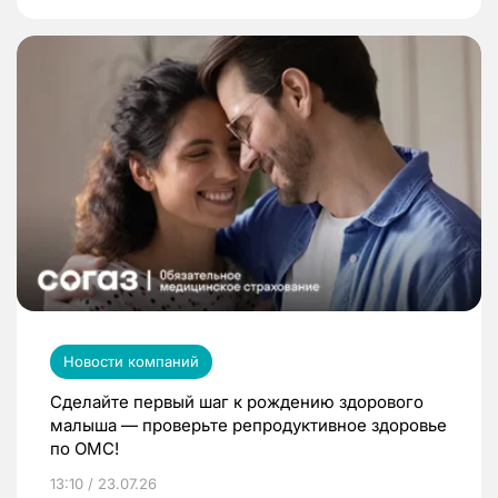
Новости компаний
Сделайте первый шаг к рождению здорового
малыша — проверьте репродуктивное здоровье
по ОМС!
13:10 / 23.07.26