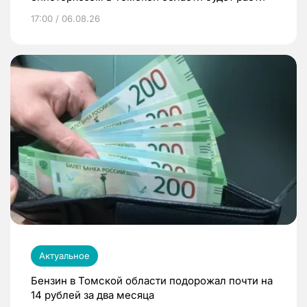
17:00 / 06.08.26
Актуальное
Бензин в Томской области подорожал почти на
14 рублей за два месяца