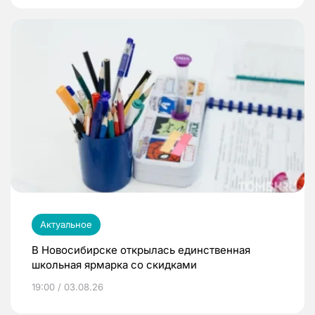
Актуальное
В Новосибирске открылась единственная
школьная ярмарка со скидками
19:00 / 03.08.26