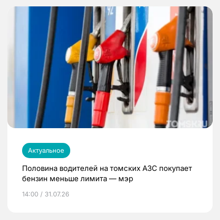
Актуальное
Половина водителей на томских АЗС покупает
бензин меньше лимита — мэр
14:00 / 31.07.26