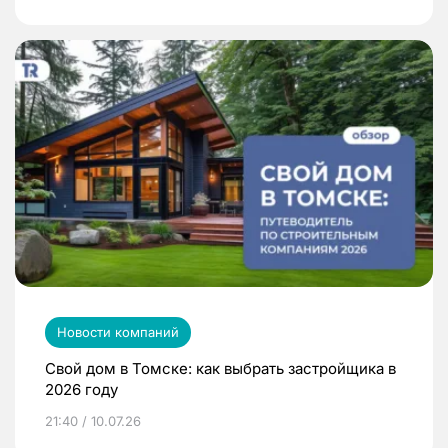
Новости компаний
Свой дом в Томске: как выбрать застройщика в
2026 году
21:40 / 10.07.26