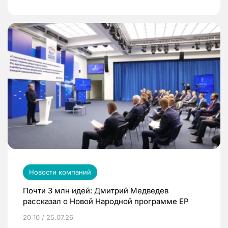
Новости компаний
Почти 3 млн идей: Дмитрий Медведев
рассказал о Новой Народной программе ЕР
20:10 / 25.07.26