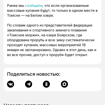
Ранее мы
сообщали
, что если организованные
массовые купания будут, то только в одном месте в
Томске — на Белом озере.
По словам одного из представителей федерации
закаливания и спортивного зимнего плавания
«Томские моржи», на озере Боярском, где
оборудована прорубь и всю зиму систематически
проходят купания, массовых мероприятий 19
января не запланировано. Однако в этот день, как и
во все прочие, доступ к проруби будет открыт.
Поделиться новостью: