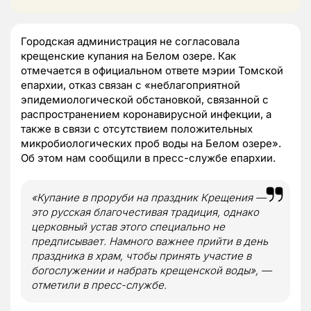
Городская администрация не согласовала
крещенские купания на Белом озере. Как
отмечается в официальном ответе мэрии Томской
епархии, отказ связан с «неблагоприятной
эпидемиологической обстановкой, связанной с
распространением коронавирусной инфекции, а
также в связи с отсутствием положительных
микробиологических проб воды на Белом озере».
Об этом нам сообщили в пресс-службе епархии.
«Купание в проруби на праздник Крещения —
это русская благочестивая традиция, однако
церковный устав этого специально не
предписывает. Намного важнее прийти в день
праздника в храм, чтобы принять участие в
богослужении и набрать крещенской воды», —
отметили в пресс-службе.