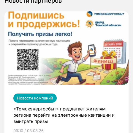
Новости партнеров
Новости компаний
«Томскэнергосбыт» предлагает жителям
региона перейти на электронные квитанции и
выиграть призы
09:10 / 03.08.26