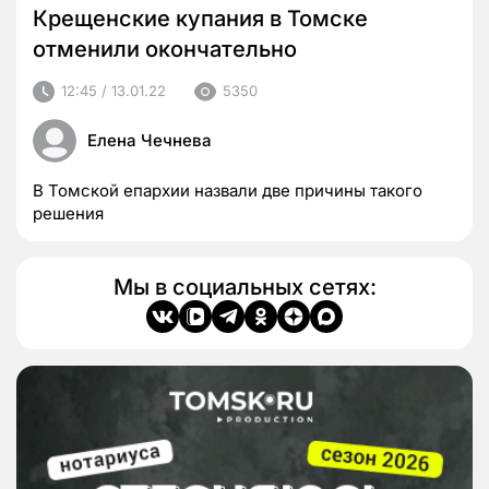
Крещенские купания в Томске
отменили окончательно
12:45 / 13.01.22
5350
Елена Чечнева
В Томской епархии назвали две причины такого
решения
Мы в социальных сетях: