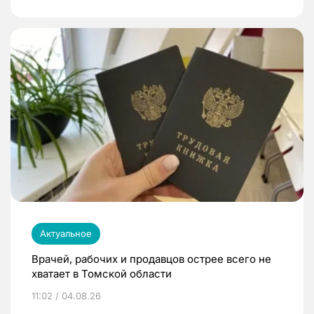
Актуальное
Врачей, рабочих и продавцов острее всего не
хватает в Томской области
11:02 / 04.08.26