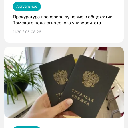
Актуальное
Прокуратура проверила душевые в общежитии
Томского педагогического университета
11:30 / 05.08.26