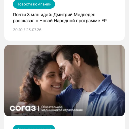
Новости компаний
Почти 3 млн идей: Дмитрий Медведев
рассказал о Новой Народной программе ЕР
20:10 / 25.07.26