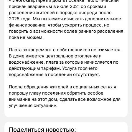
«Многоквартирный дом в поселке Геологический
признан аварийным в июле 2021 со сроками
расселения жителей в порядке очереди после
2025 года. Мы пытаемся изыскать дополнительное
финансирование, чтобы ускорить процесс, но
говорить о возможности более раннего расселения
пока не можем.
Плата за капремонт с собственников не взимается.
В доме имеется центральное отопление и
водоснабжение, плата за которые начисляется по
действующим тарифам. Услуга горячего
водоснабжения в поселении отсутствует.
После обращения жителей в социальных сетях я
попрошу главу поселения обратить особое
внимание на этот дом, сделать все возможное для
улучшения ситуации».
Поделиться новостью: