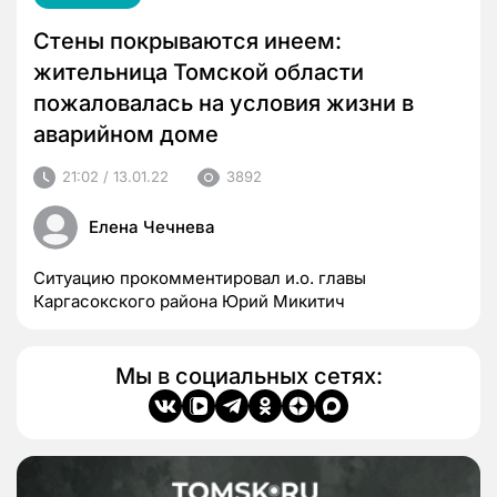
Стены покрываются инеем:
жительница Томской области
пожаловалась на условия жизни в
аварийном доме
21:02 / 13.01.22
3892
Елена Чечнева
Ситуацию прокомментировал и.о. главы
Каргасокского района Юрий Микитич
Мы в социальных сетях: