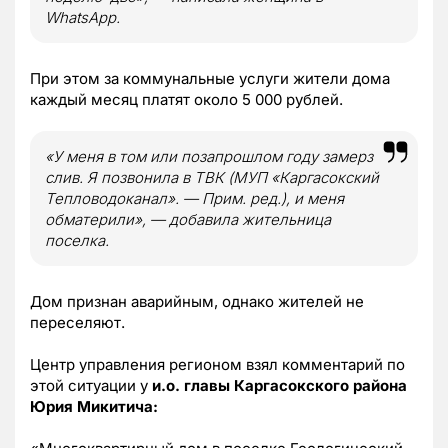
WhatsApp.
При этом за коммунальные услуги жители дома
каждый месяц платят около 5 000 рублей.
«У меня в том или позапрошлом году замерз
слив. Я позвонила в ТВК (МУП «Каргасокский
Тепловодоканал». — Прим. ред.), и меня
обматерили», — добавила жительница
поселка.
Дом признан аварийным, однако жителей не
переселяют.
Центр управления регионом взял комментарий по
этой ситуации у
и.о. главы Каргасокского района
Юрия Микитича: