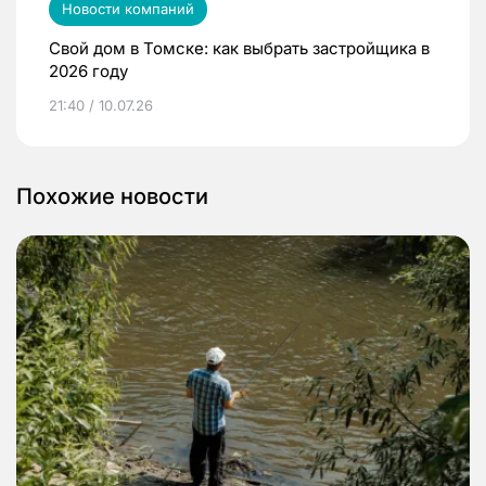
Новости компаний
Свой дом в Томске: как выбрать застройщика в
2026 году
21:40 / 10.07.26
Похожие новости