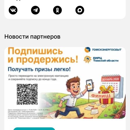
Новости партнеров