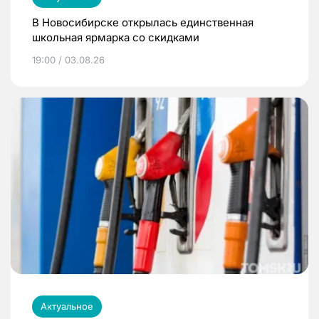
В Новосибирске открылась единственная
школьная ярмарка со скидками
19:00 / 03.08.26
Актуальное