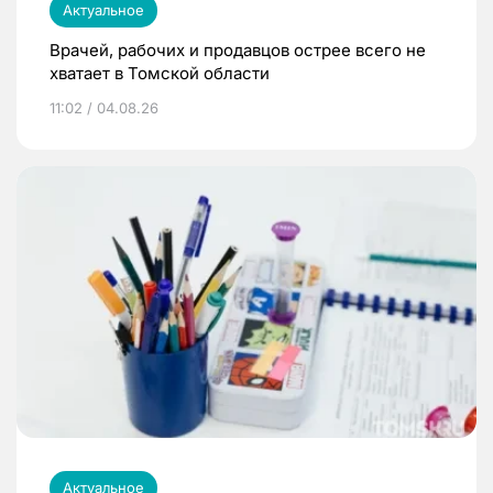
Актуальное
Врачей, рабочих и продавцов острее всего не
хватает в Томской области
11:02 / 04.08.26
Актуальное