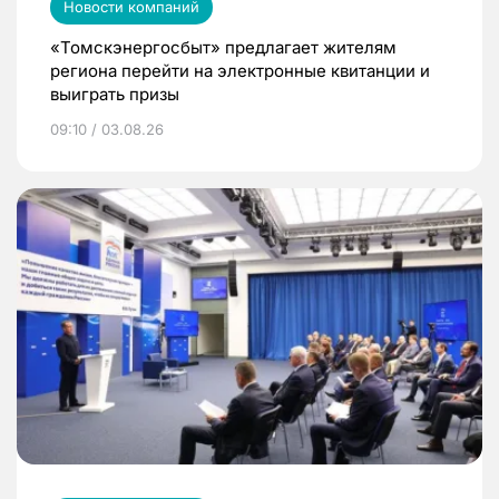
Новости компаний
«Томскэнергосбыт» предлагает жителям
региона перейти на электронные квитанции и
выиграть призы
09:10 / 03.08.26