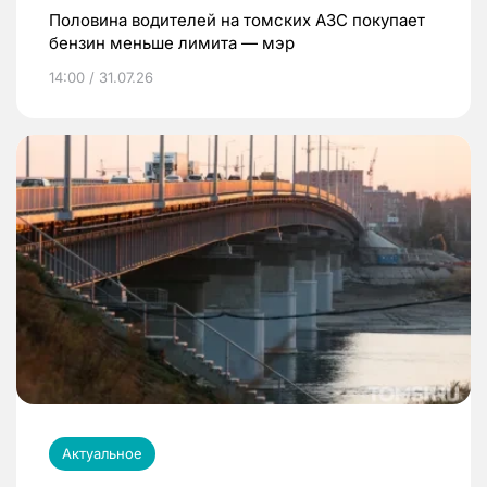
Половина водителей на томских АЗС покупает
бензин меньше лимита — мэр
14:00 / 31.07.26
Актуальное