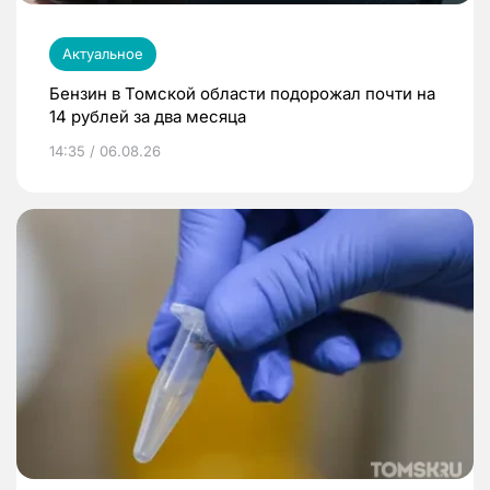
Актуальное
Бензин в Томской области подорожал почти на
14 рублей за два месяца
14:35 / 06.08.26