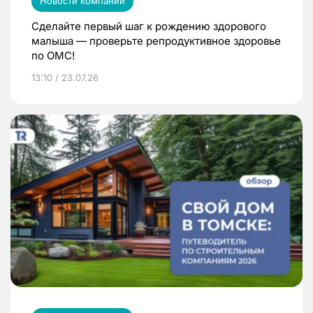
Новости компаний
Сделайте первый шаг к рождению здорового
малыша — проверьте репродуктивное здоровье
по ОМС!
13:10 / 23.07.26