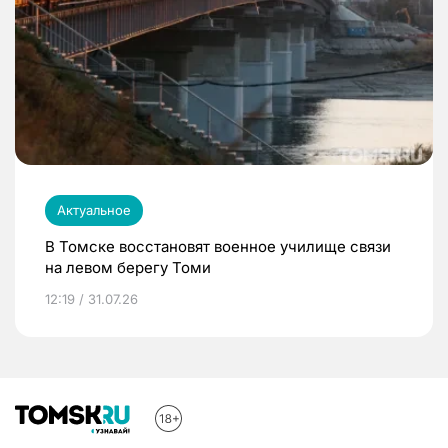
Актуальное
В Томске восстановят военное училище связи
на левом берегу Томи
12:19 / 31.07.26