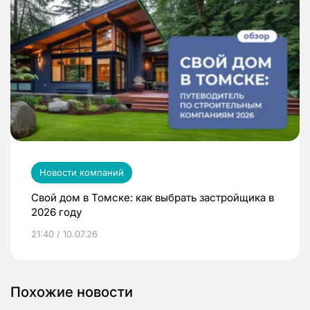
Новости компаний
Свой дом в Томске: как выбрать застройщика в
2026 году
21:40 / 10.07.26
Похожие новости