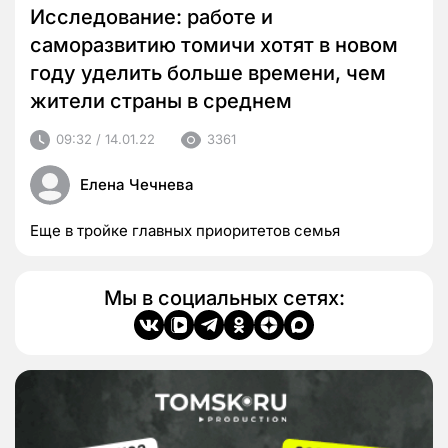
Исследование: работе и
саморазвитию томичи хотят в новом
году уделить больше времени, чем
жители страны в среднем
09:32 / 14.01.22
3361
Елена Чечнева
Еще в тройке главных приоритетов семья
Мы в социальных сетях: