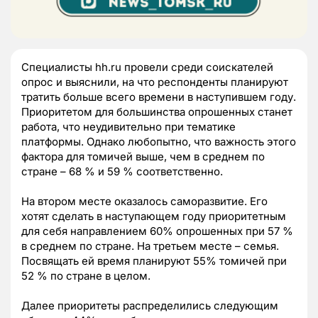
Специалисты hh.ru провели среди соискателей
опрос и выяснили, на что респонденты планируют
тратить больше всего времени в наступившем году.
Приоритетом для большинства опрошенных станет
работа, что неудивительно при тематике
платформы. Однако любопытно, что важность этого
фактора для томичей выше, чем в среднем по
стране – 68 % и 59 % соответственно.
На втором месте оказалось саморазвитие. Его
хотят сделать в наступающем году приоритетным
для себя направлением 60% опрошенных при 57 %
в среднем по стране. На третьем месте – семья.
Посвящать ей время планируют 55% томичей при
52 % по стране в целом.
Далее приоритеты распределились следующим