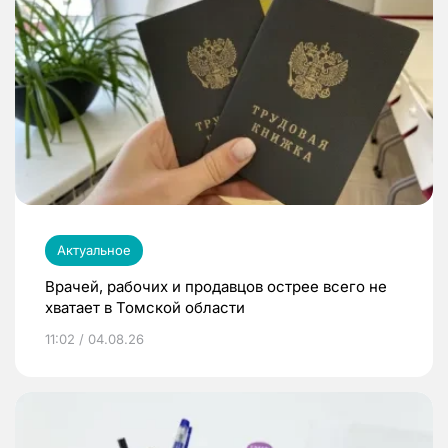
Актуальное
Врачей, рабочих и продавцов острее всего не
хватает в Томской области
11:02 / 04.08.26