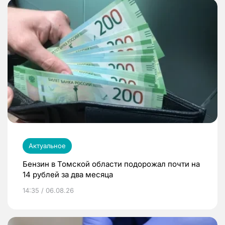
Актуальное
Бензин в Томской области подорожал почти на
14 рублей за два месяца
14:35 / 06.08.26