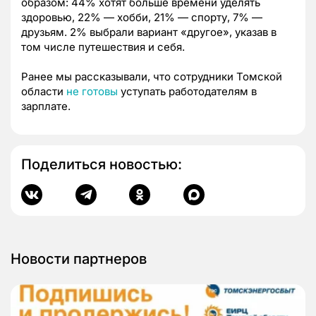
образом: 44% хотят больше времени уделять
здоровью, 22% — хобби, 21% — спорту, 7% —
друзьям. 2% выбрали вариант «другое», указав в
том числе путешествия и себя.
Ранее мы рассказывали, что сотрудники Томской
области
не готовы
уступать работодателям в
зарплате.
Поделиться новостью:
Новости партнеров