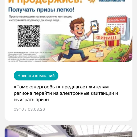
Новости компаний
«Томскэнергосбыт» предлагает жителям
региона перейти на электронные квитанции и
выиграть призы
09:10 / 03.08.26