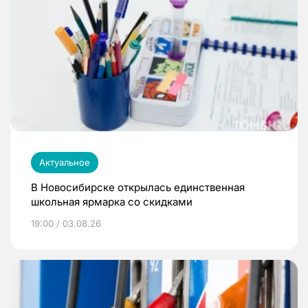
Актуальное
В Новосибирске открылась единственная
школьная ярмарка со скидками
19:00 / 03.08.26