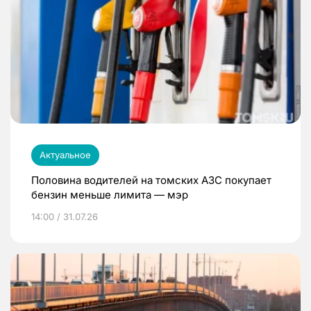
Актуальное
Половина водителей на томских АЗС покупает
бензин меньше лимита — мэр
14:00 / 31.07.26