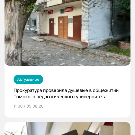
Актуальное
Прокуратура проверила душевые в общежитии
Томского педагогического университета
11:30 / 05.08.26