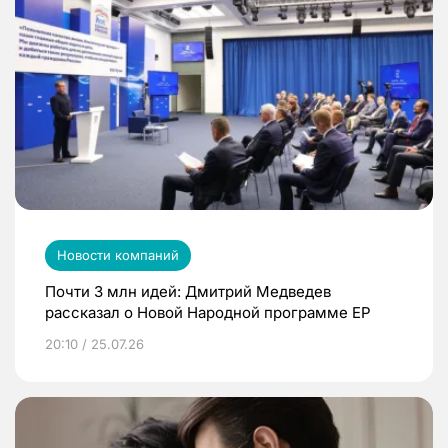
Новости компаний
Почти 3 млн идей: Дмитрий Медведев
рассказал о Новой Народной программе ЕР
20:10 / 25.07.26