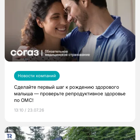
Новости компаний
Сделайте первый шаг к рождению здорового
малыша — проверьте репродуктивное здоровье
по ОМС!
13:10 / 23.07.26