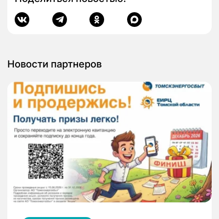
Новости партнеров