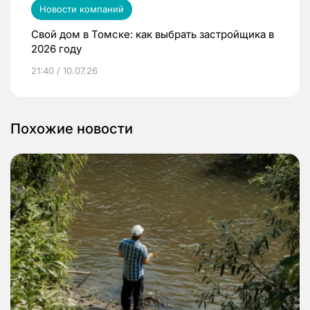
Новости компаний
Свой дом в Томске: как выбрать застройщика в
2026 году
21:40 / 10.07.26
Похожие новости