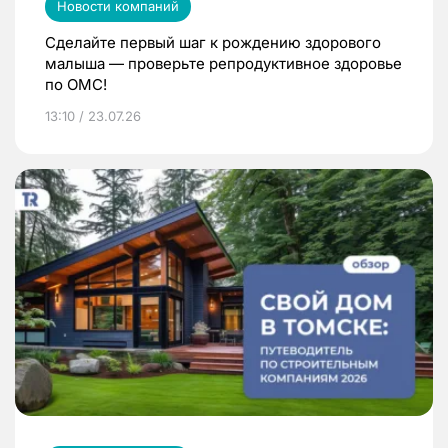
Новости компаний
Сделайте первый шаг к рождению здорового
малыша — проверьте репродуктивное здоровье
по ОМС!
13:10 / 23.07.26