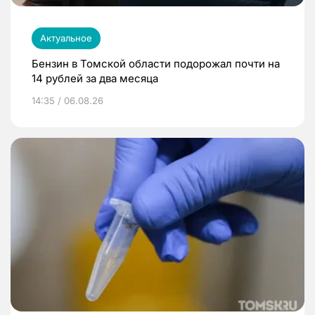
Актуальное
Бензин в Томской области подорожал почти на
14 рублей за два месяца
14:35 / 06.08.26