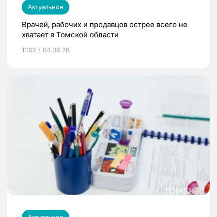
Актуальное
Врачей, рабочих и продавцов острее всего не
хватает в Томской области
11:02 / 04.08.26