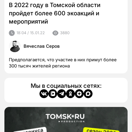
В 2022 году в Томской области
пройдет более 600 экоакций и
мероприятий
18:04 / 15.01.22
3880
Вячеслав Серов
Предполагается, что участие в них примут более
300 тысяч жителей региона
Мы в социальных сетях: