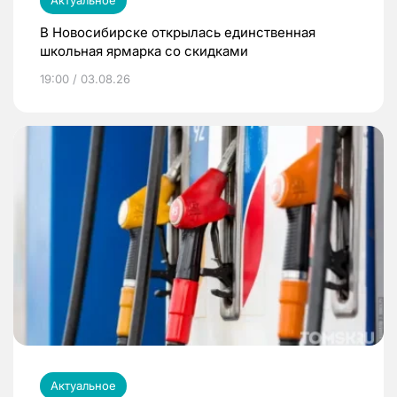
Актуальное
В Новосибирске открылась единственная
школьная ярмарка со скидками
19:00 / 03.08.26
Актуальное