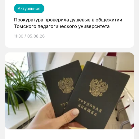
Актуальное
Прокуратура проверила душевые в общежитии
Томского педагогического университета
11:30 / 05.08.26