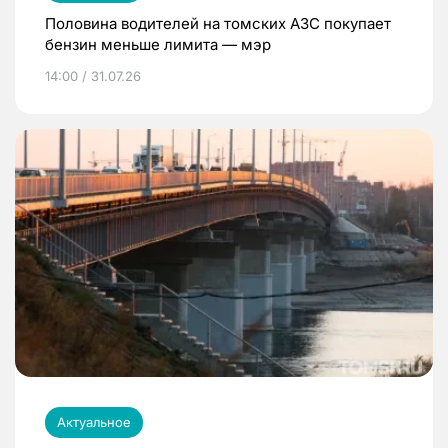
Половина водителей на томских АЗС покупает
бензин меньше лимита — мэр
14:00 / 31.07.26
Актуальное