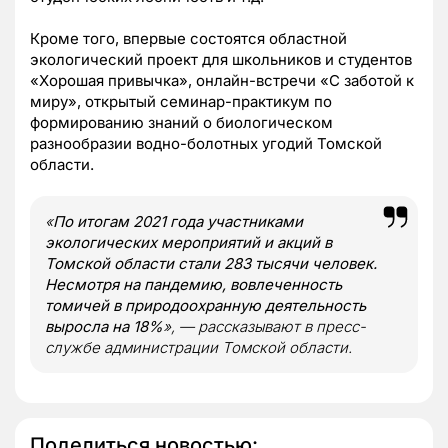
Кроме того, впервые состоятся областной
экологический проект для школьников и студентов
«Хорошая привычка», онлайн-встречи «С заботой к
миру», открытый семинар-практикум по
формированию знаний о биологическом
разнообразии водно-болотных угодий Томской
области.
«
По итогам 2021 года участниками
экологических мероприятий и акций в
Томской области стали 283 тысячи человек.
Несмотря на пандемию, вовлеченность
томичей в природоохранную деятельность
выросла на 18%
», — рассказывают в пресс-
службе администрации Томской области.
Поделиться новостью: