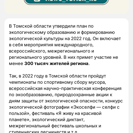
В Томской области утвердили план по
экологическому образованию и формированию
экологической культуры на 2022 год. Он включает
в себя мероприятия международного,
всероссийского, межрегионального и
регионального уровней. В них примет участие не
менее
300 тысяч жителей региона
.
Так, в 2022 году в Томской области пройдут
чемпионаты по спортивному сбору мусора,
всероссийская научно-практическая конференция
по экообразованию, природоохранные акции к
дням защиты от экологической опасности, конкурс
экологической фотографии «Экоселфи — селфи с
пользой», фестиваль «Я живу на красивой
планете», экологический диктант,
межрегиональный фестиваль школьных и
студенческих лесничеств и т.д.