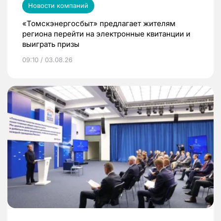
Новости компаний
«Томскэнергосбыт» предлагает жителям
региона перейти на электронные квитанции и
выиграть призы
09:10 / 03.08.26