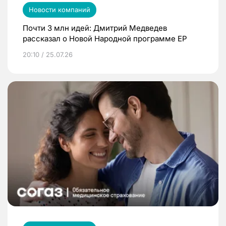
Новости компаний
Почти 3 млн идей: Дмитрий Медведев
рассказал о Новой Народной программе ЕР
20:10 / 25.07.26