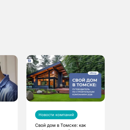
Новости компаний
Свой дом в Томске: как