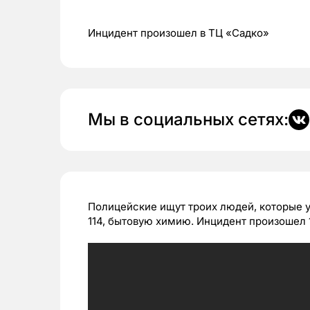
Инцидент произошел в ТЦ «Садко»
Мы в социальных сетях:
Полицейские ищут троих людей, которые у
114, бытовую химию. Инцидент произошел 