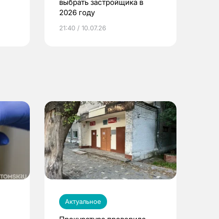
выбрать застройщика в
2026 году
ье
21:40 / 10.07.26
Актуальное