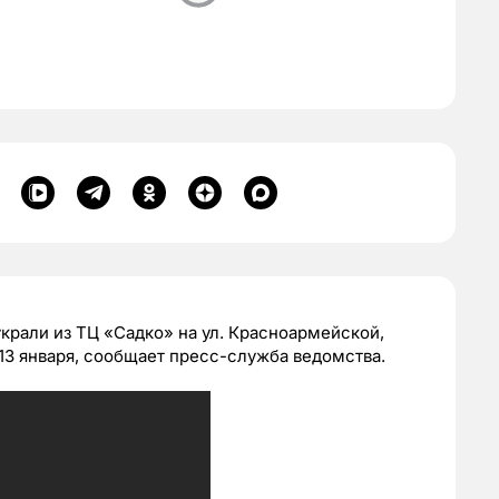
крали из ТЦ «Садко» на ул. Красноармейской,
13 января, сообщает пресс-служба ведомства.