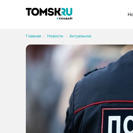
Рубрики
Но
Главная
Новости
Актуальное