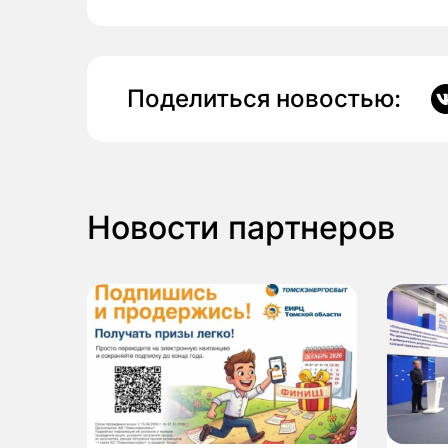
Поделиться новостью:
Новости партнеров