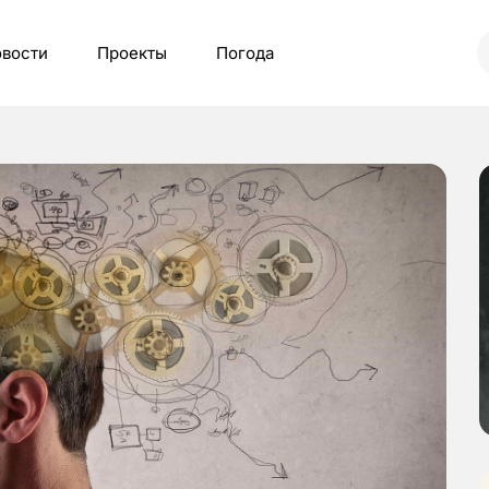
вости
Проекты
Погода