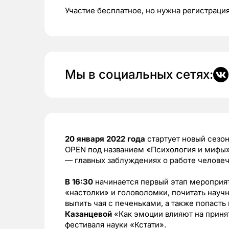
Участие бесплатное, но нужна регистраци
Мы в социальных сетях:
20 января 2022 года
стартует новый сезо
OPEN под названием «Психология и мифы»
— главных заблуждениях о работе человеч
В 16:30
начинается первый этап мероприят
«настолки» и головоломки, почитать науч
выпить чая с печеньками, а также попасть
Казанцевой
«Как эмоции влияют на принят
фестиваля науки «Кстати».