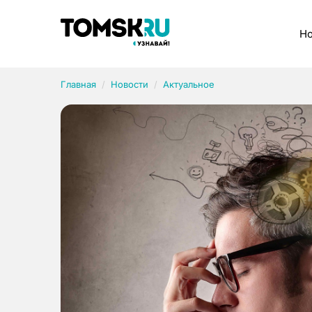
Рубрики
Но
Главная
Новости
Актуальное