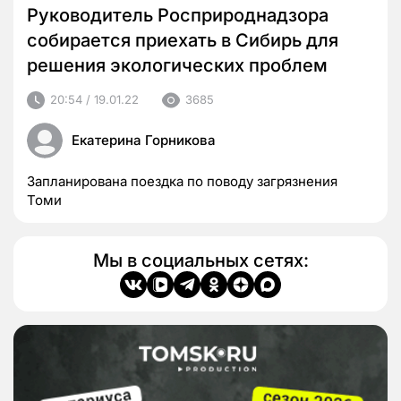
Руководитель Росприроднадзора
собирается приехать в Сибирь для
решения экологических проблем
20:54 / 19.01.22
3685
Екатерина Горникова
Запланирована поездка по поводу загрязнения
Томи
Мы в социальных сетях: