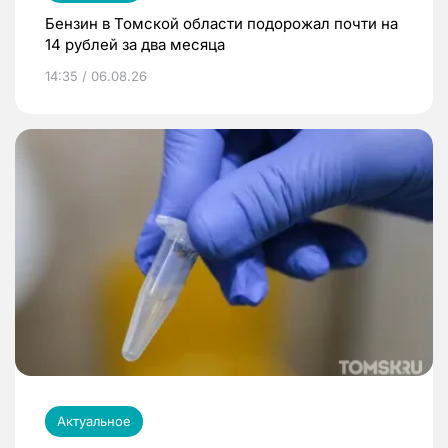
Бензин в Томской области подорожал почти на
14 рублей за два месяца
14:35 / 06.08.26
Актуальное