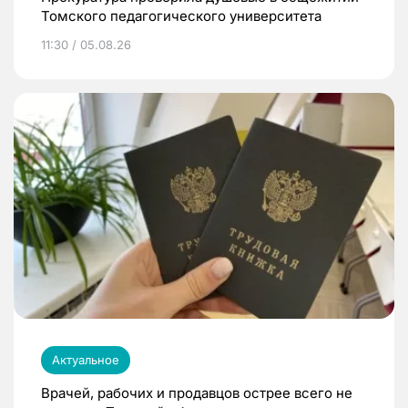
Томского педагогического университета
11:30 / 05.08.26
Актуальное
Врачей, рабочих и продавцов острее всего не