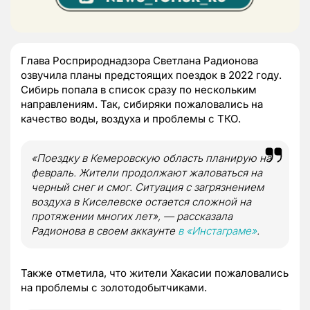
Глава Росприроднадзора Светлана Радионова
озвучила планы предстоящих поездок в 2022 году.
Сибирь попала в список сразу по нескольким
направлениям. Так, сибиряки пожаловались на
качество воды, воздуха и проблемы с ТКО.
«Поездку в Кемеровскую область планирую на
февраль. Жители продолжают жаловаться на
черный снег и смог. Ситуация с загрязнением
воздуха в Киселевске остается сложной на
протяжении многих лет», — рассказала
Радионова в своем аккаунте
в «Инстаграме»
.
Также отметила, что жители Хакасии пожаловались
на проблемы с золотодобытчиками.