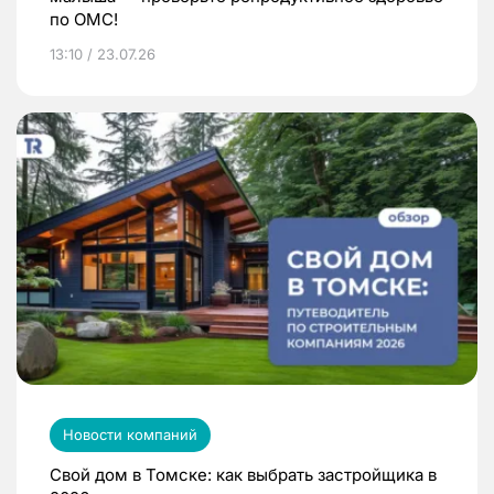
по ОМС!
13:10 / 23.07.26
Новости компаний
Свой дом в Томске: как выбрать застройщика в