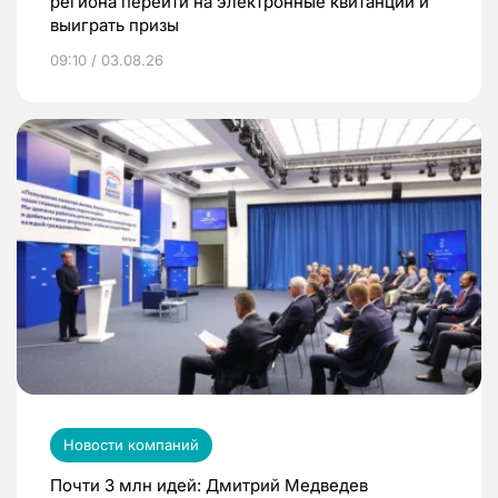
региона перейти на электронные квитанции и
выиграть призы
09:10 / 03.08.26
Новости компаний
Почти 3 млн идей: Дмитрий Медведев