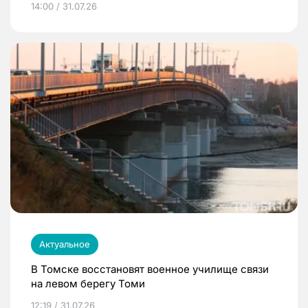
14:00 / 31.07.26
Актуальное
В Томске восстановят военное училище связи
на левом берегу Томи
12:19 / 31.07.26