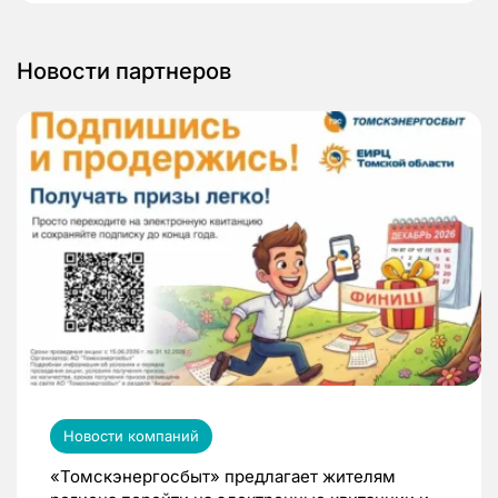
Новости партнеров
Новости компаний
«Томскэнергосбыт» предлагает жителям