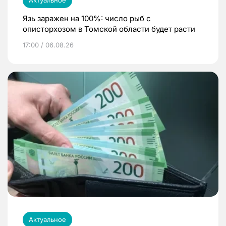
Язь заражен на 100%: число рыб с
описторхозом в Томской области будет расти
17:00 / 06.08.26
Актуальное