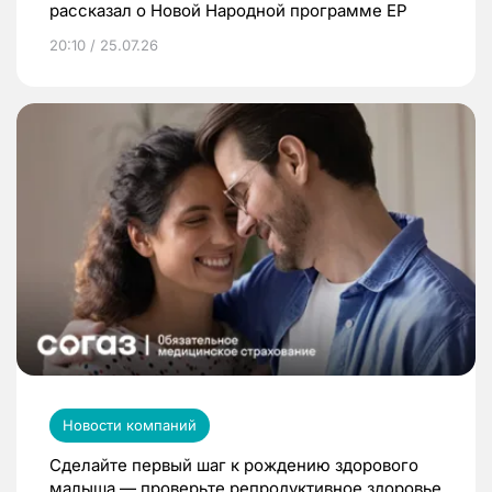
рассказал о Новой Народной программе ЕР
20:10 / 25.07.26
Новости компаний
Сделайте первый шаг к рождению здорового
малыша — проверьте репродуктивное здоровье