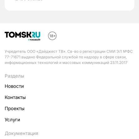
Учредитель ООО «Дайджест ТВ». Св-во о регистрации СМИ ЭЛ №ФС
77-71671 выдано Федеральной службой по надзору в сфере связи,
информационных технологий и массовых коммуникаций 23.11.2017
Разделы
Новости
Контакты
Проекты
Услуги
Документация