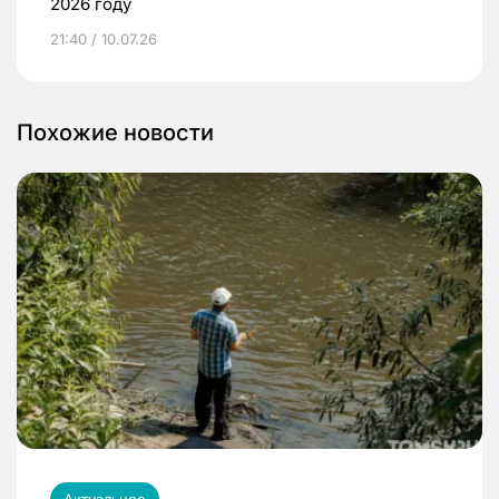
2026 году
21:40 / 10.07.26
Похожие новости
Актуальное