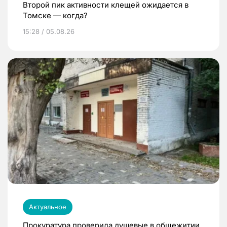
Второй пик активности клещей ожидается в
Томске — когда?
15:28 / 05.08.26
Актуальное
Прокуратура проверила душевые в общежитии