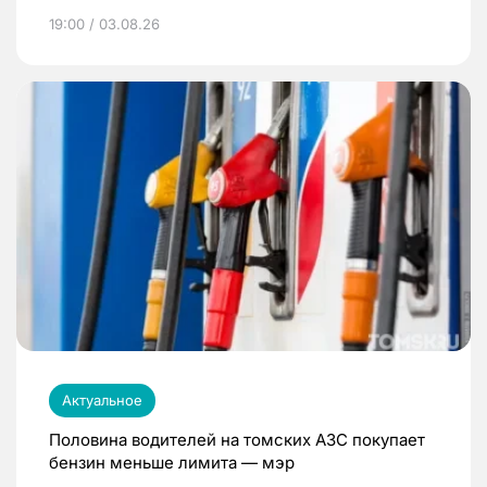
19:00 / 03.08.26
Актуальное
Половина водителей на томских АЗС покупает
бензин меньше лимита — мэр