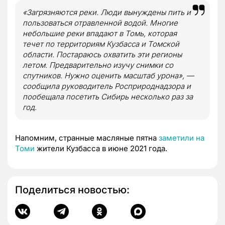
«Загрязняются реки. Люди вынуждены пить и
пользоваться отравленной водой. Многие
небольшие реки впадают в Томь, которая
течет по территориям Кузбасса и Томской
области. Постараюсь охватить эти регионы
летом. Предварительно изучу снимки со
спутников. Нужно оценить масштаб урона», —
сообщила руководитель Росприроднадзора и
пообещала посетить Сибирь несколько раз за
год.
Напомним, странные масляные пятна
заметили на
Томи
жители Кузбасса в июне 2021 года.
Поделиться новостью: