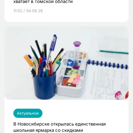
хватает в Томской области
11:02 / 04.08.26
Актуальное
В Новосибирске открылась единственная
школьная ярмарка со скидками