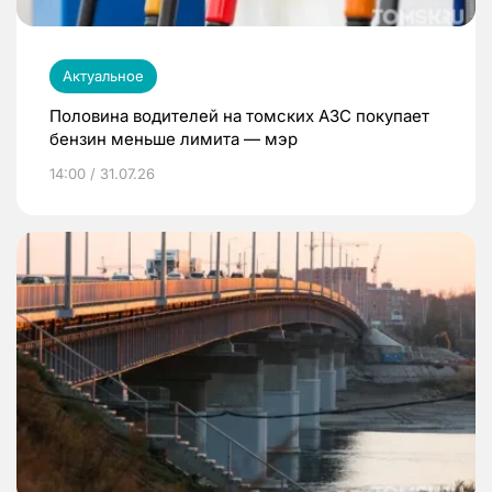
Актуальное
Половина водителей на томских АЗС покупает
бензин меньше лимита — мэр
14:00 / 31.07.26