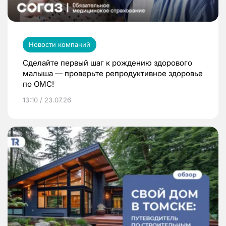
Новости компаний
Сделайте первый шаг к рождению здорового
малыша — проверьте репродуктивное здоровье
по ОМС!
13:10 / 23.07.26