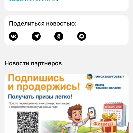
Поделиться новостью:
Новости партнеров