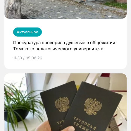
Актуальное
Прокуратура проверила душевые в общежитии
Томского педагогического университета
11:30 / 05.08.26