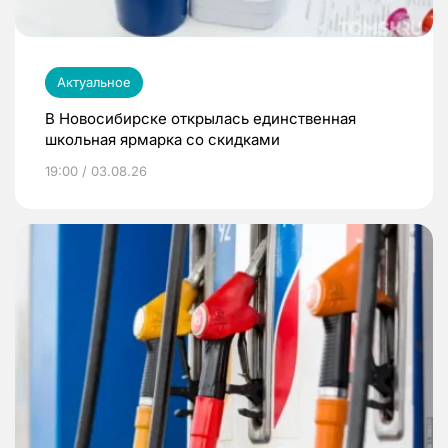
Актуальное
В Новосибирске открылась единственная
школьная ярмарка со скидками
19:00 / 03.08.26