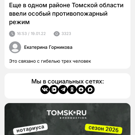
Еще в одном районе Томской области
ввели особый противопожарный
режим
16:53 / 19.01.22
3323
Екатерина Горникова
Это связано с гибелью трех человек
Мы в социальных сетях: