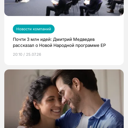
Новости компаний
Почти 3 млн идей: Дмитрий Медведев
рассказал о Новой Народной программе ЕР
20:10 / 25.07.26