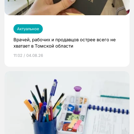
Актуальное
Врачей, рабочих и продавцов острее всего не
хватает в Томской области
11:02 / 04.08.26