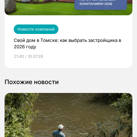
Новости компаний
Свой дом в Томске: как выбрать застройщика в
2026 году
21:40 / 10.07.26
Похожие новости