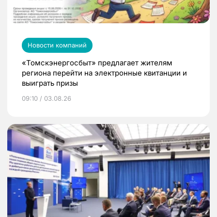
Новости компаний
«Томскэнергосбыт» предлагает жителям
региона перейти на электронные квитанции и
выиграть призы
09:10 / 03.08.26