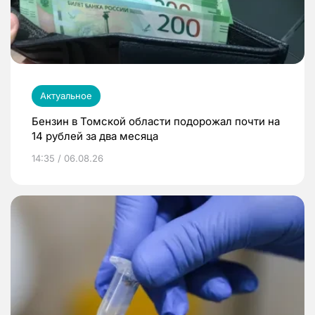
Актуальное
Бензин в Томской области подорожал почти на
14 рублей за два месяца
14:35 / 06.08.26