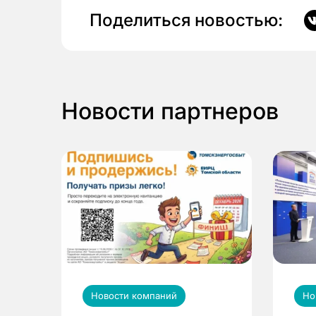
Поделиться новостью:
Новости партнеров
Новости компаний
Но