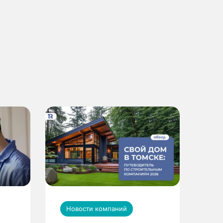
Новости компаний