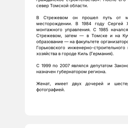
север Томской области.
В Стрежевом он прошел путь от ма
месторождении. В 1984 году Сергей Ж
монтажного управления. С 1985 начался
Стрежевом, затем — в Томске и на Ку
образование — на факультете организатор
Горьковского инженерно-строительного 
хозяйства в городе Киль (Германия).
С 1999 по 2007 являлся депутатом Закон
назначен губернатором региона.
Женат, имеет двух дочерей и шестер
фотографией.