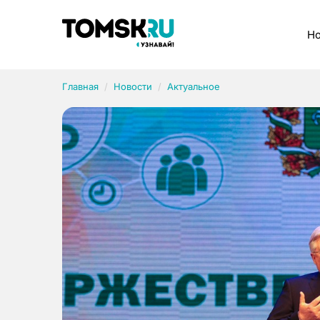
Рубрики
Но
Главная
Новости
Актуальное