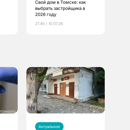
Свой дом в Томске: как
выбрать застройщика в
2026 году
ье
21:40 / 10.07.26
Актуальное