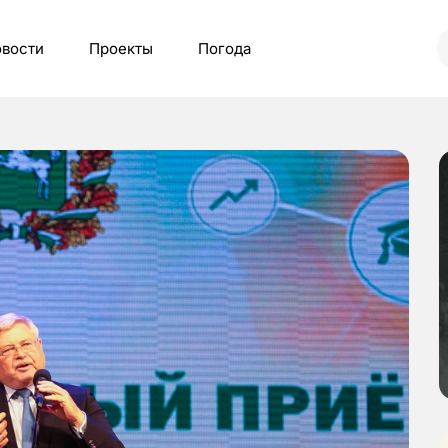
вости
Проекты
Погода