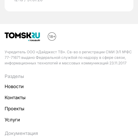
Учредитель ООО «Дайджест ТВ». Св-во о регистрации СМИ ЭЛ №ФС
77-71671 выдано Федеральной службой по надзору в сфере связи,
информационных технологий и массовых коммуникаций 23.11.2017
Разделы
Новости
Контакты
Проекты
Услуги
Документация