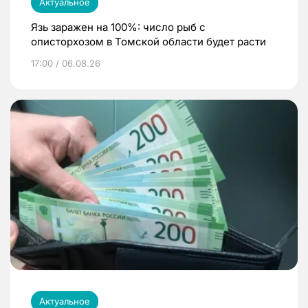
Актуальное
Язь заражен на 100%: число рыб с
описторхозом в Томской области будет расти
17:00 / 06.08.26
Актуальное