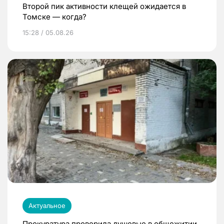
Второй пик активности клещей ожидается в
Томске — когда?
15:28 / 05.08.26
Актуальное
Прокуратура проверила душевые в общежитии