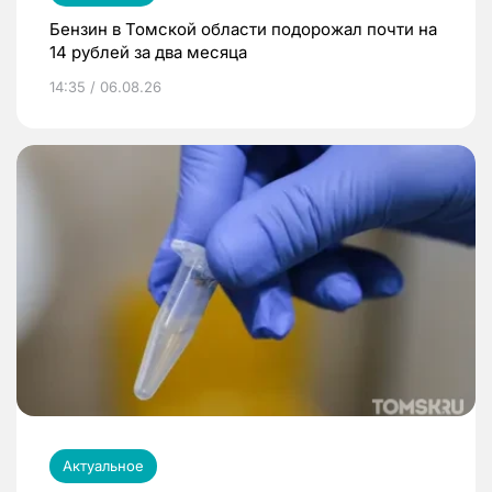
Бензин в Томской области подорожал почти на
14 рублей за два месяца
14:35 / 06.08.26
Актуальное